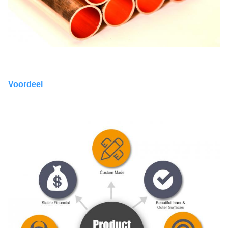
Voordeel