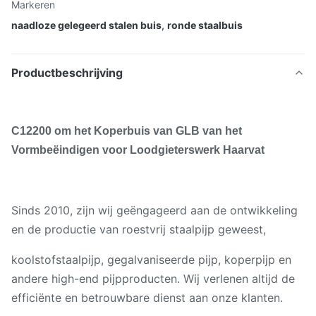
Markeren
naadloze gelegeerd stalen buis
,
ronde staalbuis
Productbeschrijving
C12200 om het Koperbuis van GLB van het
Vormbeëindigen voor Loodgieterswerk Haarvat
Sinds 2010, zijn wij geëngageerd aan de ontwikkeling
en de productie van roestvrij staalpijp geweest,
koolstofstaalpijp, gegalvaniseerde pijp, koperpijp en
andere high-end pijpproducten. Wij verlenen altijd de
efficiënte en betrouwbare dienst aan onze klanten.