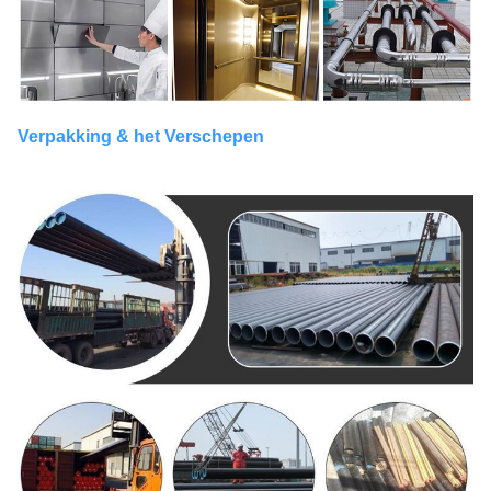
Verpakking & het Verschepen