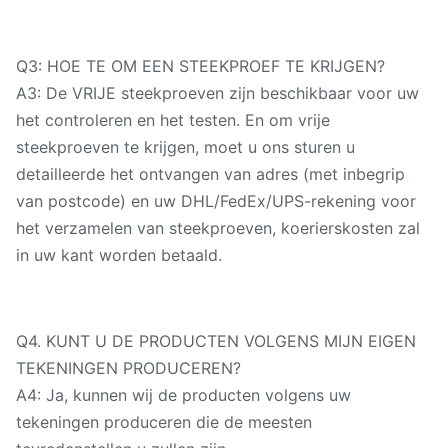
Q3: HOE TE OM EEN STEEKPROEF TE KRIJGEN?
A3: De VRIJE steekproeven zijn beschikbaar voor uw
het controleren en het testen. En om vrije
steekproeven te krijgen, moet u ons sturen u
detailleerde het ontvangen van adres (met inbegrip
van postcode) en uw DHL/FedEx/UPS-rekening voor
het verzamelen van steekproeven, koerierskosten zal
in uw kant worden betaald.
Q4. KUNT U DE PRODUCTEN VOLGENS MIJN EIGEN
TEKENINGEN PRODUCEREN?
A4: Ja, kunnen wij de producten volgens uw
tekeningen produceren die de meesten