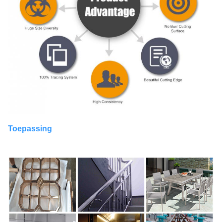
Toepassing