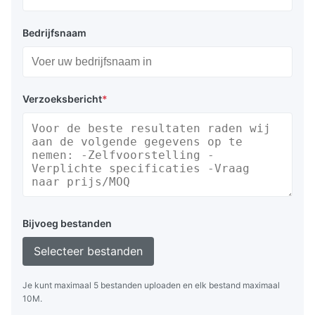
Bedrijfsnaam
Verzoeksbericht
*
Bijvoeg bestanden
Selecteer bestanden
Je kunt maximaal 5 bestanden uploaden en elk bestand maximaal
10M.