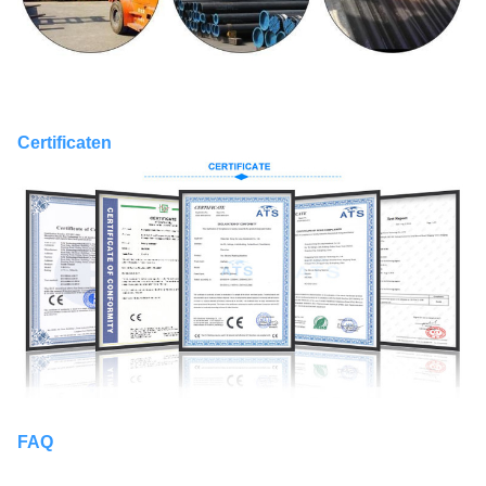
Certificaten
FAQ