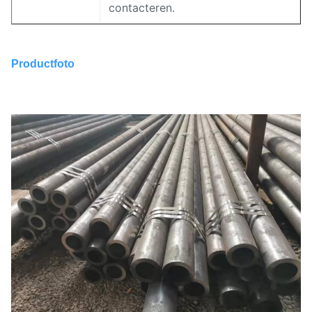
contacteren.
Productfoto