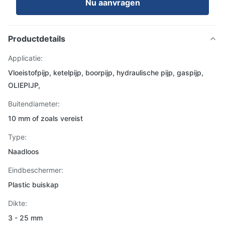
Nu aanvragen
Productdetails
Applicatie:
Vloeistofpijp, ketelpijp, boorpijp, hydraulische pijp, gaspijp,
OLIEPIJP,
Buitendiameter:
10 mm of zoals vereist
Type:
Naadloos
Eindbeschermer:
Plastic buiskap
Dikte:
3 - 25 mm