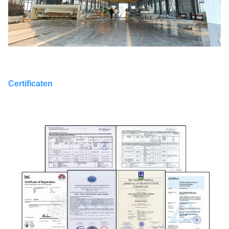
Certificaten