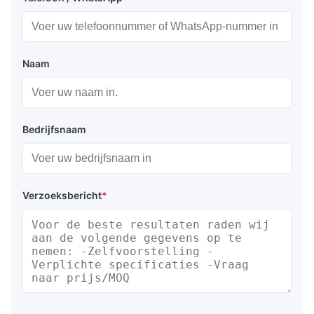
Naam
Bedrijfsnaam
Verzoeksbericht
*