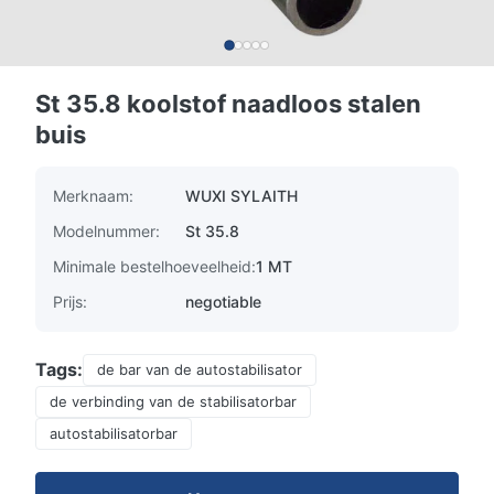
St 35.8 koolstof naadloos stalen
buis
Merknaam:
WUXI SYLAITH
Modelnummer:
St 35.8
Minimale bestelhoeveelheid:
1 MT
Prijs:
negotiable
Tags:
de bar van de autostabilisator
de verbinding van de stabilisatorbar
autostabilisatorbar