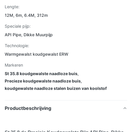
Lengte:
12M, 6m, 6.4M, 312m
Speciale pijp:
API Pipe, Dikke Muurpijp
Technologie:
Warmgewalst koudgewalst ERW
Markeren
St 35.8 koudgewalste naadloze buis
,
Precieze koudgewalste naadloze buis
,
koudgewalste naadloze stalen buizen van koolstof
Productbeschrijving