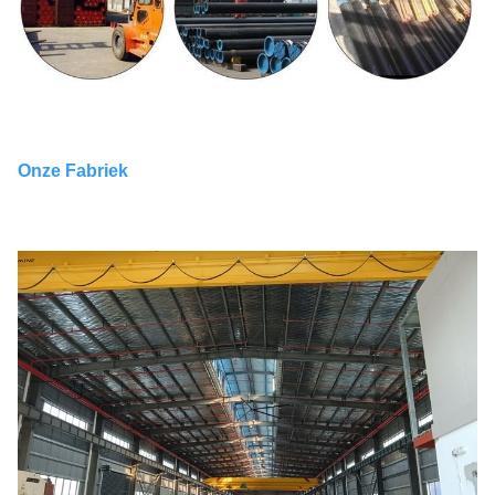
Onze Fabriek