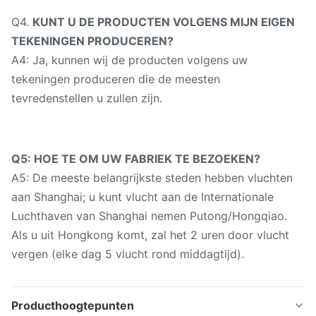
Q4.
KUNT U DE PRODUCTEN VOLGENS MIJN EIGEN
TEKENINGEN PRODUCEREN?
A4: Ja, kunnen wij de producten volgens uw
tekeningen produceren die de meesten
tevredenstellen u zullen zijn.
Q5: HOE TE OM UW FABRIEK TE BEZOEKEN?
A5: De meeste belangrijkste steden hebben vluchten
aan Shanghai; u kunt vlucht aan de Internationale
Luchthaven van Shanghai nemen Putong/Hongqiao.
Als u uit Hongkong komt, zal het 2 uren door vlucht
vergen (elke dag 5 vlucht rond middagtijd).
Producthoogtepunten