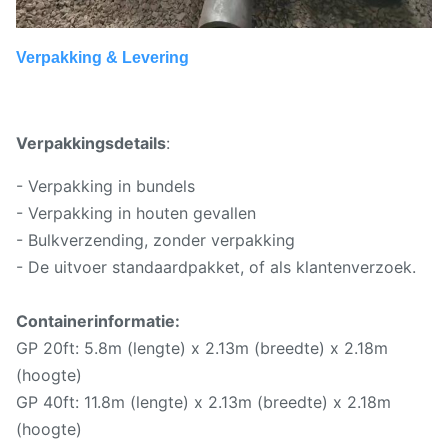
Verpakking & Levering
Verpakkingsdetails
:
- Verpakking in bundels
- Verpakking in houten gevallen
- Bulkverzending, zonder verpakking
- De uitvoer standaardpakket, of als klantenverzoek.
Containerinformatie:
GP 20ft: 5.8m (lengte) x 2.13m (breedte) x 2.18m
(hoogte)
GP 40ft: 11.8m (lengte) x 2.13m (breedte) x 2.18m
(hoogte)