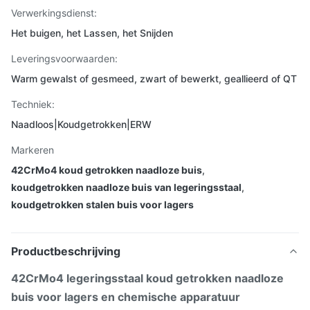
Verwerkingsdienst:
Het buigen, het Lassen, het Snijden
Leveringsvoorwaarden:
Warm gewalst of gesmeed, zwart of bewerkt, geallieerd of QT
Techniek:
Naadloos|Koudgetrokken|ERW
Markeren
42CrMo4 koud getrokken naadloze buis
,
koudgetrokken naadloze buis van legeringsstaal
,
koudgetrokken stalen buis voor lagers
Productbeschrijving
42CrMo4 legeringsstaal koud getrokken naadloze
buis voor lagers en chemische apparatuur