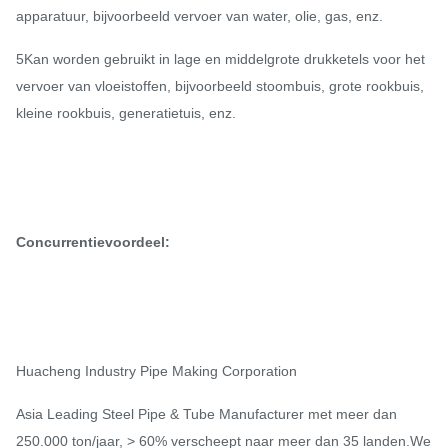
apparatuur, bijvoorbeeld vervoer van water, olie, gas, enz.
5Kan worden gebruikt in lage en middelgrote drukketels voor het
vervoer van vloeistoffen, bijvoorbeeld stoombuis, grote rookbuis,
kleine rookbuis, generatietuis, enz.
Concurrentievoordeel:
Huacheng Industry Pipe Making Corporation
Asia Leading Steel Pipe & Tube Manufacturer met meer dan
250.000 ton/jaar, > 60% verscheept naar meer dan 35 landen.We