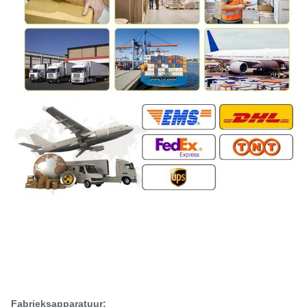
Fabrieksapparatuur: