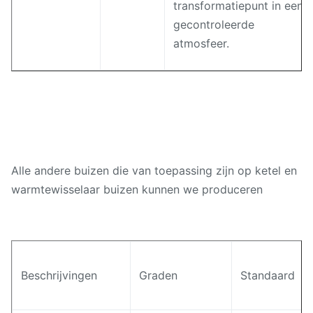
transformatiepunt in een
gecontroleerde
atmosfeer.
Alle andere buizen die van toepassing zijn op ketel en
warmtewisselaar buizen kunnen we produceren
Beschrijvingen
Graden
Standaard