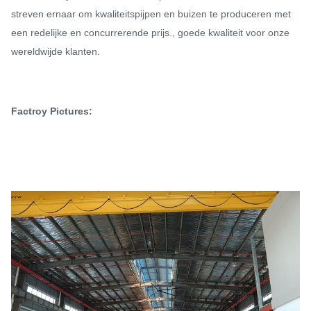
streven ernaar om kwaliteitspijpen en buizen te produceren met
een redelijke en concurrerende prijs., goede kwaliteit voor onze
wereldwijde klanten.
Factroy Pictures: