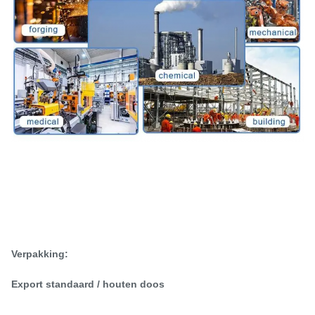
Verpakking:
Export standaard / houten doos