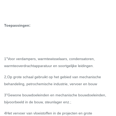
Toepassingen:
1"Voor verdampers, warmtewisselaars, condensatoren,
warmteoverdrachtapparatuur en soortgelijke leidingen.
2,Op grote schaal gebruikt op het gebied van mechanische
behandeling, petrochemische industrie, vervoer en bouw
3"Gewone bouwdoeleinden en mechanische bouwdoeleinden,
bijvoorbeeld in de bouw, steunlager enz.;
4Het vervoer van vloeistoffen in de projecten en grote