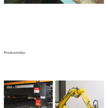
Productielijn: