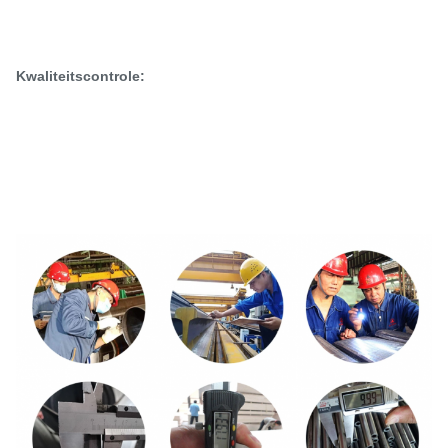
Kwaliteitscontrole: