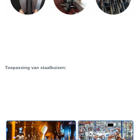
Toepassing van staalbuizen: