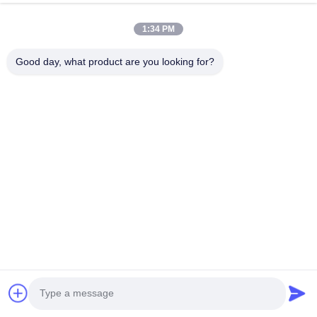
1:34 PM
Good day, what product are you looking for?