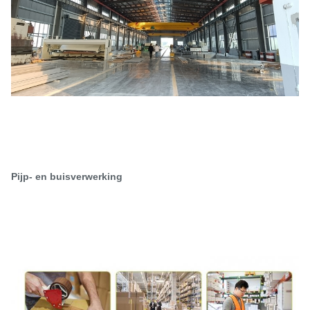
Pijp- en buisverwerking