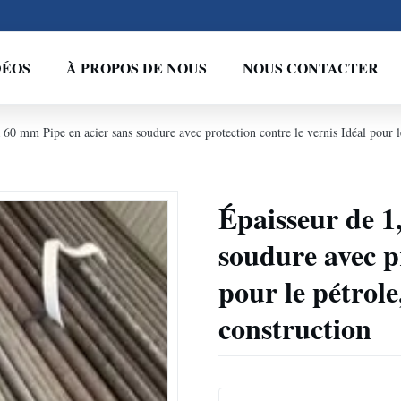
DÉOS
À PROPOS DE NOUS
NOUS CONTACTER
 60 mm Pipe en acier sans soudure avec protection contre le vernis Idéal pour le
Épaisseur de 1
soudure avec pr
pour le pétrole
construction