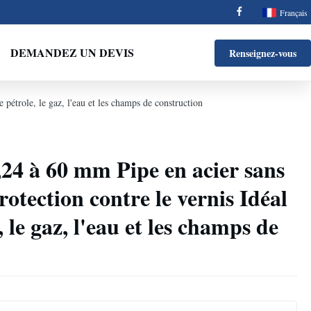
Français
DEMANDEZ UN DEVIS
Renseignez-vous
 pétrole, le gaz, l'eau et les champs de construction
,24 à 60 mm Pipe en acier sans
otection contre le vernis Idéal
, le gaz, l'eau et les champs de