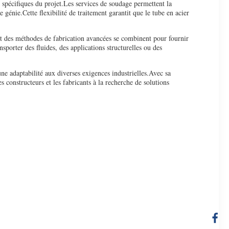
 spécifiques du projet.Les services de soudage permettent la
e génie.Cette flexibilité de traitement garantit que le tube en acier
et des méthodes de fabrication avancées se combinent pour fournir
sporter des fluides, des applications structurelles ou des
une adaptabilité aux diverses exigences industrielles.Avec sa
s constructeurs et les fabricants à la recherche de solutions