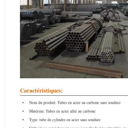
Caractéristiques:
Nom du produit: Tubes en acier au carbone sans soudure
Matériau: Tubes en acier allié au carbone
Type: tube de cylindre en acier sans soudure