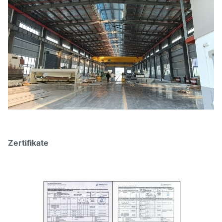
Zertifikate