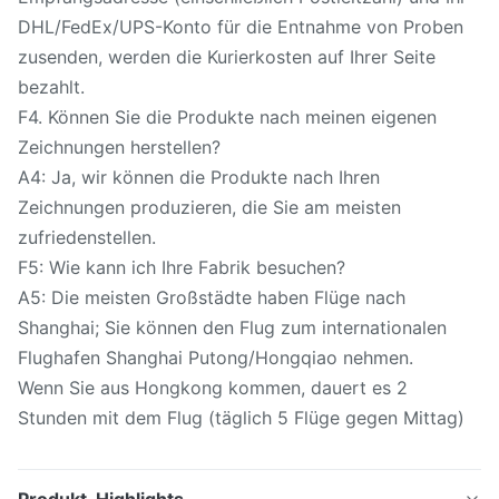
DHL/FedEx/UPS-Konto für die Entnahme von Proben
zusenden, werden die Kurierkosten auf Ihrer Seite
bezahlt.
F4. Können Sie die Produkte nach meinen eigenen
Zeichnungen herstellen?
A4: Ja, wir können die Produkte nach Ihren
Zeichnungen produzieren, die Sie am meisten
zufriedenstellen.
F5: Wie kann ich Ihre Fabrik besuchen?
A5: Die meisten Großstädte haben Flüge nach
Shanghai; Sie können den Flug zum internationalen
Flughafen Shanghai Putong/Hongqiao nehmen.
Wenn Sie aus Hongkong kommen, dauert es 2
Stunden mit dem Flug (täglich 5 Flüge gegen Mittag)
Produkt-Highlights