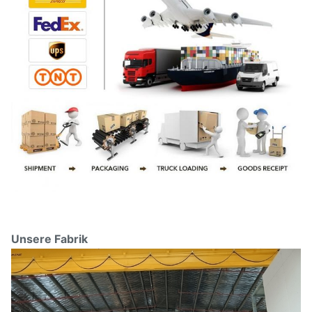
Unsere Fabrik