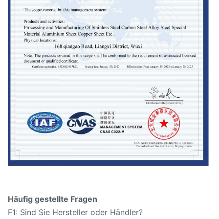
Häufig gestellte Fragen
F1: Sind Sie Hersteller oder Händler?