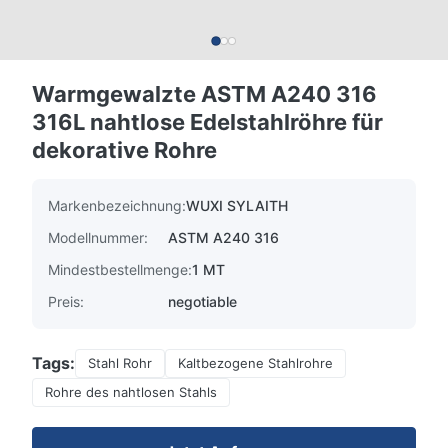
Warmgewalzte ASTM A240 316
316L nahtlose Edelstahlröhre für
dekorative Rohre
Markenbezeichnung:
WUXI SYLAITH
Modellnummer:
ASTM A240 316
Mindestbestellmenge:
1 MT
Preis:
negotiable
Tags:
Stahl Rohr
Kaltbezogene Stahlrohre
Rohre des nahtlosen Stahls