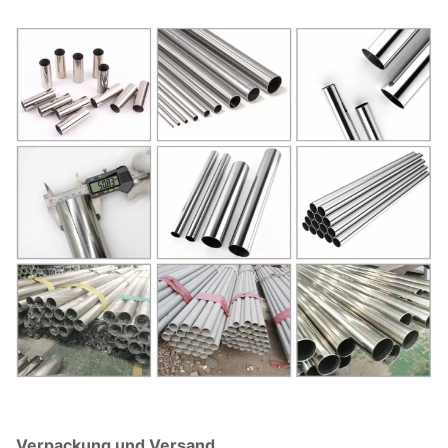
Verpackung und Versand