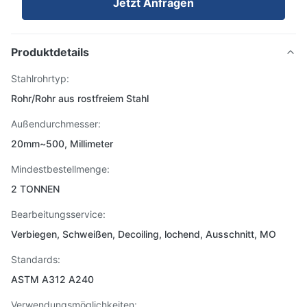
Jetzt Anfragen
Produktdetails
Stahlrohrtyp:
Rohr/Rohr aus rostfreiem Stahl
Außendurchmesser:
20mm~500, Millimeter
Mindestbestellmenge:
2 TONNEN
Bearbeitungsservice:
Verbiegen, Schweißen, Decoiling, lochend, Ausschnitt, MO
Standards:
ASTM A312 A240
Verwendungsmöglichkeiten: