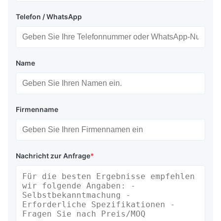
Telefon / WhatsApp
Name
Firmenname
Nachricht zur Anfrage
*