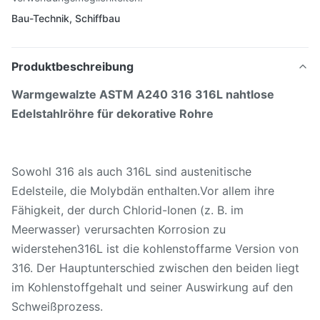
Bau-Technik, Schiffbau
Produktbeschreibung
Warmgewalzte ASTM A240 316 316L nahtlose
Edelstahlröhre für dekorative Rohre
Sowohl 316 als auch 316L sind austenitische
Edelsteile, die Molybdän enthalten.Vor allem ihre
Fähigkeit, der durch Chlorid-Ionen (z. B. im
Meerwasser) verursachten Korrosion zu
widerstehen316L ist die kohlenstoffarme Version von
316. Der Hauptunterschied zwischen den beiden liegt
im Kohlenstoffgehalt und seiner Auswirkung auf den
Schweißprozess.