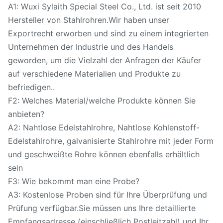
A1: Wuxi Sylaith Special Steel Co., Ltd. ist seit 2010
Hersteller von Stahlrohren.Wir haben unser
Exportrecht erworben und sind zu einem integrierten
Unternehmen der Industrie und des Handels
geworden, um die Vielzahl der Anfragen der Käufer
auf verschiedene Materialien und Produkte zu
befriedigen..
F2: Welches Material/welche Produkte können Sie
anbieten?
A2: Nahtlose Edelstahlrohre, Nahtlose Kohlenstoff-
Edelstahlrohre, galvanisierte Stahlrohre mit jeder Form
und geschweißte Rohre können ebenfalls erhältlich
sein
F3: Wie bekommt man eine Probe?
A3: Kostenlose Proben sind für Ihre Überprüfung und
Prüfung verfügbar.Sie müssen uns Ihre detaillierte
Empfangsadresse (einschließlich Postleitzahl) und Ihr