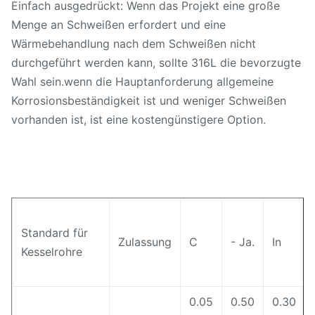
Einfach ausgedrückt: Wenn das Projekt eine große
Menge an Schweißen erfordert und eine
Wärmebehandlung nach dem Schweißen nicht
durchgeführt werden kann, sollte 316L die bevorzugte
Wahl sein.wenn die Hauptanforderung allgemeine
Korrosionsbeständigkeit ist und weniger Schweißen
vorhanden ist, ist eine kostengünstigere Option.
Standard für
Zulassung
C
- Ja.
In
Kesselrohre
0.05
0.50
0.30