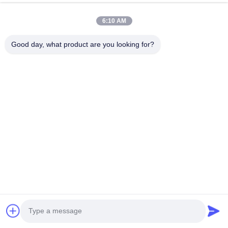
6:10 AM
Good day, what product are you looking for?