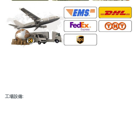
工場設備: