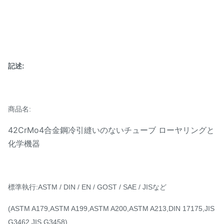
記述:
商品名:
42CrMo4合金鋼冷引縫いのないチューブ ローヤリングと
化学機器
標準執行:ASTM / DIN / EN / GOST / SAE / JISなど
(ASTM A179,ASTM A199,ASTM A200,ASTM A213,DIN 17175,JIS
G3462,JIS G3458)