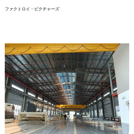
ファクトロイ・ピクチャーズ