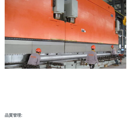
品質管理: