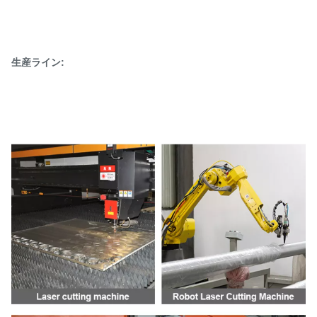
生産ライン: