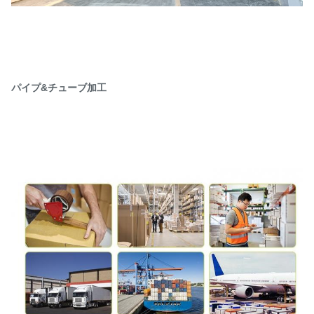
パイプ&チューブ加工