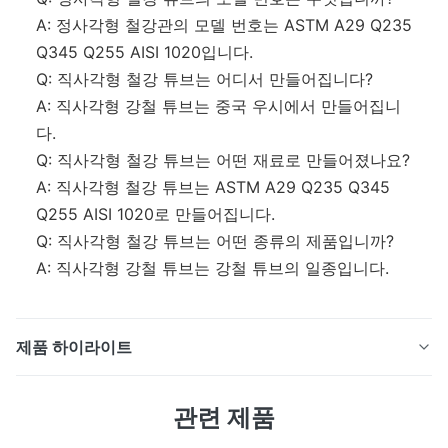
A: 정사각형 철강관의 모델 번호는 ASTM A29 Q235
Q345 Q255 AISI 1020입니다.
Q: 직사각형 철강 튜브는 어디서 만들어집니다?
A: 직사각형 강철 튜브는 중국 우시에서 만들어집니
다.
Q: 직사각형 철강 튜브는 어떤 재료로 만들어졌나요?
A: 직사각형 철강 튜브는 ASTM A29 Q235 Q345
Q255 AISI 1020로 만들어집니다.
Q: 직사각형 철강 튜브는 어떤 종류의 제품입니까?
A: 직사각형 강철 튜브는 강철 튜브의 일종입니다.
제품 하이라이트
제품 설명: 직사각형 진열 파이프는 다양한 분야에서 널리
관련 제품
사용되는 건축 재료의 일종이며 여러 가지 사양과 우수한
성능 특성을 갖추고 있습니다.직사각형 진열 파이프 의 주