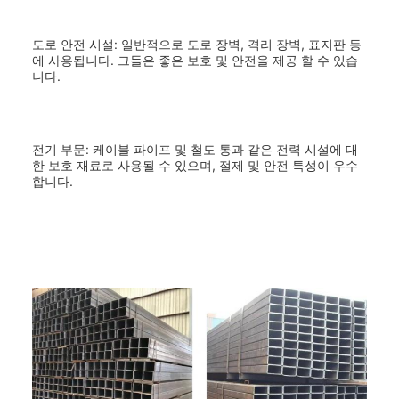
도로 안전 시설: 일반적으로 도로 장벽, 격리 장벽, 표지판 등
에 사용됩니다. 그들은 좋은 보호 및 안전을 제공 할 수 있습
니다.
전기 부문: 케이블 파이프 및 철도 통과 같은 전력 시설에 대
한 보호 재료로 사용될 수 있으며, 절제 및 안전 특성이 우수
합니다.