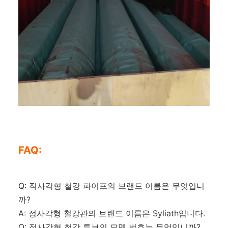
FAQ:
Q: 직사각형 철강 파이프의 브랜드 이름은 무엇입니
까?
A: 정사각형 철강관의 브랜드 이름은 Syliath입니다.
Q: 정사각형 철강 튜브의 모델 번호는 무엇입니까?