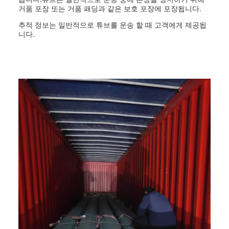
거품 포장 또는 거품 패딩과 같은 보호 포장에 포장됩니다.
추적 정보는 일반적으로 튜브를 운송 할 때 고객에게 제공됩
니다.