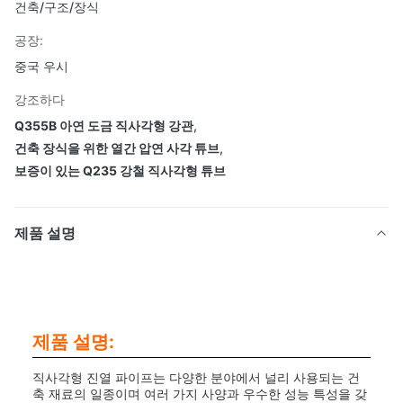
건축/구조/장식
공장:
중국 우시
강조하다
Q355B 아연 도금 직사각형 강관
,
건축 장식을 위한 열간 압연 사각 튜브
,
보증이 있는 Q235 강철 직사각형 튜브
제품 설명
제품 설명:
직사각형 진열 파이프는 다양한 분야에서 널리 사용되는 건
축 재료의 일종이며 여러 가지 사양과 우수한 성능 특성을 갖