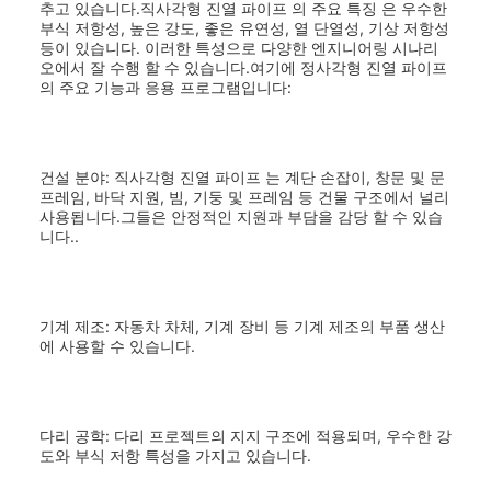
추고 있습니다.직사각형 진열 파이프 의 주요 특징 은 우수한
부식 저항성, 높은 강도, 좋은 유연성, 열 단열성, 기상 저항성
등이 있습니다. 이러한 특성으로 다양한 엔지니어링 시나리
오에서 잘 수행 할 수 있습니다.여기에 정사각형 진열 파이프
의 주요 기능과 응용 프로그램입니다:
건설 분야: 직사각형 진열 파이프 는 계단 손잡이, 창문 및 문
프레임, 바닥 지원, 빔, 기둥 및 프레임 등 건물 구조에서 널리
사용됩니다.그들은 안정적인 지원과 부담을 감당 할 수 있습
니다..
기계 제조: 자동차 차체, 기계 장비 등 기계 제조의 부품 생산
에 사용할 수 있습니다.
다리 공학: 다리 프로젝트의 지지 구조에 적용되며, 우수한 강
도와 부식 저항 특성을 가지고 있습니다.