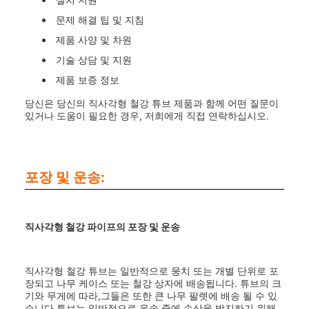
문제 해결 팁 및 지침
제품 사양 및 차원
기술 상담 및 지원
제품 보증 정보
당신은 당신의 직사각형 철강 튜브 제품과 함께 어떤 질문이
있거나 도움이 필요한 경우, 저희에게 직접 연락하십시오.
포장 및 운송:
직사각형 철강 파이프의 포장 및 운송
직사각형 철강 튜브는 일반적으로 뭉치 또는 개별 단위로 포
장되고 나무 케이스 또는 철강 상자에 배송됩니다. 튜브의 크
기와 무게에 따라,그들은 또한 큰 나무 팔렛에 배송 될 수 있
습니다.튜브는 일반적으로 운송 중에 손상을 방지하기 위해