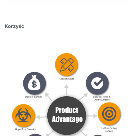
Korzyść