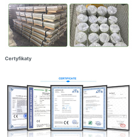
Certyfikaty