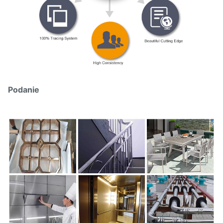
Podanie