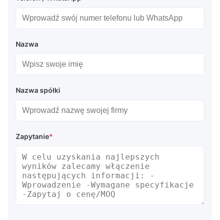
Nazwa
Nazwa spółki
Zapytanie
*