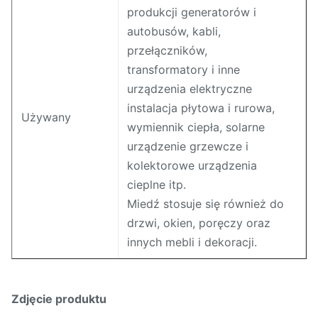
produkcji generatorów i
autobusów, kabli,
przełączników,
transformatory i inne
urządzenia elektryczne
instalacja płytowa i rurowa,
Używany
wymiennik ciepła, solarne
urządzenie grzewcze i
kolektorowe urządzenia
cieplne itp.
Miedź stosuje się również do
drzwi, okien, poręczy oraz
innych mebli i dekoracji.
Zdjęcie produktu