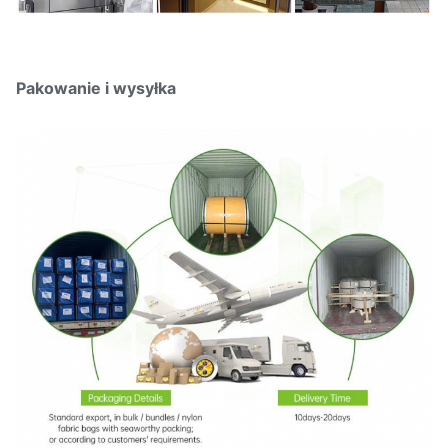
Pakowanie i wysyłka