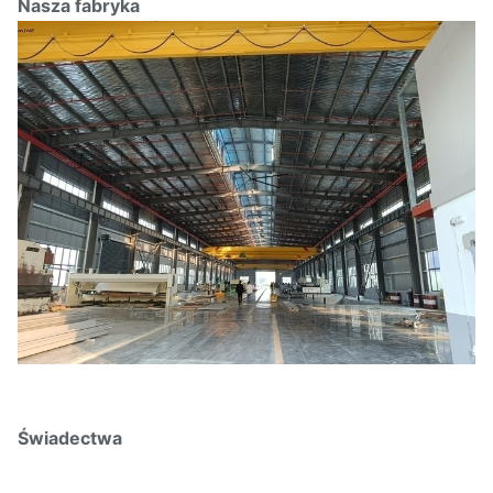
Nasza fabryka
Świadectwa