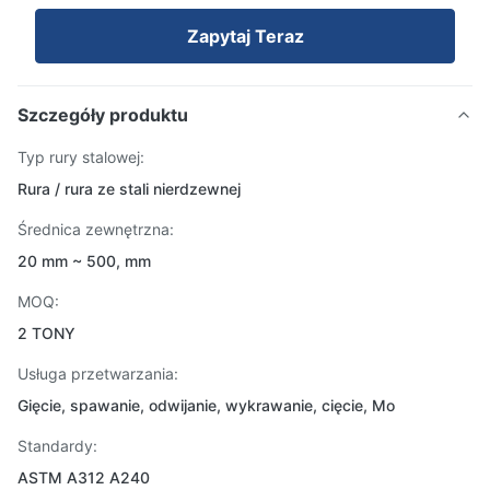
Zapytaj Teraz
Szczegóły produktu
Typ rury stalowej:
Rura / rura ze stali nierdzewnej
Średnica zewnętrzna:
20 mm ~ 500, mm
MOQ:
2 TONY
Usługa przetwarzania:
Gięcie, spawanie, odwijanie, wykrawanie, cięcie, Mo
Standardy:
ASTM A312 A240