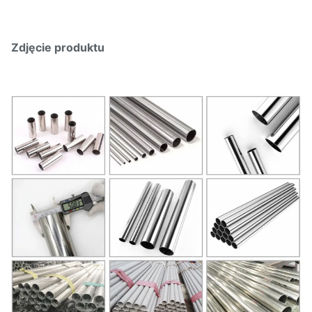
Zdjęcie produktu