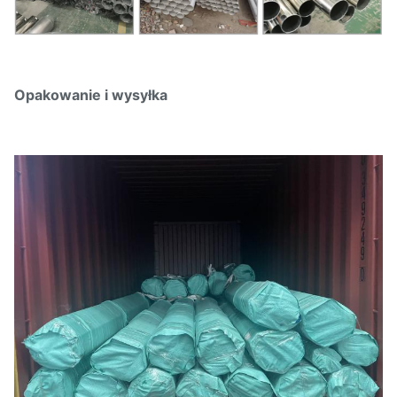
Opakowanie i wysyłka