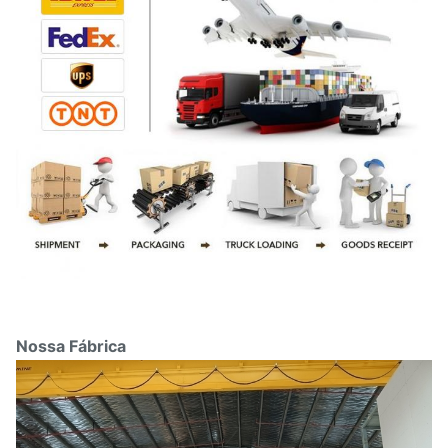
Nossa Fábrica