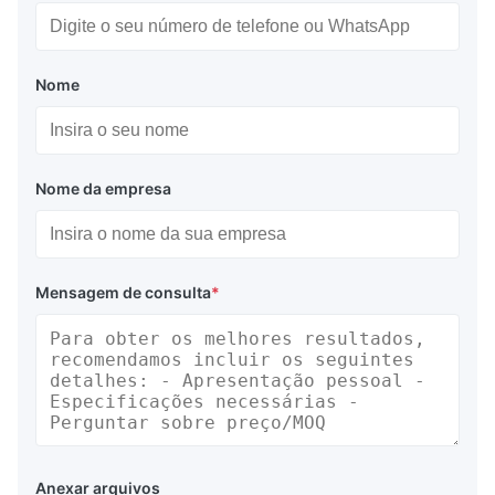
Nome
Nome da empresa
Mensagem de consulta
*
Anexar arquivos