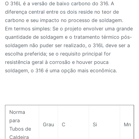
O 316L é a versão de baixo carbono do 316. A
diferença central entre os dois reside no teor de
carbono e seu impacto no processo de soldagem.
Em termos simples: Se o projeto envolver uma grande
quantidade de soldagem e o tratamento térmico pós-
soldagem não puder ser realizado, o 316L deve ser a
escolha preferida; se o requisito principal for
resistência geral à corrosão e houver pouca
soldagem, o 316 é uma opção mais econômica.
Norma
para
Grau
C
Si
Mn
Tubos de
Caldeira