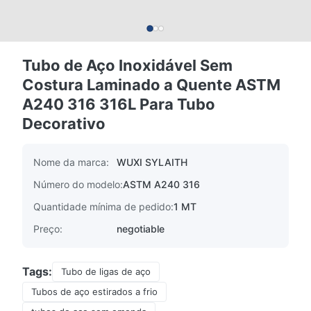
Tubo de Aço Inoxidável Sem
Costura Laminado a Quente ASTM
A240 316 316L Para Tubo
Decorativo
Nome da marca:
WUXI SYLAITH
Número do modelo:
ASTM A240 316
Quantidade mínima de pedido:
1 MT
Preço:
negotiable
Tags:
Tubo de ligas de aço
Tubos de aço estirados a frio