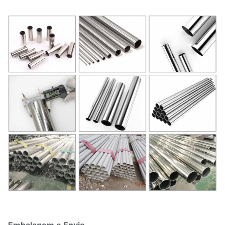
Embalagem e Envio