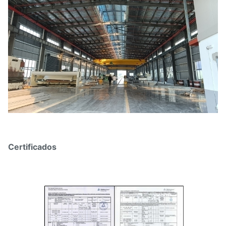
Certificados