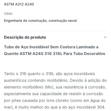
ASTM A312 A240
Usos:
Engenharia de construção, construção naval
Descrição do produto
Tubo de Aço Inoxidável Sem Costura Laminado a
Quente ASTM A240 316 316L Para Tubo Decorativo
Tanto o 316 quanto o 316L são aços inoxidáveis
austeníticos contendo molibdênio. Devido à adição do
elemento molibdênio (Mo), sua resistência à corrosão,
especialmente sua capacidade de resistir à corrosão
por pites causada por íons cloreto (como em água do
mar), é muito melhor do que a do aço inoxidável 304.