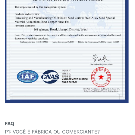
FAQ
P1: VOCÊ É FÁBRICA OU COMERCIANTE?