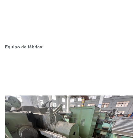
Equipo de fábrica: