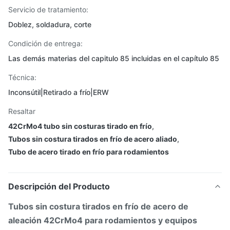
Servicio de tratamiento:
Doblez, soldadura, corte
Condición de entrega:
Las demás materias del capitulo 85 incluidas en el capítulo 85
Técnica:
Inconsútil|Retirado a frío|ERW
Resaltar
42CrMo4 tubo sin costuras tirado en frío
,
Tubos sin costura tirados en frío de acero aliado
,
Tubo de acero tirado en frío para rodamientos
Descripción del Producto
Tubos sin costura tirados en frío de acero de
aleación 42CrMo4 para rodamientos y equipos