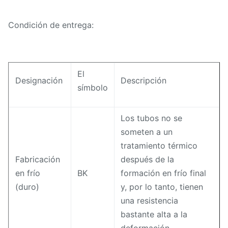
Condición de entrega:
El
Designación
Descripción
símbolo
Los tubos no se
someten a un
tratamiento térmico
Fabricación
después de la
en frío
BK
formación en frío final
(duro)
y, por lo tanto, tienen
una resistencia
bastante alta a la