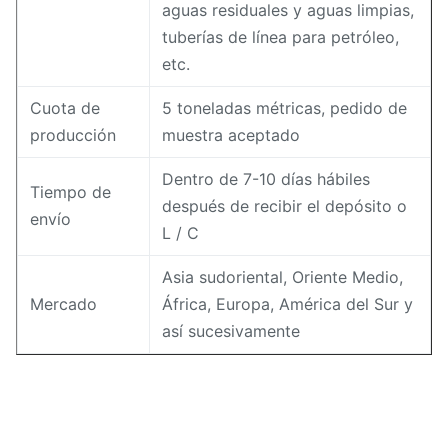
aguas residuales y aguas limpias,
tuberías de línea para petróleo,
etc.
Cuota de
5 toneladas métricas, pedido de
producción
muestra aceptado
Dentro de 7-10 días hábiles
Tiempo de
después de recibir el depósito o
envío
L / C
Asia sudoriental, Oriente Medio,
Mercado
África, Europa, América del Sur y
así sucesivamente