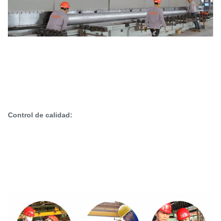
Control de calidad: