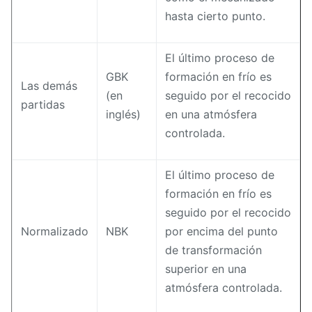
hasta cierto punto.
El último proceso de
GBK
formación en frío es
Las demás
(en
seguido por el recocido
partidas
inglés)
en una atmósfera
controlada.
El último proceso de
formación en frío es
seguido por el recocido
Normalizado
NBK
por encima del punto
de transformación
superior en una
atmósfera controlada.