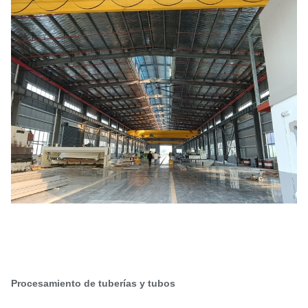
Procesamiento de tuberías y tubos