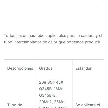
Todos los demás tubos aplicables para la caldera y el
tubo intercambiador de calor que podemos producir
Descripciones
Grados
Estándar
20# 35# 45#
Q345B, 16Mn,
Q345B-E,
20Mn2, 25Mn,
Tubo de
Se aplicará el