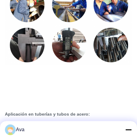
Aplicación en tuberías y tubos de acero:
Ava