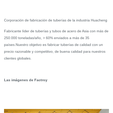
Corporación de fabricación de tuberías de la industria Huacheng
Fabricante líder de tuberías y tubos de acero de Asia con más de
250.000 toneladas/año, > 60% enviados a más de 35
países.Nuestro objetivo es fabricar tuberías de calidad con un
precio razonable y competitivo, de buena calidad para nuestros
clientes globales.
Las imágenes de Factroy