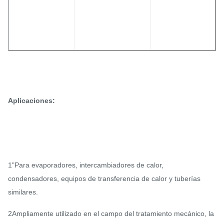
Aplicaciones:
1"Para evaporadores, intercambiadores de calor,
condensadores, equipos de transferencia de calor y tuberías
similares.
2Ampliamente utilizado en el campo del tratamiento mecánico, la