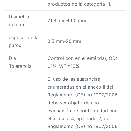
productos de la categoría III.
Diámetro
21.3 mm-660 mm
exterior
espesor de la
0.5 mm-20 mm
pared
Dia
Control con en el estándar, OD:
Tolerancia
±1%, WT:±10%
El uso de las sustancias
enumeradas en el anexo II del
Reglamento (CE) no 1907/2006
debe ser objeto de una
evaluación de conformidad con
el artículo 4, apartado 2, del
Reglamento (CE) no 1907/2006