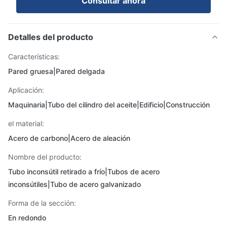
Consultar ahora
Detalles del producto
Características:
Pared gruesa|Pared delgada
Aplicación:
Maquinaria|Tubo del cilindro del aceite|Edificio|Construcción
el material:
Acero de carbono|Acero de aleación
Nombre del producto:
Tubo inconsútil retirado a frío|Tubos de acero
inconsútiles|Tubo de acero galvanizado
Forma de la sección:
En redondo