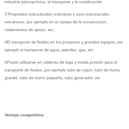
industria petroquímica, el transporte y la construcción
3"Propósitos estructurales ordinarios y usos estructurales
mecánicos, por ejemplo en el campo de la construcción,
rodamientos de apoyo, etc.;
4El transporte de fluidos en los proyectos y grandes equipos, por
ejemplo el transporte de agua, petróleo, gas, etc.
5Puede utilizarse en calderas de baja y media presión para el
transporte de fluidos, por ejemplo tubo de vapor, tubo de humo
grande, tubo de humo pequeño, tubo generador, etc.
Ventaja competitiva: