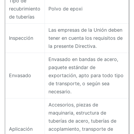
Tipo de
recubrimiento
Polvo de epoxi
de tuberías
Las empresas de la Unión deben
Inspección
tener en cuenta los requisitos de
la presente Directiva.
Envasado en bandas de acero,
paquete estándar de
Envasado
exportación, apto para todo tipo
de transporte, o según sea
necesario.
Accesorios, piezas de
maquinaria, estructura de
tuberías de acero, tuberías de
Aplicación
acoplamiento, transporte de