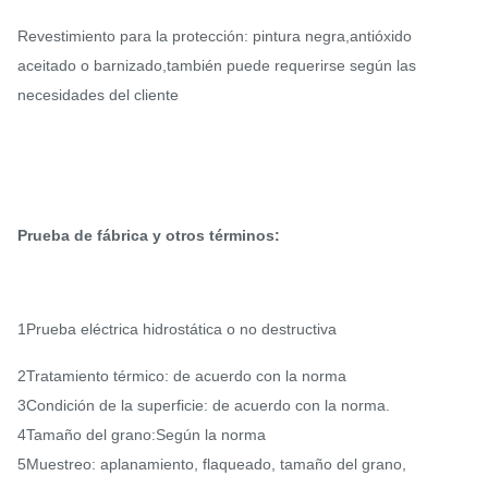
Revestimiento para la protección: pintura negra,antióxido
aceitado o barnizado,también puede requerirse según las
necesidades del cliente
Prueba de fábrica y otros términos:
1Prueba eléctrica hidrostática o no destructiva
2Tratamiento térmico: de acuerdo con la norma
3Condición de la superficie: de acuerdo con la norma.
4Tamaño del grano:Según la norma
5Muestreo: aplanamiento, flaqueado, tamaño del grano,