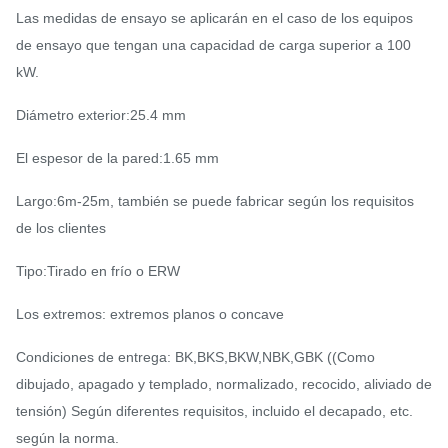
Las medidas de ensayo se aplicarán en el caso de los equipos
de ensayo que tengan una capacidad de carga superior a 100
kW.
Diámetro exterior:25.4 mm
El espesor de la pared:1.65 mm
Largo:6m-25m, también se puede fabricar según los requisitos
de los clientes
Tipo:Tirado en frío o ERW
Los extremos: extremos planos o concave
Condiciones de entrega: BK,BKS,BKW,NBK,GBK ((Como
dibujado, apagado y templado, normalizado, recocido, aliviado de
tensión) Según diferentes requisitos, incluido el decapado, etc.
según la norma.