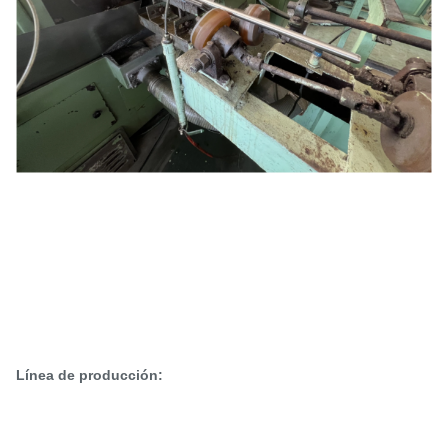
Línea de producción: