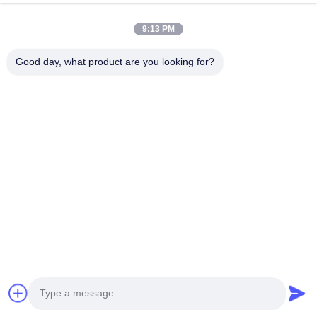
9:13 PM
Good day, what product are you looking for?