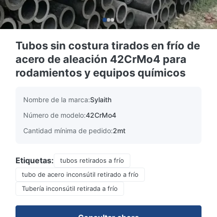
Tubos sin costura tirados en frío de
acero de aleación 42CrMo4 para
rodamientos y equipos químicos
Nombre de la marca:
Sylaith
Número de modelo:
42CrMo4
Cantidad mínima de pedido:
2mt
Etiquetas:
tubos retirados a frío
tubo de acero inconsútil retirado a frío
Tubería inconsútil retirada a frío