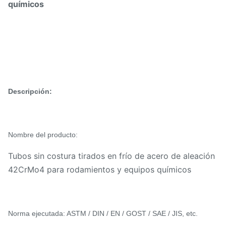
químicos
Descripción:
Nombre del producto:
Tubos sin costura tirados en frío de acero de aleación
42CrMo4 para rodamientos y equipos químicos
Norma ejecutada: ASTM / DIN / EN / GOST / SAE / JIS, etc.