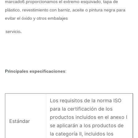
marcado
6.proporcionamos el extremo esquivado, tapa de
plástico, revestimiento con barniz, aceite o pintura negra para
evitar el óxido y otros embalajes
servicio
.
Principales especificaciones
:
Los requisitos de la norma ISO
para la certificación de los
productos incluidos en el anexo I
Estándar
se aplicarán a los productos de
la categoría II, incluidos los