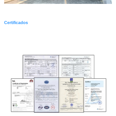
Certificados