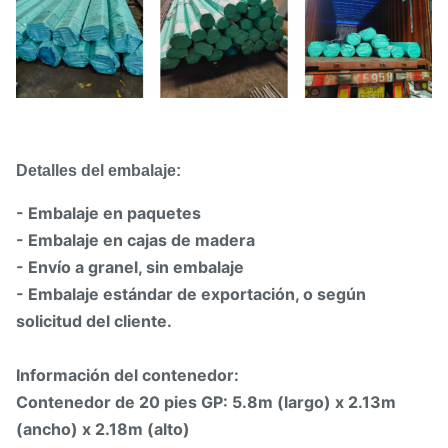
Detalles del embalaje
:
- Embalaje en paquetes
- Embalaje en cajas de madera
- Envío a granel, sin embalaje
- Embalaje estándar de exportación, o según
solicitud del cliente.
Información del contenedor:
Contenedor de 20 pies GP: 5.8m (largo) x 2.13m
(ancho) x 2.18m (alto)