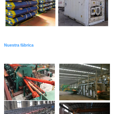
Nuestra fábrica