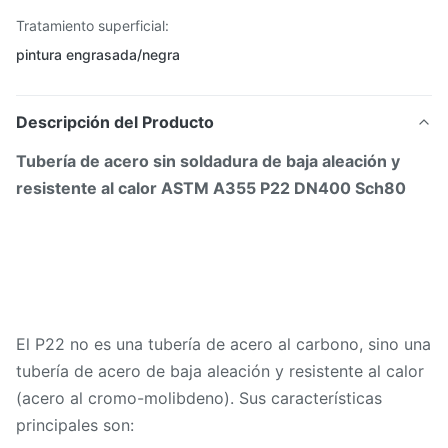
Tratamiento superficial:
pintura engrasada/negra
Descripción del Producto
Tubería de acero sin soldadura de baja aleación y
resistente al calor ASTM A355 P22 DN400 Sch80
El P22 no es una tubería de acero al carbono, sino una
tubería de acero de baja aleación y resistente al calor
(acero al cromo-molibdeno). Sus características
principales son: