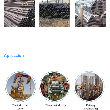
Aplicación