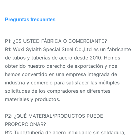
Preguntas frecuentes
P1: ¿ES USTED FÁBRICA O COMERCIANTE?
R1: Wuxi Sylaith Special Steel Co.,Ltd es un fabricante
de tubos y tuberías de acero desde 2010. Hemos
obtenido nuestro derecho de exportación y nos
hemos convertido en una empresa integrada de
industria y comercio para satisfacer las múltiples
solicitudes de los compradores en diferentes
materiales y productos.
P2: ¿QUÉ MATERIAL/PRODUCTOS PUEDE
PROPORCIONAR?
R2: Tubo/tubería de acero inoxidable sin soldadura,