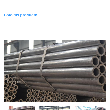
Foto del producto