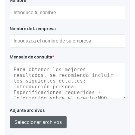
Nombre
Nombre de la empresa
Mensaje de consulta
*
Adjunte archivos
Seleccionar archivos