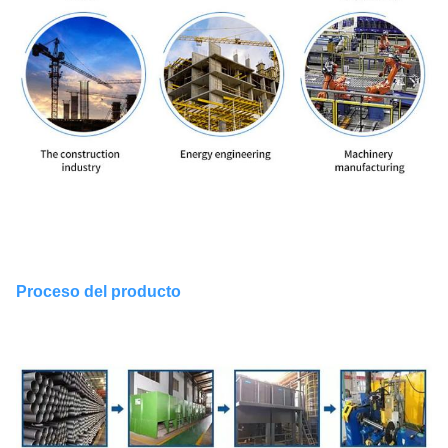
Proceso del producto