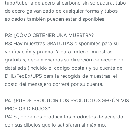
tubo/tubería de acero al carbono sin soldadura, tubo
de acero galvanizado de cualquier forma y tubos
soldados también pueden estar disponibles.
P3: ¿CÓMO OBTENER UNA MUESTRA?
R3: Hay muestras GRATUITAS disponibles para su
verificación y prueba. Y para obtener muestras
gratuitas, debe enviarnos su dirección de recepción
detallada (incluido el código postal) y su cuenta de
DHL/FedEx/UPS para la recogida de muestras, el
costo del mensajero correrá por su cuenta.
P4. ¿PUEDE PRODUCIR LOS PRODUCTOS SEGÚN MIS
PROPIOS DIBUJOS?
R4: Sí, podemos producir los productos de acuerdo
con sus dibujos que lo satisfarán al máximo.