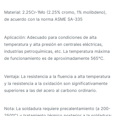
Material: 2.25Cr-1Mo (2.25% cromo, 1% molibdeno),
de acuerdo con la norma ASME SA-335
Aplicación: Adecuado para condiciones de alta
temperatura y alta presión en centrales eléctricas,
industrias petroquímicas, etc. La temperatura máxima
de funcionamiento es de aproximadamente 565℃.
Ventaja: La resistencia a la fluencia a alta temperatura
y la resistencia a la oxidación son significativamente
superiores a las del acero al carbono ordinario.
Nota: La soldadura requiere precalentamiento (a 200-
250℃) y tratamiento térmico posterior a la soldadura;