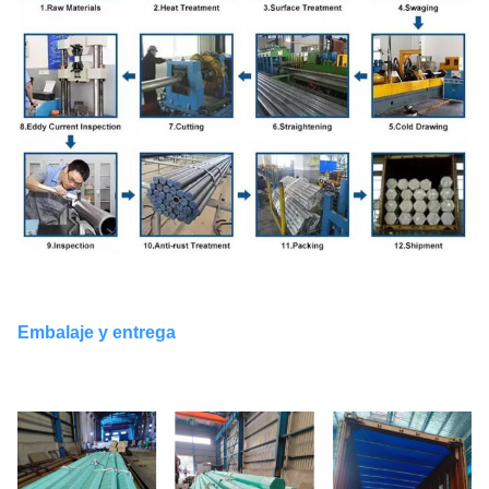
Embalaje y entrega