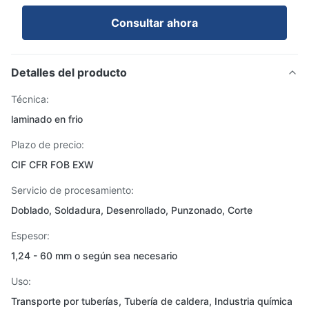
Consultar ahora
Detalles del producto
Técnica:
laminado en frio
Plazo de precio:
CIF CFR FOB EXW
Servicio de procesamiento:
Doblado, Soldadura, Desenrollado, Punzonado, Corte
Espesor:
1,24 - 60 mm o según sea necesario
Uso:
Transporte por tuberías, Tubería de caldera, Industria química