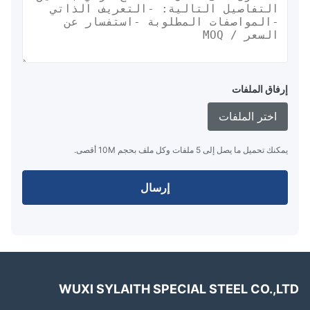
إرفاق الملفات
اختر الملفات
يمكنك تحميل ما يصل إلى 5 ملفات وكل ملف بحجم 10M أقصى.
إرسال
WUXI SYLAITH SPECIAL STEEL CO.,L