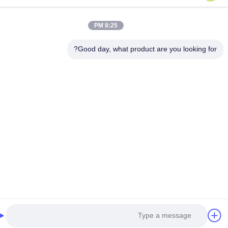
8:25 PM
Good day, what product are you looking fo