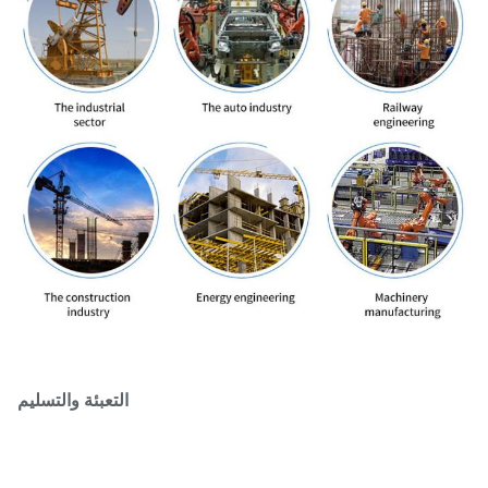
التعبئة والتسليم