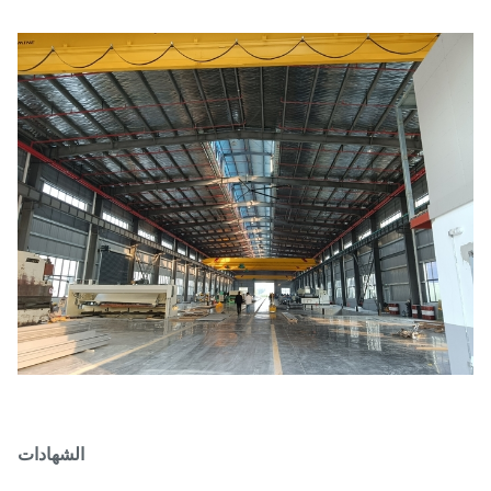
الشهادات