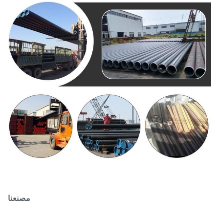
مصنعنا