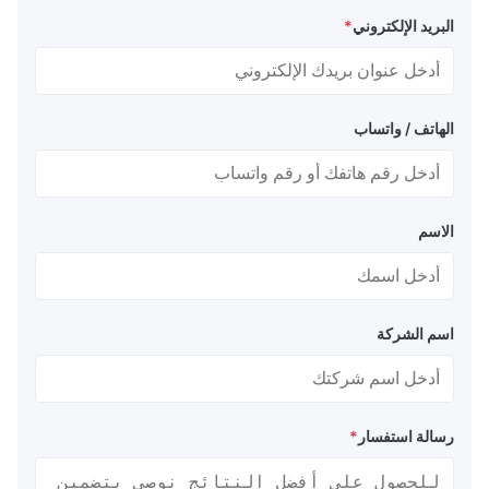
البريد الإلكتروني
*
الهاتف / واتساب
الاسم
اسم الشركة
رسالة استفسار
*