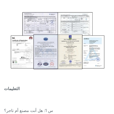
التعليمات
س 1: هل أنت مصنع أم تاجر؟