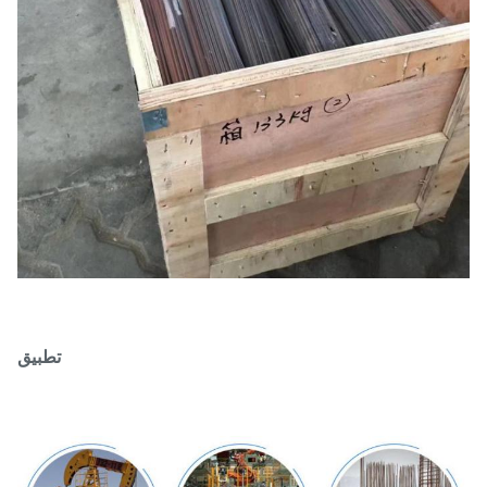
تطبيق