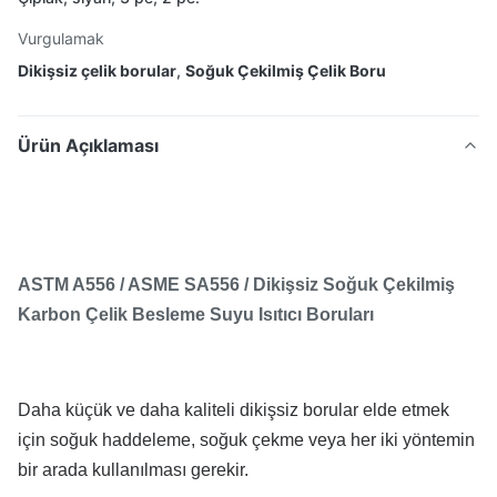
Vurgulamak
Dikişsiz çelik borular
,
Soğuk Çekilmiş Çelik Boru
Ürün Açıklaması
ASTM A556 / ASME SA556 / Dikişsiz Soğuk Çekilmiş
Karbon Çelik Besleme Suyu Isıtıcı Boruları
Daha küçük ve daha kaliteli dikişsiz borular elde etmek
için soğuk haddeleme, soğuk çekme veya her iki yöntemin
bir arada kullanılması gerekir.