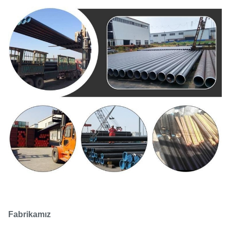
Fabrikamız