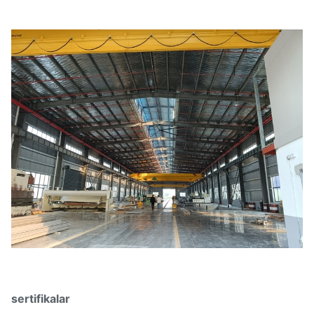
sertifikalar