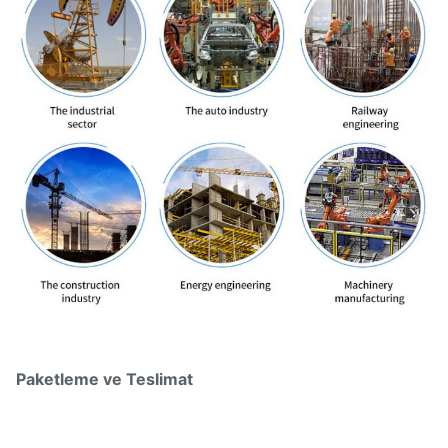
Paketleme ve Teslimat