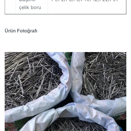
çelik boru
Ürün Fotoğrafı