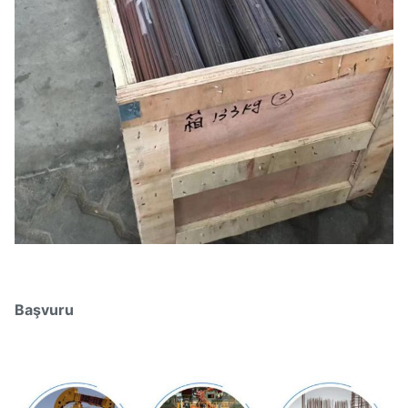
Başvuru