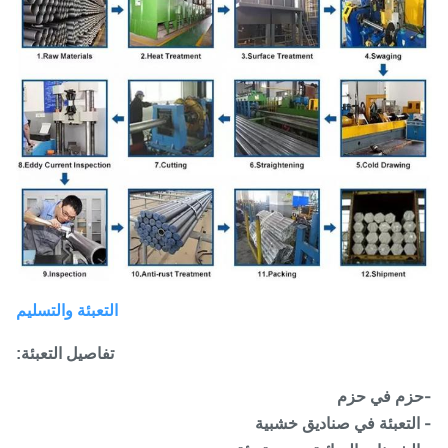
التعبئة والتسليم
تفاصيل التعبئة
:
زم في حزم
لتعبئة في صناديق خشبية