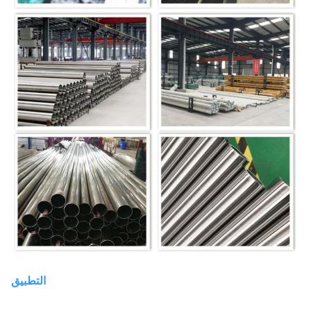
التطبيق