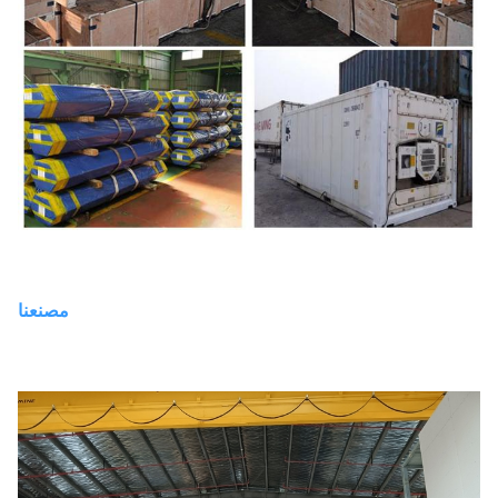
مصنعنا