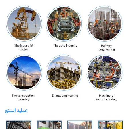
عملية المنتج