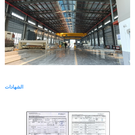
الشهادات