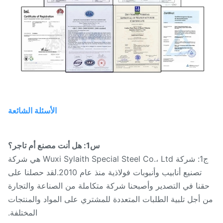
الأسئلة الشائعة
س1: هل أنت مصنع أم تاجر؟
ج1: شركة Wuxi Sylaith Special Steel Co.، Ltd هي شركة
تصنيع أنابيب وأنبوبات فولاذية منذ عام 2010.لقد حصلنا على
قنا في التصدير وأصبحنا شركة متكاملة من الصناعة والتجارة
 أجل تلبية الطلبات المتعددة للمشتري على المواد والمنتجات
المختلفة.