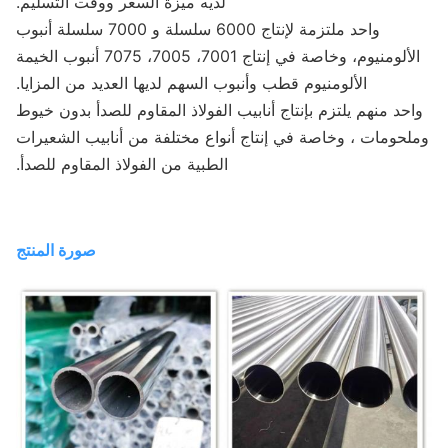
لديه ميزة السعر ووقت التسليم.
واحد ملتزمة لإنتاج 6000 سلسلة و 7000 سلسلة أنبوب
الألومنيوم، وخاصة في إنتاج 7001، 7005، 7075 أنبوب الخيمة
الألومنيوم قطب وأنبوب السهم لديها العديد من المزايا.
حد منهم يلتزم بإنتاج أنابيب الفولاذ المقاوم للصدأ بدون خيوط
لحومات ، وخاصة في إنتاج أنواع مختلفة من أنابيب الشعيرات
الطبية من الفولاذ المقاوم للصدأ.
صورة المنتج