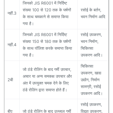
जिनको JIS R6001 में निर्दिष्ट
संख्या 100 से 120 तक के घर्षणों
रसोई के बर्तन,
नहीं.3
के साथ चमकाने से समाप्त किया
भवन निर्माण आदि
गया है।
जिनको JIS R6001 में निर्दिष्ट
रसोई उपकरण,
संख्या 150 से 180 तक के घर्षणों
भवन निर्माण,
नहीं.4
के साथ पॉलिश करके समाप्त किया
चिकित्सा
गया है।
उपकरण आदि।
चिकित्सा
जो ठंडे रोलिंग के बाद गर्मी उपचार,
उपकरण, खाद्य
अचार या अन्य समकक्ष उपचार और
2बी
उद्योग, निर्माण
अंत में उपयुक्त चमक देने के लिए
सामग्री, रसोई
ठंडे रोलिंग द्वारा समाप्त होते हैं।
उपकरण आदि।
रसोई उपकरण,
बीए
जो ठंडे रोलिंग के बाद उज्ज्वल गर्मी
विद्युत उपकरण,