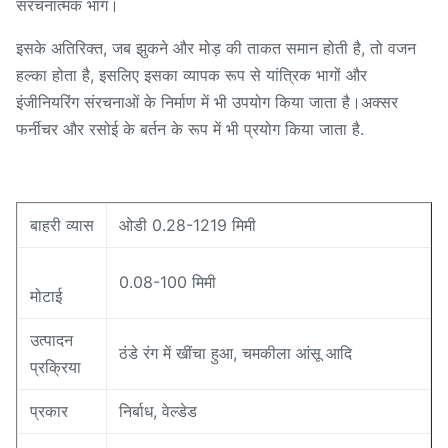
संरचनात्मक भाग।
इसके अतिरिक्त, जब झुकने और मोड़ की ताकत समान होती है, तो वजन
हल्का होता है, इसलिए इसका व्यापक रूप से यांत्रिक भागों और
इंजीनियरिंग संरचनाओं के निर्माण में भी उपयोग किया जाता है।अक्सर
फर्नीचर और रसोई के बर्तन के रूप में भी प्रयोग किया जाता है.
बाहरी व्यास
ओडी 0.28-1219 मिमी
0.08-100 मिमी
मोटाई
उत्पादन
ठंडे रंग में खींचा हुआ, चमकीला आंसू आदि
प्रक्रिया
प्रकार
निर्बाध, वेल्डेड