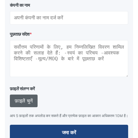
कंपनी का नाम
पूछताछ संदेश
*
फ़ाइलें संलग्न करें
फ़ाइलें चुनें
आप 5 फ़ाइलों तक अपलोड कर सकते हैं और प्रत्येक फ़ाइल का आकार अधिकतम 10M है।
जमा करें