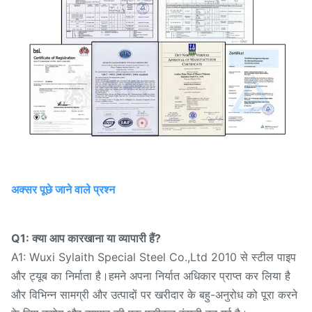
अक्सर पूछे जाने वाले प्रश्न
Q1: क्या आप कारखाना या व्यापारी हैं?
A1: Wuxi Sylaith Special Steel Co.,Ltd 2010 से स्टील पाइप
और ट्यूब का निर्माता है।हमने अपना निर्यात अधिकार प्राप्त कर लिया है
और विभिन्न सामग्री और उत्पादों पर खरीदार के बहु-अनुरोध को पूरा करने