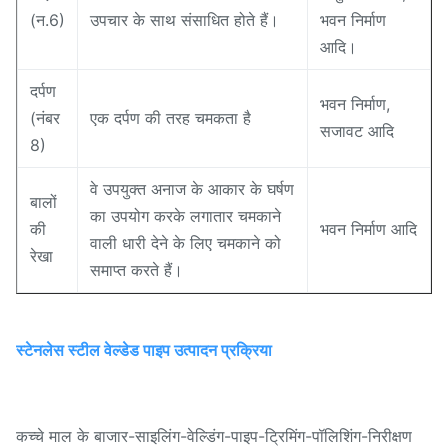
(न.6)
उपचार के साथ संसाधित होते हैं।
भवन निर्माण
आदि।
दर्पण
भवन निर्माण,
(नंबर
एक दर्पण की तरह चमकता है
सजावट आदि
8)
वे उपयुक्त अनाज के आकार के घर्षण
बालों
का उपयोग करके लगातार चमकाने
की
भवन निर्माण आदि
वाली धारी देने के लिए चमकाने को
रेखा
समाप्त करते हैं।
स्टेनलेस स्टील वेल्डेड पाइप उत्पादन प्रक्रिया
कच्चे माल के बाजार-साइलिंग-वेल्डिंग-पाइप-ट्रिमिंग-पॉलिशिंग-निरीक्षण