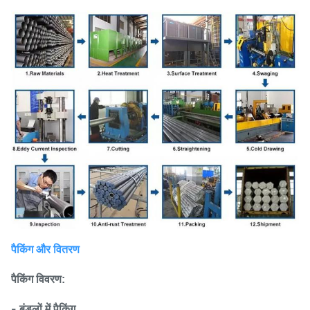
पैकिंग और वितरण
पैकिंग विवरण
:
- बंडलों में पैकिंग