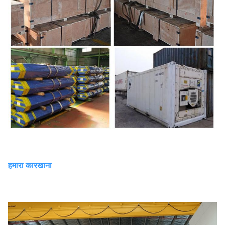
हमारा कारखाना