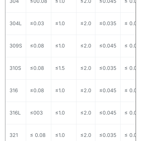
304
≤00.08
≤1.0
≤2.0
≤0.045
≤ 0.03
304L
≤0.03
≤1.0
≤2.0
≤0.035
≤ 0.03
309S
≤0.08
≤1.0
≤2.0
≤0.045
≤ 0.03
310S
≤0.08
≤1.5
≤2.0
≤0.035
≤ 0.03
316
≤0.08
≤1.0
≤2.0
≤0.045
≤ 0.03
316L
≤003
≤1.0
≤2.0
≤0.045
≤ 0.03
321
≤ 0.08
≤1.0
≤2.0
≤0.035
≤ 0.03