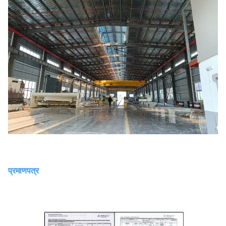
प्रमाणपत्र