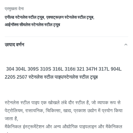
प्रमुखता देना
एनील्ड स्टेनलेस स्टील ट्यूब
,
एक्सट्रूज़न स्टेनलेस स्टील ट्यूब
,
आईनॉक्स सीमलेस स्टेनलेस स्टील ट्यूब
उत्पाद वर्णन
304 304L 309S 310S 316L 316ti 321 347H 317L 904L
2205 2507 स्टेनलेस स्टील पाइप/स्टेनलेस स्टील ट्यूब
स्टेनलेस स्टील पाइप एक खोखले लंबे दौर स्टील है, जो व्यापक रूप से
पेट्रोलियम, रासायनिक, चिकित्सा, खाद्य, प्रकाश उद्योग में प्रयोग किया
जाता है,
मैकेनिकल इंस्ट्रूमेंटेशन और अन्य औद्योगिक पाइपलाइन और मैकेनिकल