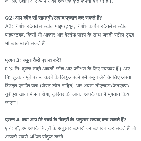
के लिए उद्योग और व्यापार की एक एकीकृत कंपनी बन गई है।.
Q2: आप कौन सी सामग्री/उत्पाद प्रदान कर सकते हैं?
A2: निर्बाध स्टेनलेस स्टील पाइप/ट्यूब, निर्बाध कार्बन स्टेनलेस स्टील
पाइप/ट्यूब, किसी भी आकार और वेल्डेड पाइप के साथ जस्ती स्टील ट्यूब
भी उपलब्ध हो सकते हैं
प्रश्न 3: नमूना कैसे प्राप्त करें?
ए 3: निः शुल्क नमूने आपकी जाँच और परीक्षण के लिए उपलब्ध हैं। और
निः शुल्क नमूने प्राप्त करने के लिए,आपको हमें नमूना लेने के लिए अपना
विस्तृत प्राप्ति पता (पोस्ट कोड सहित) और अपना डीएचएल/फेडएक्स/
यूपीएस खाता भेजना होगा, कूरियर की लागत आपके पक्ष में भुगतान किया
जाएगा।
प्रश्न 4. क्या आप मेरे स्वयं के चित्रों के अनुसार उत्पाद बना सकते हैं?
ए 4: हाँ, हम आपके चित्रों के अनुसार उत्पादों का उत्पादन कर सकते हैं जो
आपको सबसे अधिक संतुष्ट करेंगे।