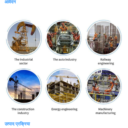
आवेदन
उत्पाद प्रक्रिया