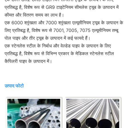
प्रतिबद्ध है, विशेष रूप से GR9 टाइटेनियम सीमलेस ट्यूब के उत्पादन में
कीमत और वितरण समय का लाभ है।
एक 6000 श्रृंखला और 7000 श्रृंखला एल्यूमीनियम ट्यूब के उत्पादन के
लिए प्रतिबद्ध है, विशेष रूप से 7001, 7005, 7075 एल्यूमीनियम तम्बू
पोल पाइप और तीर ट्यूब के उत्पादन में कई फायदे हैं।
एक स्टेनलेस स्टील के निर्बाध और वेल्डेड पाइप के उत्पादन के लिए
प्रतिबद्ध है, विशेष रूप से विभिन्न प्रकार के मेडिकल स्टेनलेस स्टील
कैपिलरी पाइप के उत्पादन में।
उत्पाद फोटो