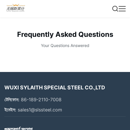
Frequently Asked Questions
Your Questions Answered
WUXI SYLAITH SPECIAL STEEL CO.,LTD
টেলিফোন:
86-189-2110-7008
ইমেইল:
sales1@slssteel.com
গুরুত্বপূর্ণ সংযোগ