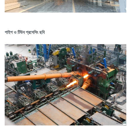
পাইপ ও টিউব প্রসেসিং ছবি