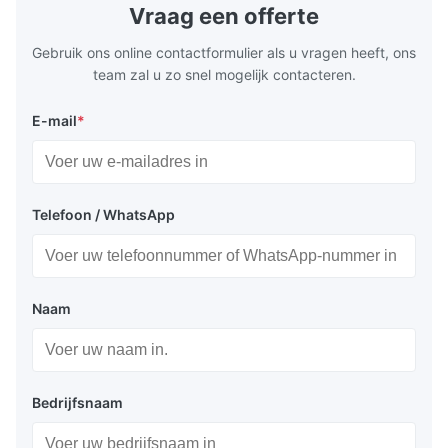
Vraag een offerte
Gebruik ons online contactformulier als u vragen heeft, ons
team zal u zo snel mogelijk contacteren.
E-mail
*
Telefoon / WhatsApp
Naam
Bedrijfsnaam