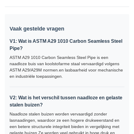
Vaak gestelde vragen
V1: Wat is ASTM A29 1010 Carbon Seamless Steel
Pipe?
ASTM A29 1010 Carbon Seamless Steel Pipe is een
naadloze buis van koolstofarme staal vervaardigd volgens
ASTM A29/A29M normen.en lasbaarheid voor mechanische
en industriële toepassingen.
V2: Wat is het verschil tussen naadloze en gelaste
stalen buizen?
Naadloze stalen buizen worden vervaardigd zonder
lasnaadingen, waardoor ze een hogere drukweerstand en
een betere structurele integriteit bieden in vergelijking met
gelaste buizen.Ze worden veel gebruikt in hoge druk en