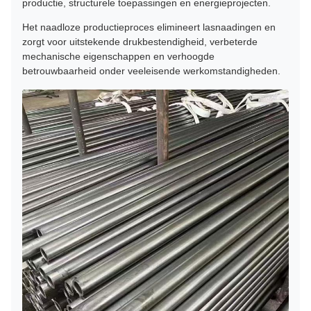
productie, structurele toepassingen en energieprojecten.
Het naadloze productieproces elimineert lasnaadingen en
zorgt voor uitstekende drukbestendigheid, verbeterde
mechanische eigenschappen en verhoogde
betrouwbaarheid onder veeleisende werkomstandigheden.