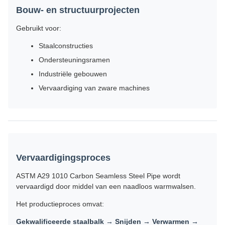
Bouw- en structuurprojecten
Gebruikt voor:
Staalconstructies
Ondersteuningsramen
Industriële gebouwen
Vervaardiging van zware machines
Vervaardigingsproces
ASTM A29 1010 Carbon Seamless Steel Pipe wordt
vervaardigd door middel van een naadloos warmwalsen.
Het productieproces omvat:
Gekwalificeerde staalbalk → Snijden → Verwarmen →