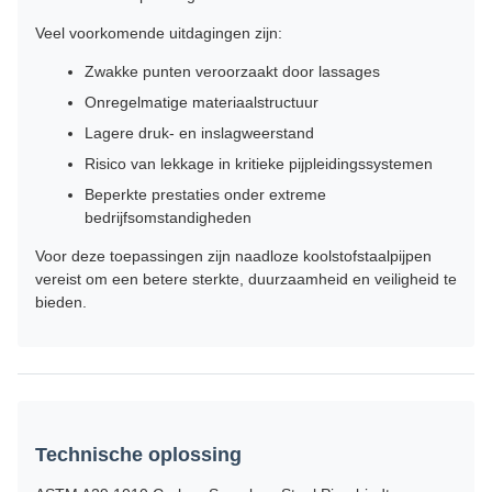
Veel voorkomende uitdagingen zijn:
Zwakke punten veroorzaakt door lassages
Onregelmatige materiaalstructuur
Lagere druk- en inslagweerstand
Risico van lekkage in kritieke pijpleidingssystemen
Beperkte prestaties onder extreme
bedrijfsomstandigheden
Voor deze toepassingen zijn naadloze koolstofstaalpijpen
vereist om een betere sterkte, duurzaamheid en veiligheid te
bieden.
Technische oplossing