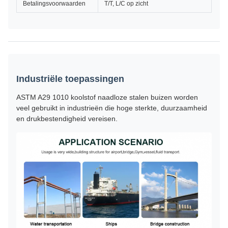
Betalingsvoorwaarden
T/T, L/C op zicht
Industriële toepassingen
ASTM A29 1010 koolstof naadloze stalen buizen worden
veel gebruikt in industrieën die hoge sterkte, duurzaamheid
en drukbestendigheid vereisen.