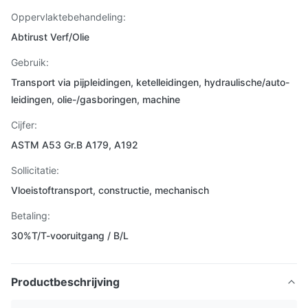
Oppervlaktebehandeling:
Abtirust Verf/Olie
Gebruik:
Transport via pijpleidingen, ketelleidingen, hydraulische/auto-
leidingen, olie-/gasboringen, machine
Cijfer:
ASTM A53 Gr.B A179, A192
Sollicitatie:
Vloeistoftransport, constructie, mechanisch
Betaling:
30%T/T-vooruitgang / B/L
Productbeschrijving