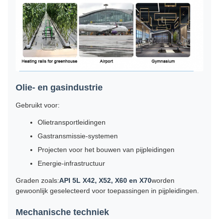
Olie- en gasindustrie
Gebruikt voor:
Olietransportleidingen
Gastransmissie-systemen
Projecten voor het bouwen van pijpleidingen
Energie-infrastructuur
Graden zoals:
API 5L X42, X52, X60 en X70
worden
gewoonlijk geselecteerd voor toepassingen in pijpleidingen.
Mechanische techniek