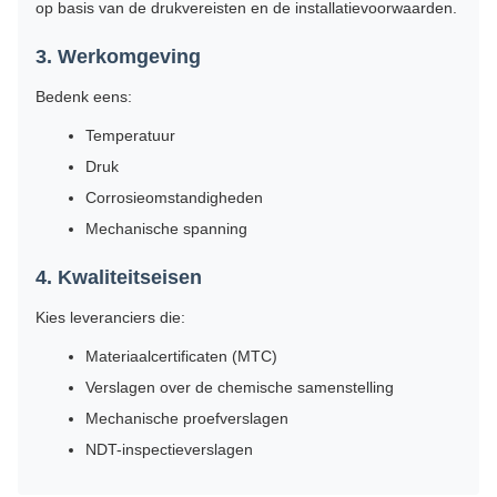
op basis van de drukvereisten en de installatievoorwaarden.
3. Werkomgeving
Bedenk eens:
Temperatuur
Druk
Corrosieomstandigheden
Mechanische spanning
4. Kwaliteitseisen
Kies leveranciers die:
Materiaalcertificaten (MTC)
Verslagen over de chemische samenstelling
Mechanische proefverslagen
NDT-inspectieverslagen