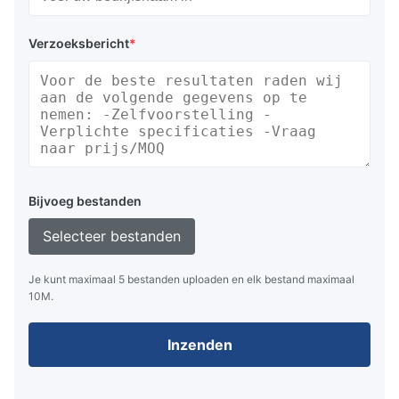
Verzoeksbericht
*
Bijvoeg bestanden
Selecteer bestanden
Je kunt maximaal 5 bestanden uploaden en elk bestand maximaal
10M.
Inzenden