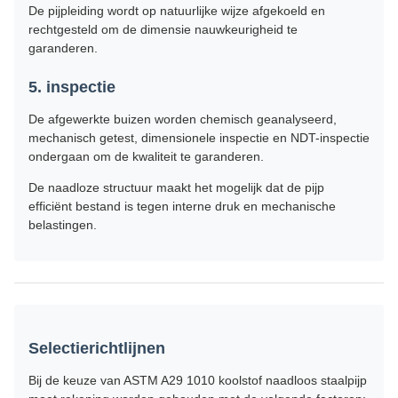
De pijpleiding wordt op natuurlijke wijze afgekoeld en
rechtgesteld om de dimensie nauwkeurigheid te
garanderen.
5. inspectie
De afgewerkte buizen worden chemisch geanalyseerd,
mechanisch getest, dimensionele inspectie en NDT-inspectie
ondergaan om de kwaliteit te garanderen.
De naadloze structuur maakt het mogelijk dat de pijp
efficiënt bestand is tegen interne druk en mechanische
belastingen.
Selectierichtlijnen
Bij de keuze van ASTM A29 1010 koolstof naadloos staalpijp