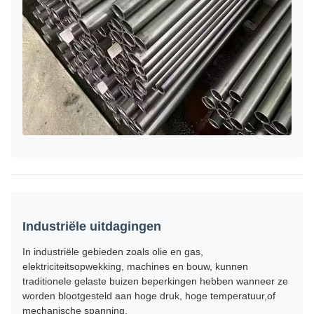
Industriële uitdagingen
In industriële gebieden zoals olie en gas,
elektriciteitsopwekking, machines en bouw, kunnen
traditionele gelaste buizen beperkingen hebben wanneer ze
worden blootgesteld aan hoge druk, hoge temperatuur,of
mechanische spanning.