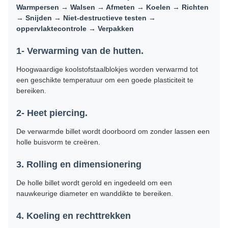
Warmpersen → Walsen → Afmeten → Koelen → Richten
→ Snijden → Niet-destructieve testen →
oppervlaktecontrole → Verpakken
1- Verwarming van de hutten.
Hoogwaardige koolstofstaalblokjes worden verwarmd tot
een geschikte temperatuur om een goede plasticiteit te
bereiken.
2- Heet piercing.
De verwarmde billet wordt doorboord om zonder lassen een
holle buisvorm te creëren.
3. Rolling en dimensionering
De holle billet wordt gerold en ingedeeld om een
nauwkeurige diameter en wanddikte te bereiken.
4. Koeling en rechttrekken