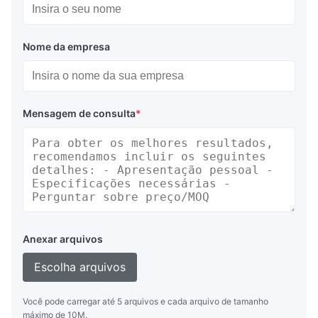
Nome da empresa
Mensagem de consulta
*
Anexar arquivos
Escolha arquivos
Você pode carregar até 5 arquivos e cada arquivo de tamanho
máximo de 10M.