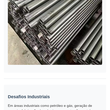
Desafios Industriais
Em áreas industriais como petróleo e gás, geração de