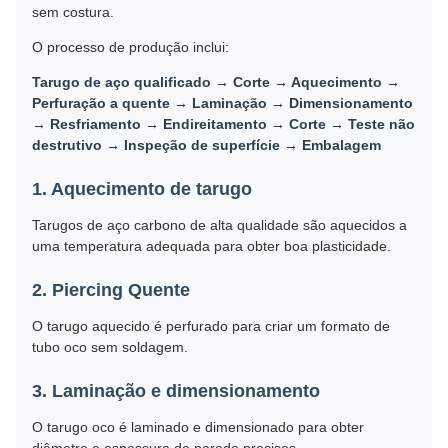
sem costura.
O processo de produção inclui:
Tarugo de aço qualificado → Corte → Aquecimento →
Perfuração a quente → Laminação → Dimensionamento
→ Resfriamento → Endireitamento → Corte → Teste não
destrutivo → Inspeção de superfície → Embalagem
1. Aquecimento de tarugo
Tarugos de aço carbono de alta qualidade são aquecidos a
uma temperatura adequada para obter boa plasticidade.
2. Piercing Quente
O tarugo aquecido é perfurado para criar um formato de
tubo oco sem soldagem.
3. Laminação e dimensionamento
O tarugo oco é laminado e dimensionado para obter