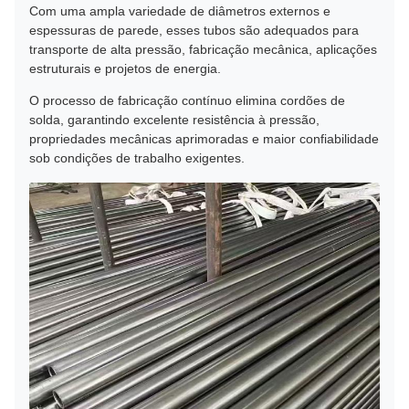
Com uma ampla variedade de diâmetros externos e
espessuras de parede, esses tubos são adequados para
transporte de alta pressão, fabricação mecânica, aplicações
estruturais e projetos de energia.
O processo de fabricação contínuo elimina cordões de
solda, garantindo excelente resistência à pressão,
propriedades mecânicas aprimoradas e maior confiabilidade
sob condições de trabalho exigentes.