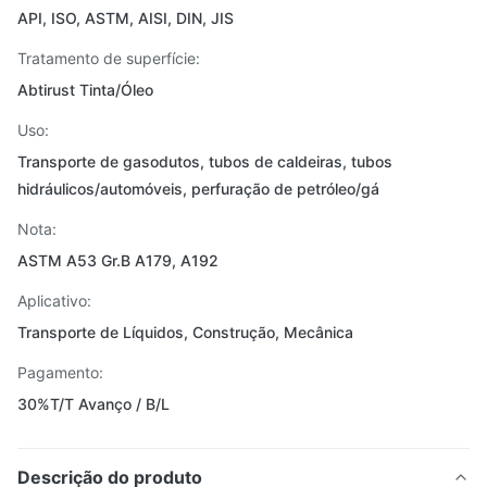
API, ISO, ASTM, AISI, DIN, JIS
Tratamento de superfície:
Abtirust Tinta/Óleo
Uso:
Transporte de gasodutos, tubos de caldeiras, tubos
hidráulicos/automóveis, perfuração de petróleo/gá
Nota:
ASTM A53 Gr.B A179, A192
Aplicativo:
Transporte de Líquidos, Construção, Mecânica
Pagamento:
30%T/T Avanço / B/L
Descrição do produto