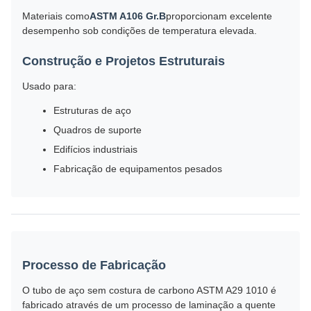
Materiais como
ASTM A106 Gr.B
proporcionam excelente
desempenho sob condições de temperatura elevada.
Construção e Projetos Estruturais
Usado para:
Estruturas de aço
Quadros de suporte
Edifícios industriais
Fabricação de equipamentos pesados
Processo de Fabricação
O tubo de aço sem costura de carbono ASTM A29 1010 é
fabricado através de um processo de laminação a quente