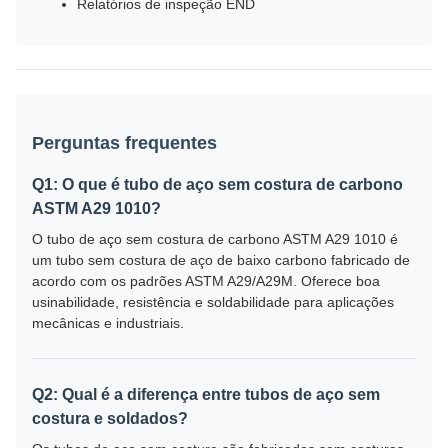
Relatórios de inspeção END
Perguntas frequentes
Q1: O que é tubo de aço sem costura de carbono
ASTM A29 1010?
O tubo de aço sem costura de carbono ASTM A29 1010 é
um tubo sem costura de aço de baixo carbono fabricado de
acordo com os padrões ASTM A29/A29M. Oferece boa
usinabilidade, resistência e soldabilidade para aplicações
mecânicas e industriais.
Q2: Qual é a diferença entre tubos de aço sem
costura e soldados?