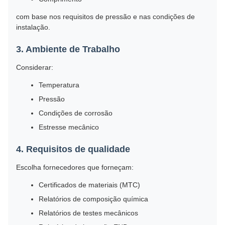
com base nos requisitos de pressão e nas condições de
instalação.
3. Ambiente de Trabalho
Considerar:
Temperatura
Pressão
Condições de corrosão
Estresse mecânico
4. Requisitos de qualidade
Escolha fornecedores que forneçam:
Certificados de materiais (MTC)
Relatórios de composição química
Relatórios de testes mecânicos