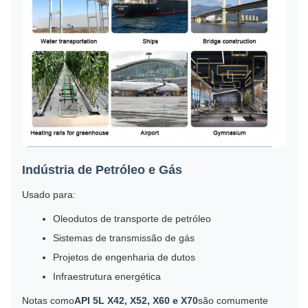
Indústria de Petróleo e Gás
Usado para:
Oleodutos de transporte de petróleo
Sistemas de transmissão de gás
Projetos de engenharia de dutos
Infraestrutura energética
Notas como
API 5L X42, X52, X60 e X70
são comumente