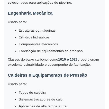
selecionados para aplicações de pipeline.
Engenharia Mecânica
Usado para:
Estruturas de máquinas
Cilindros hidráulicos
Componentes mecânicos
Fabricação de equipamentos de precisão
Classes de baixo carbono, como
1010 e 1026
proporcionam
excelente usinabilidade e desempenho de fabricação.
Caldeiras e Equipamentos de Pressão
Usado para:
Tubos de caldeira
Sistemas trocadores de calor
Aplicações de alta temperatura