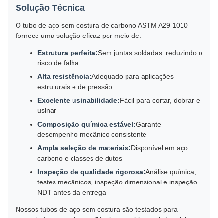
Solução Técnica
O tubo de aço sem costura de carbono ASTM A29 1010
fornece uma solução eficaz por meio de:
Estrutura perfeita:
Sem juntas soldadas, reduzindo o
risco de falha
Alta resistência:
Adequado para aplicações
estruturais e de pressão
Excelente usinabilidade:
Fácil para cortar, dobrar e
usinar
Composição química estável:
Garante
desempenho mecânico consistente
Ampla seleção de materiais:
Disponível em aço
carbono e classes de dutos
Inspeção de qualidade rigorosa:
Análise química,
testes mecânicos, inspeção dimensional e inspeção
NDT antes da entrega
Nossos tubos de aço sem costura são testados para