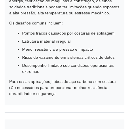
energia, fabricação de máquinas e construção, os tubos
soldados tradicionais podem ter limitações quando expostos
a alta pressão, alta temperatura ou estresse mecânico.
Os desafios comuns incluem:
Pontos fracos causados ​​por costuras de soldagem
Estrutura material irregular
Menor resistência à pressão e impacto
Risco de vazamento em sistemas críticos de dutos
Desempenho limitado sob condições operacionais
extremas
Para essas aplicações, tubos de aço carbono sem costura
são necessários para proporcionar melhor resistência,
durabilidade e segurança.