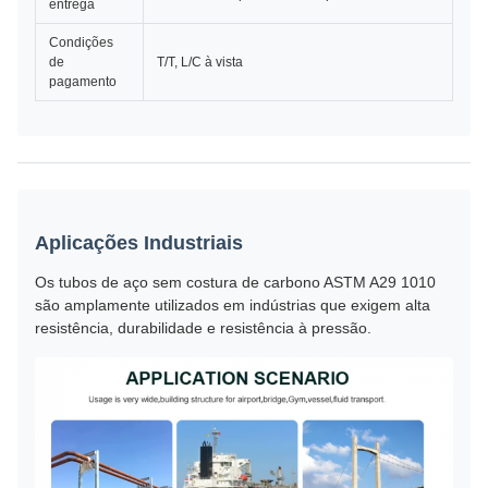
entrega
Condições
de
T/T, L/C à vista
pagamento
Aplicações Industriais
Os tubos de aço sem costura de carbono ASTM A29 1010
são amplamente utilizados em indústrias que exigem alta
resistência, durabilidade e resistência à pressão.