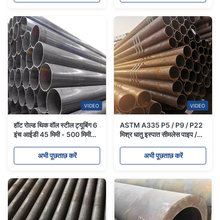
VIDEO
VIDEO
हॉट रोल्ड थिक वॉल स्टील ट्यूबिंग 6
ASTM A335 P5 / P9 / P22
इंच आईडी 45 मिमी - 500 मिमी
मिश्र धातु इस्पात सीमलेस पाइप /
सीमलेस स्टील ट्यूब
मिश्र धातु इस्पात ट्यूब गोल मोटी
दीवार स्टील ट्यूबिंग
अभी पूछताछ करें
अभी पूछताछ करें