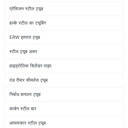
प्रेसिजन स्टील ट्यूब
हल्के स्टील का टयूबिंग
ERW इस्पात ट्यूब
स्टील ट्यूब असर
हाइड्रोलिक सिलेंडर पाइप
ठंड तैयार सीमलेस ट्यूब
निर्बाध बायलर ट्यूब
कार्बन स्टील बार
आयताकार स्टील ट्यूब