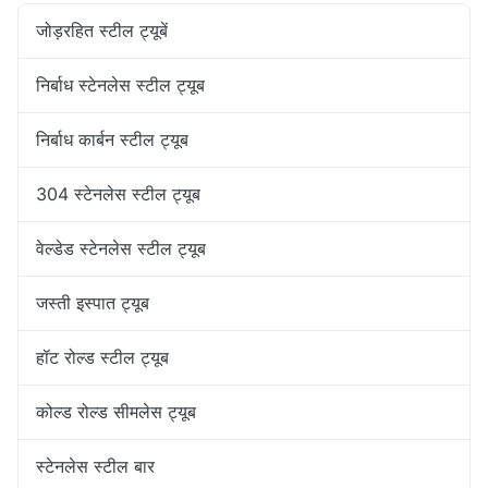
जोड़रहित स्टील ट्यूबें
निर्बाध स्टेनलेस स्टील ट्यूब
निर्बाध कार्बन स्टील ट्यूब
304 स्टेनलेस स्टील ट्यूब
वेल्डेड स्टेनलेस स्टील ट्यूब
जस्ती इस्पात ट्यूब
हॉट रोल्ड स्टील ट्यूब
कोल्ड रोल्ड सीमलेस ट्यूब
स्टेनलेस स्टील बार