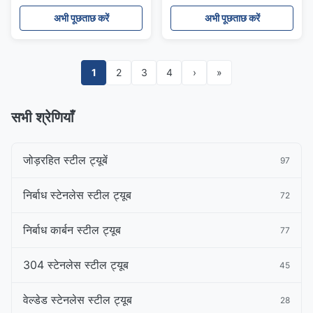
SA450
अभी पूछताछ करें
अभी पूछताछ करें
1
2
3
4
›
»
सभी श्रेणियाँ
जोड़रहित स्टील ट्यूबें
97
निर्बाध स्टेनलेस स्टील ट्यूब
72
निर्बाध कार्बन स्टील ट्यूब
77
304 स्टेनलेस स्टील ट्यूब
45
वेल्डेड स्टेनलेस स्टील ट्यूब
28