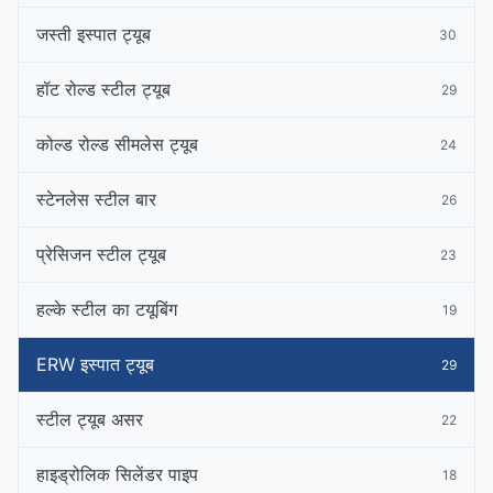
जस्ती इस्पात ट्यूब
30
हॉट रोल्ड स्टील ट्यूब
29
कोल्ड रोल्ड सीमलेस ट्यूब
24
स्टेनलेस स्टील बार
26
प्रेसिजन स्टील ट्यूब
23
हल्के स्टील का टयूबिंग
19
ERW इस्पात ट्यूब
29
स्टील ट्यूब असर
22
हाइड्रोलिक सिलेंडर पाइप
18