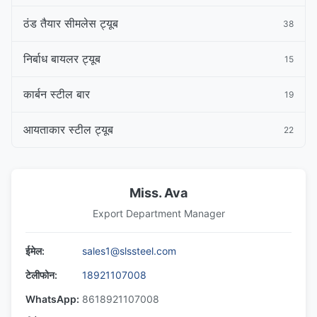
ठंड तैयार सीमलेस ट्यूब
38
निर्बाध बायलर ट्यूब
15
कार्बन स्टील बार
19
आयताकार स्टील ट्यूब
22
Miss. Ava
Export Department Manager
ईमेल:
sales1@slssteel.com
टेलीफोन:
18921107008
WhatsApp:
8618921107008