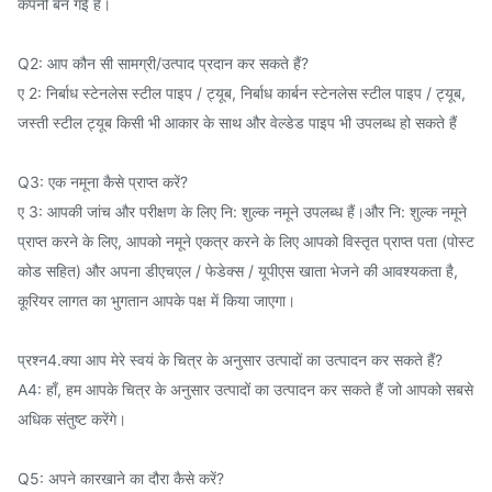
कंपनी बन गई है।
Q2: आप कौन सी सामग्री/उत्पाद प्रदान कर सकते हैं?
ए 2: निर्बाध स्टेनलेस स्टील पाइप / ट्यूब, निर्बाध कार्बन स्टेनलेस स्टील पाइप / ट्यूब,
जस्ती स्टील ट्यूब किसी भी आकार के साथ और वेल्डेड पाइप भी उपलब्ध हो सकते हैं
Q3: एक नमूना कैसे प्राप्त करें?
ए 3: आपकी जांच और परीक्षण के लिए नि: शुल्क नमूने उपलब्ध हैं।और नि: शुल्क नमूने
प्राप्त करने के लिए, आपको नमूने एकत्र करने के लिए आपको विस्तृत प्राप्त पता (पोस्ट
कोड सहित) और अपना डीएचएल / फेडेक्स / यूपीएस खाता भेजने की आवश्यकता है,
कूरियर लागत का भुगतान आपके पक्ष में किया जाएगा।
प्रश्न4.क्या आप मेरे स्वयं के चित्र के अनुसार उत्पादों का उत्पादन कर सकते हैं?
A4: हाँ, हम आपके चित्र के अनुसार उत्पादों का उत्पादन कर सकते हैं जो आपको सबसे
अधिक संतुष्ट करेंगे।
Q5: अपने कारखाने का दौरा कैसे करें?