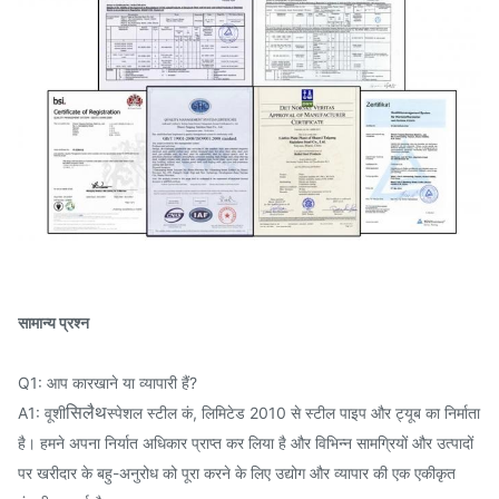
सामान्य प्रश्न
Q1: आप कारखाने या व्यापारी हैं?
A1: वूशी
सिलैथ
स्पेशल स्टील कं, लिमिटेड 2010 से स्टील पाइप और ट्यूब का निर्माता
है। हमने अपना निर्यात अधिकार प्राप्त कर लिया है और विभिन्न सामग्रियों और उत्पादों
पर खरीदार के बहु-अनुरोध को पूरा करने के लिए उद्योग और व्यापार की एक एकीकृत