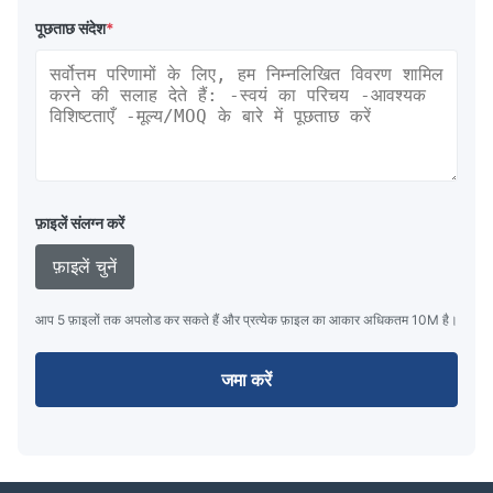
पूछताछ संदेश
*
फ़ाइलें संलग्न करें
फ़ाइलें चुनें
आप 5 फ़ाइलों तक अपलोड कर सकते हैं और प्रत्येक फ़ाइल का आकार अधिकतम 10M है।
जमा करें