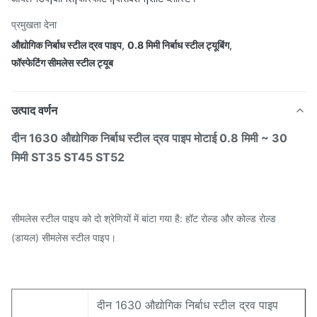
प्रमुखता देना
औद्योगिक निर्बाध स्टील द्रव पाइप
,
0.8 मिमी निर्बाध स्टील ट्यूबिंग
,
फॉस्फेटिंग सीमलेस स्टील ट्यूब
उत्पाद वर्णन
दीन 1630 औद्योगिक निर्बाध स्टील द्रव पाइप मोटाई 0.8 मिमी ~ 30
मिमी ST35 ST45 ST52
सीमलेस स्टील पाइप को दो श्रेणियों में बांटा गया है: हॉट रोल्ड और कोल्ड रोल्ड
(डायल) सीमलेस स्टील पाइप।
दीन 1630 औद्योगिक निर्बाध स्टील द्रव पाइप