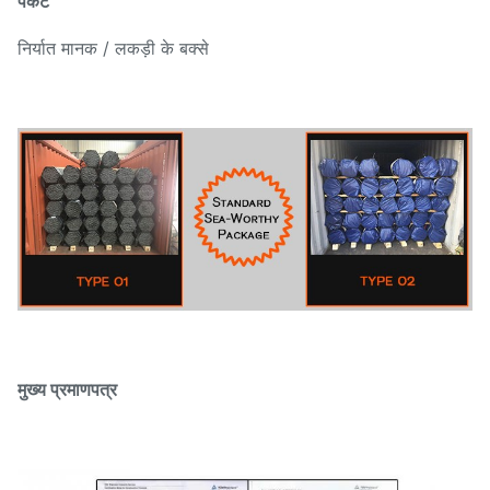
पैकेट
निर्यात मानक / लकड़ी के बक्से
मुख्य प्रमाणपत्र