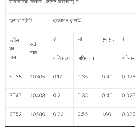
रासायनिक संरचना (कास्ट विश्लेषण) ए
इस्पात श्रेणी
द्रव्यमान द्वारा%
सी
सी
एम.एन.
पी
स्टील
स्टील
का
नंबर
नाम
अधिकतम
अधिकतम
अधिकतम
ST35
1.0305
0.17
0.35
0.40
0.025
ST45
1.0408
0.21
0.35
0.40
0.025
ST52
1.0580
0.22
0.55
1.60
0.025