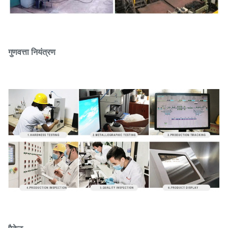
गुणवत्ता नियंत्रण