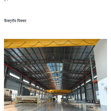
फैक्ट्रॉय पिक्चर