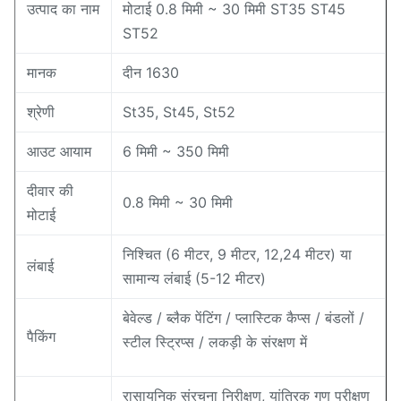
उत्पाद का नाम
मोटाई 0.8 मिमी ~ 30 मिमी ST35 ST45
ST52
मानक
दीन 1630
श्रेणी
St35, St45, St52
आउट आयाम
6 मिमी ~ 350 मिमी
दीवार की
0.8 मिमी ~ 30 मिमी
मोटाई
निश्चित (6 मीटर, 9 मीटर, 12,24 मीटर) या
लंबाई
सामान्य लंबाई (5-12 मीटर)
बेवेल्ड / ब्लैक पेंटिंग / प्लास्टिक कैप्स / बंडलों /
पैकिंग
स्टील स्ट्रिप्स / लकड़ी के संरक्षण में
रासायनिक संरचना निरीक्षण, यांत्रिक गुण परीक्षण