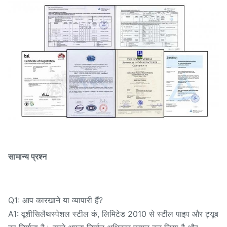
सामान्य प्रश्न
Q1: आप कारखाने या व्यापारी हैं?
A1: वूशी
स्पेशल स्टील कं, लिमिटेड 2010 से स्टील पाइप और ट्यूब
सिलैथ