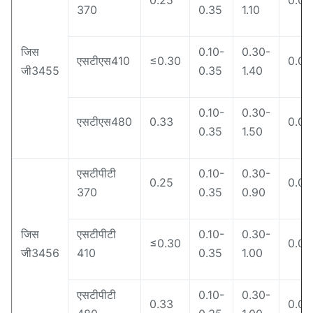
0.25
0.03
370
0.35
1.10
जिस
0.10-
0.30-
एसटीएस410
≤0.30
0.03
जी3455
0.35
1.40
0.10-
0.30-
एसटीएस480
0.33
0.03
0.35
1.50
एसटीपीटी
0.10-
0.30-
0.25
0.03
370
0.35
0.90
जिस
एसटीपीटी
0.10-
0.30-
≤0.30
0.03
जी3456
410
0.35
1.00
एसटीपीटी
0.10-
0.30-
0.33
0.03