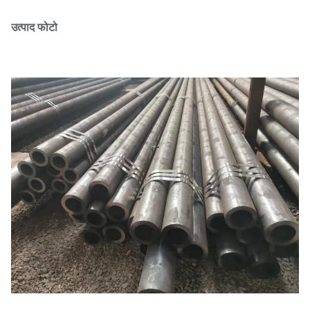
उत्पाद फोटो