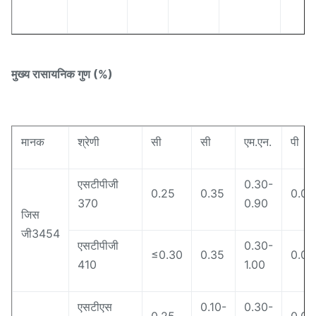
मुख्य रासायनिक गुण (%)
मानक
श्रेणी
सी
सी
एम.एन.
पी
एसटीपीजी
0.30-
0.25
0.35
0.04
370
0.90
जिस
जी3454
एसटीपीजी
0.30-
≤0.30
0.35
0.04
410
1.00
एसटीएस
0.10-
0.30-