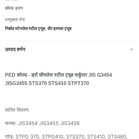
कोल्ड ड्रान
प्रमुखता देना
निर्बाध स्टेनलेस स्टील ट्यूब
,
दौर इस्पात ट्यूब
उत्पाद वर्णन
PED कोल्ड - ड्रॉ सीमलेस स्टील ट्यूब सर्कुलर JIS G3454
JISG3455 STS370 STS410 STPT370
त्वरित विवरण:
मानक: JIS3454 JIS3455 JIS3456
ग्रेड: STPG 370, STPG410, STS370, STS410, STS480,