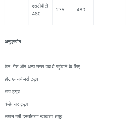
एसटीपीटी
275
480
480
अनुप्रयोग
तेल, गैस और अन्य तरल पदार्थ पहुंचाने के लिए
हीट एक्सचेंजर्स ट्यूब
भाप ट्यूब
कंडेनसर ट्यूब
समान गर्मी हस्तांतरण उपकरण ट्यूब