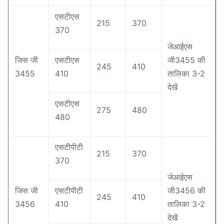
एसटीएस
215
370
370
जेआईएस
जिस जी
एसटीएस
जी3455 की
245
410
3455
410
तालिका 3-2
देखें
एसटीएस
275
480
480
एसटीपीटी
215
370
370
जेआईएस
जिस जी
एसटीपीटी
जी3456 की
245
410
3456
410
तालिका 3-2
देखें