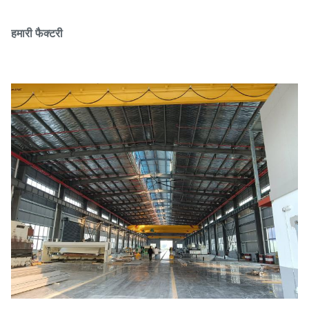
हमारी फैक्टरी