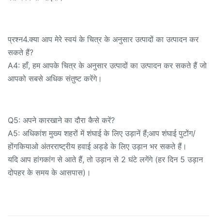
प्रश्न4.क्या आप मेरे स्वयं के चित्र के अनुसार उत्पादों का उत्पादन कर
सकते हैं?
A4: हाँ, हम आपके चित्र के अनुसार उत्पादों का उत्पादन कर सकते हैं जो
आपको सबसे अधिक संतुष्ट करेंगे।
Q5: अपने कारखाने का दौरा कैसे करें?
A5: अधिकांश मुख्य शहरों में शंघाई के लिए उड़ानें हैं;आप शंघाई पुटोंग/
होंगकियाओ अंतरराष्ट्रीय हवाई अड्डे के लिए उड़ान भर सकते हैं।
यदि आप हांगकांग से आते हैं, तो उड़ान से 2 घंटे लगेंगे (हर दिन 5 उड़ान
दोपहर के समय के आसपास)।