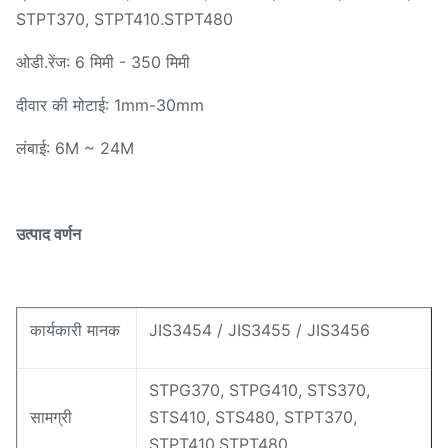
STPT370, STPT410.STPT480
ओडी.रेंज: 6 मिमी - 350 मिमी
दीवार की मोटाई: 1mm-30mm
लंबाई: 6M ~ 24M
उत्पाद वर्णन
कार्यकारी मानक
JIS3454 / JIS3455 / JIS3456
STPG370, STPG410, STS370,
सामग्री
STS410, STS480, STPT370,
STPT410.STPT480