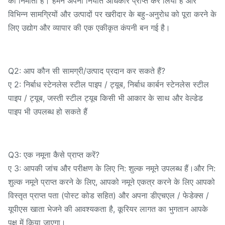
का निर्माता है। हमने अपना निर्यात अधिकार प्राप्त कर लिया है और
विभिन्न सामग्रियों और उत्पादों पर खरीदार के बहु-अनुरोध को पूरा करने के
लिए उद्योग और व्यापार की एक एकीकृत कंपनी बन गई है।
Q2: आप कौन सी सामग्री/उत्पाद प्रदान कर सकते हैं?
ए 2: निर्बाध स्टेनलेस स्टील पाइप / ट्यूब, निर्बाध कार्बन स्टेनलेस स्टील
पाइप / ट्यूब, जस्ती स्टील ट्यूब किसी भी आकार के साथ और वेल्डेड
पाइप भी उपलब्ध हो सकते हैं
Q3: एक नमूना कैसे प्राप्त करें?
ए 3: आपकी जांच और परीक्षण के लिए नि: शुल्क नमूने उपलब्ध हैं।और नि:
शुल्क नमूने प्राप्त करने के लिए, आपको नमूने एकत्र करने के लिए आपको
विस्तृत प्राप्त पता (पोस्ट कोड सहित) और अपना डीएचएल / फेडेक्स /
यूपीएस खाता भेजने की आवश्यकता है, कूरियर लागत का भुगतान आपके
पक्ष में किया जाएगा।