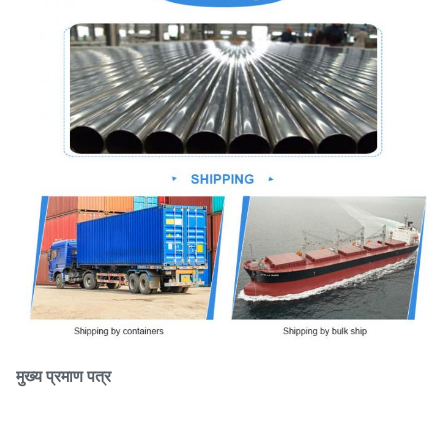
मुख्य प्रमाण पत्र