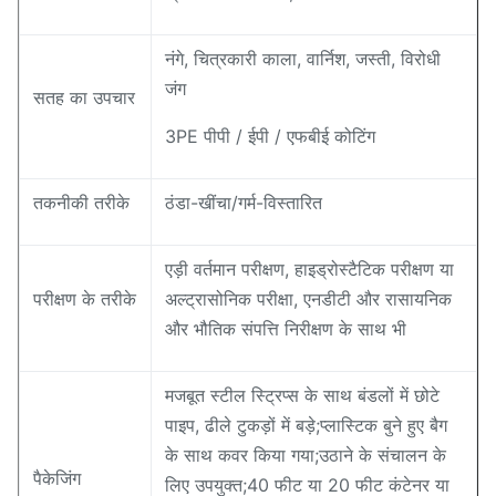
नंगे, चित्रकारी काला, वार्निश, जस्ती, विरोधी
जंग
सतह का उपचार
3PE पीपी / ईपी / एफबीई कोटिंग
तकनीकी तरीके
ठंडा-खींचा/गर्म-विस्तारित
एड़ी वर्तमान परीक्षण, हाइड्रोस्टैटिक परीक्षण या
परीक्षण के तरीके
अल्ट्रासोनिक परीक्षा, एनडीटी और रासायनिक
और भौतिक संपत्ति निरीक्षण के साथ भी
मजबूत स्टील स्ट्रिप्स के साथ बंडलों में छोटे
पाइप, ढीले टुकड़ों में बड़े;प्लास्टिक बुने हुए बैग
के साथ कवर किया गया;उठाने के संचालन के
पैकेजिंग
लिए उपयुक्त;40 फीट या 20 फीट कंटेनर या