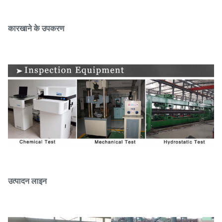
कारखाने के उपकरण
उत्पादन लाइन