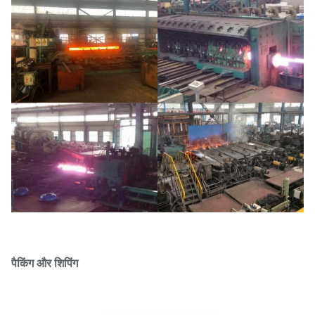
पैकिंग और शिपिंग