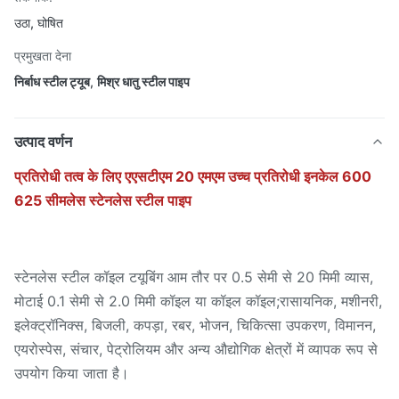
उठा, घोषित
प्रमुखता देना
निर्बाध स्टील ट्यूब
,
मिश्र धातु स्टील पाइप
उत्पाद वर्णन
प्रतिरोधी तत्व के लिए एएसटीएम 20 एमएम उच्च प्रतिरोधी इनकेल 600
625 सीमलेस स्टेनलेस स्टील पाइप
स्टेनलेस स्टील कॉइल टयूबिंग आम तौर पर 0.5 सेमी से 20 मिमी व्यास,
मोटाई 0.1 सेमी से 2.0 मिमी कॉइल या कॉइल कॉइल;रासायनिक, मशीनरी,
इलेक्ट्रॉनिक्स, बिजली, कपड़ा, रबर, भोजन, चिकित्सा उपकरण, विमानन,
एयरोस्पेस, संचार, पेट्रोलियम और अन्य औद्योगिक क्षेत्रों में व्यापक रूप से
उपयोग किया जाता है।