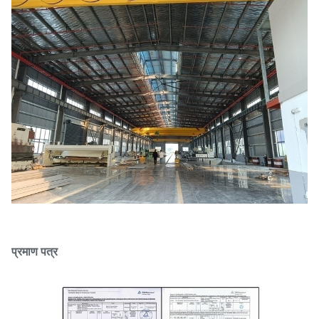
प्रमाण पत्र