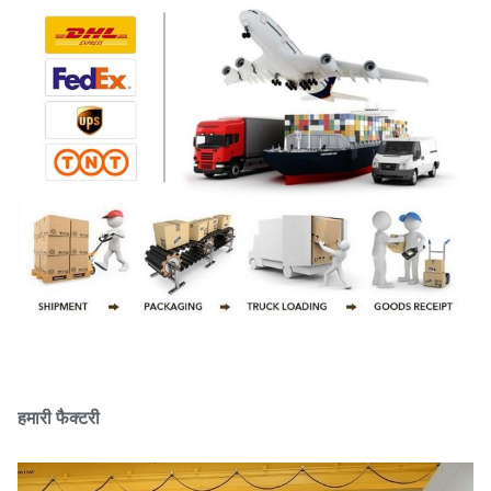
हमारी फैक्टरी