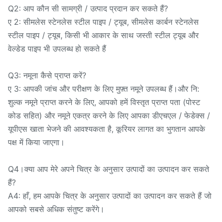
Q2: आप कौन सी सामग्री / उत्पाद प्रदान कर सकते हैं?
ए 2: सीमलेस स्टेनलेस स्टील पाइप / ट्यूब, सीमलेस कार्बन स्टेनलेस
स्टील पाइप / ट्यूब, किसी भी आकार के साथ जस्ती स्टील ट्यूब और
वेल्डेड पाइप भी उपलब्ध हो सकते हैं
Q3: नमूना कैसे प्राप्त करें?
ए 3: आपकी जांच और परीक्षण के लिए मुफ़्त नमूने उपलब्ध हैं।और नि:
शुल्क नमूने प्राप्त करने के लिए, आपको हमें विस्तृत प्राप्त पता (पोस्ट
कोड सहित) और नमूने एकत्र करने के लिए आपका डीएचएल / फेडेक्स /
यूपीएस खाता भेजने की आवश्यकता है, कूरियर लागत का भुगतान आपके
पक्ष में किया जाएगा।
Q4।क्या आप मेरे अपने चित्र के अनुसार उत्पादों का उत्पादन कर सकते
हैं?
A4: हाँ, हम आपके चित्र के अनुसार उत्पादों का उत्पादन कर सकते हैं जो
आपको सबसे अधिक संतुष्ट करेंगे।