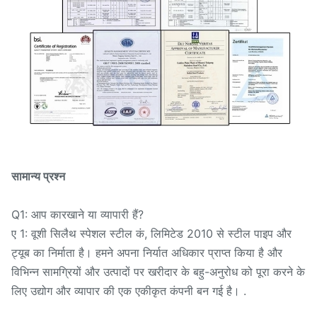
सामान्य प्रश्न
Q1: आप कारखाने या व्यापारी हैं?
ए 1: वूशी सिलैथ स्पेशल स्टील कं, लिमिटेड 2010 से स्टील पाइप और
ट्यूब का निर्माता है। हमने अपना निर्यात अधिकार प्राप्त किया है और
विभिन्न सामग्रियों और उत्पादों पर खरीदार के बहु-अनुरोध को पूरा करने के
लिए उद्योग और व्यापार की एक एकीकृत कंपनी बन गई है। .