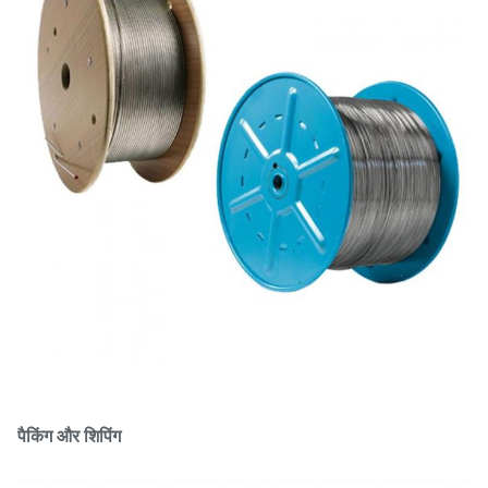
पैकिंग और शिपिंग