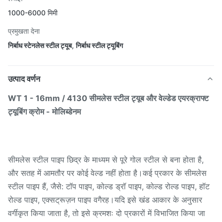
1000-6000 मिमी
प्रमुखता देना
निर्बाध स्टेनलेस स्टील ट्यूब
,
निर्बाध स्टील ट्यूबिंग
उत्पाद वर्णन
WT 1 - 16mm / 4130 सीमलेस स्टील ट्यूब और वेल्डेड एयरक्राफ्ट
ट्यूबिंग क्रोम - मोलिब्डेनम
सीमलेस स्टील पाइप छिद्र के माध्यम से पूरे गोल स्टील से बना होता है,
और सतह में आमतौर पर कोई वेल्ड नहीं होता है।कई प्रकार के सीमलेस
स्टील पाइप हैं, जैसे: टॉप पाइप, कोल्ड ड्रॉ पाइप, कोल्ड रोल्ड पाइप, हॉट
रोल्ड पाइप, एक्सट्रूज़न पाइप वगैरह।यदि इसे खंड आकार के अनुसार
वर्गीकृत किया जाता है, तो इसे क्रमशः दो प्रकारों में विभाजित किया जा