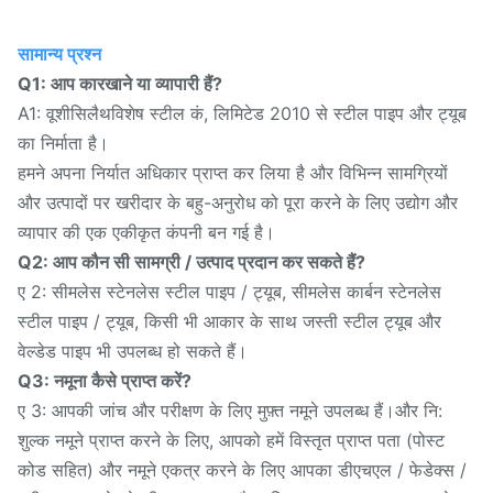
सामान्य प्रश्न
Q1: आप कारखाने या व्यापारी हैं?
A1: वूशी
विशेष स्टील कं, लिमिटेड 2010 से स्टील पाइप और ट्यूब
सिलैथ
का निर्माता है।
हमने अपना निर्यात अधिकार प्राप्त कर लिया है और विभिन्न सामग्रियों
और उत्पादों पर खरीदार के बहु-अनुरोध को पूरा करने के लिए उद्योग और
व्यापार की एक एकीकृत कंपनी बन गई है।
Q2: आप कौन सी सामग्री / उत्पाद प्रदान कर सकते हैं?
ए 2: सीमलेस स्टेनलेस स्टील पाइप / ट्यूब, सीमलेस कार्बन स्टेनलेस
स्टील पाइप / ट्यूब, किसी भी आकार के साथ जस्ती स्टील ट्यूब और
वेल्डेड पाइप भी उपलब्ध हो सकते हैं।
Q3: नमूना कैसे प्राप्त करें?
ए 3: आपकी जांच और परीक्षण के लिए मुफ़्त नमूने उपलब्ध हैं।और नि:
शुल्क नमूने प्राप्त करने के लिए, आपको हमें विस्तृत प्राप्त पता (पोस्ट
कोड सहित) और नमूने एकत्र करने के लिए आपका डीएचएल / फेडेक्स /