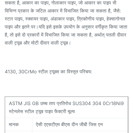
सकता है, आकार का पाइप, गोलाकार पाइप, जो आकार का पाइप भी
विभिन्न प्रकार के जटिल आकार में विभाजित किया जा सकता है, जैसे:
स्टार पाइप, स्क्वायर पाइप, अंडाकार पाइप, त्रिकोणीय पाइप, हेक्सागोनल
पाइप और इतने पर।यदि इसे इसके उपयोग के अनुसार वर्गीकृत किया जाता
है, तो इसे दो प्रकारों में विभाजित किया जा सकता है, अर्थात् पतली दीवार
वाली ट्यूब और मोटी दीवार वाली ट्यूब।
4130, 30CrMo स्टील ट्यूब्स का विस्तृत परिचय:
ASTM JIS GB उच्च ताप प्रतिरोध SUS304 304 0Cr18Ni9
स्टेनलेस स्टील ट्यूब पाइप फैक्टरी मूल्य
मानक
ऐसी एएसटीएम बीएस दीन जीबी जिस एन