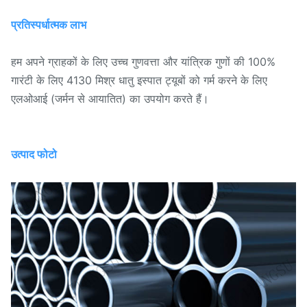
प्रतिस्पर्धात्मक लाभ
हम अपने ग्राहकों के लिए उच्च गुणवत्ता और यांत्रिक गुणों की 100%
गारंटी के लिए 4130 मिश्र धातु इस्पात ट्यूबों को गर्म करने के लिए
एलओआई (जर्मन से आयातित) का उपयोग करते हैं।
उत्पाद फोटो