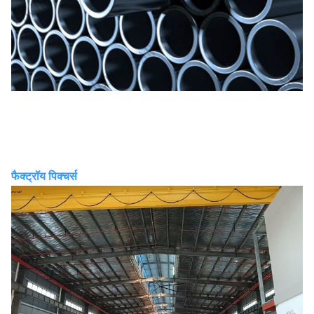
फैक्ट्रॉय पिक्चर्स