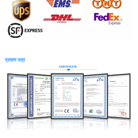
प्रमाण पत्र