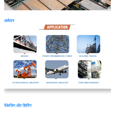
आवेदन
पैकेजिंग और शिपिंग