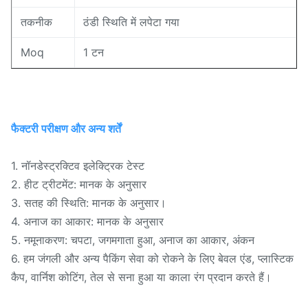
तकनीक
ठंडी स्थिति में लपेटा गया
Moq
1 टन
फैक्टरी परीक्षण और अन्य शर्तें
1. नॉनडेस्ट्रक्टिव इलेक्ट्रिक टेस्ट
2. हीट ट्रीटमेंट: मानक के अनुसार
3. सतह की स्थिति: मानक के अनुसार।
4. अनाज का आकार: मानक के अनुसार
5. नमूनाकरण: चपटा, जगमगाता हुआ, अनाज का आकार, अंकन
6. हम जंगली और अन्य पैकिंग सेवा को रोकने के लिए बेवल एंड, प्लास्टिक
कैप, वार्निश कोटिंग, तेल से सना हुआ या काला रंग प्रदान करते हैं।