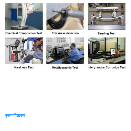
प्रमाणीकरण