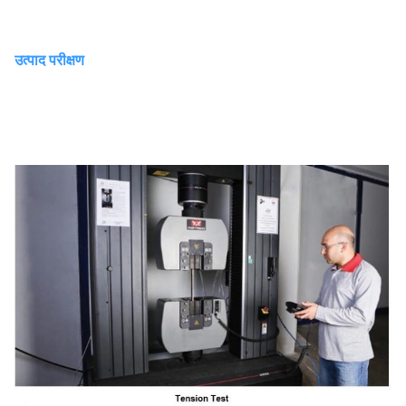
उत्पाद परीक्षण