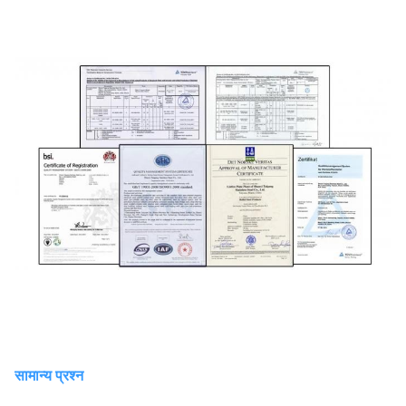
सामान्य प्रश्न