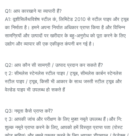
Q1: आप कारखाने या व्यापारी हैं?
A1: वूशी
विशेष स्टील कं, लिमिटेड 2010 से स्टील पाइप और ट्यूब
सिलैथ
का निर्माता है। हमने अपना निर्यात अधिकार प्राप्त किया है और विभिन्न
सामग्रियों और उत्पादों पर खरीदार के बहु-अनुरोध को पूरा करने के लिए
उद्योग और व्यापार की एक एकीकृत कंपनी बन गई है।
Q2: आप कौन सी सामग्री / उत्पाद प्रदान कर सकते हैं?
ए 2: सीमलेस स्टेनलेस स्टील पाइप / ट्यूब, सीमलेस कार्बन स्टेनलेस
स्टील पाइप / ट्यूब, किसी भी आकार के साथ जस्ती स्टील ट्यूब और
वेल्डेड पाइप भी उपलब्ध हो सकते हैं
Q3: नमूना कैसे प्राप्त करें?
ए 3: आपकी जांच और परीक्षण के लिए मुफ़्त नमूने उपलब्ध हैं।और नि:
शुल्क नमूने प्राप्त करने के लिए, आपको हमें विस्तृत प्राप्त पता (पोस्ट
कोड सहित) और नमूने एकत्र करने के लिए आपका डीएचएल / फेडेक्स /