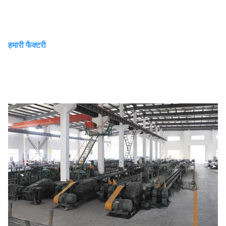
हमारी फैक्टरी