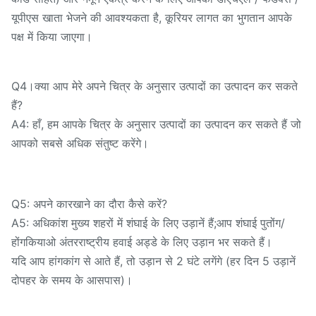
यूपीएस खाता भेजने की आवश्यकता है, कूरियर लागत का भुगतान आपके
पक्ष में किया जाएगा।
Q4।क्या आप मेरे अपने चित्र के अनुसार उत्पादों का उत्पादन कर सकते
हैं?
A4: हाँ, हम आपके चित्र के अनुसार उत्पादों का उत्पादन कर सकते हैं जो
आपको सबसे अधिक संतुष्ट करेंगे।
Q5: अपने कारखाने का दौरा कैसे करें?
A5: अधिकांश मुख्य शहरों में शंघाई के लिए उड़ानें हैं;आप शंघाई पुतोंग/
होंगकियाओ अंतरराष्ट्रीय हवाई अड्डे के लिए उड़ान भर सकते हैं।
यदि आप हांगकांग से आते हैं, तो उड़ान से 2 घंटे लगेंगे (हर दिन 5 उड़ानें
दोपहर के समय के आसपास)।