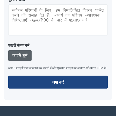
फ़ाइलें संलग्न करें
फ़ाइलें चुनें
आप 5 फ़ाइलों तक अपलोड कर सकते हैं और प्रत्येक फ़ाइल का आकार अधिकतम 10M है।
जमा करें