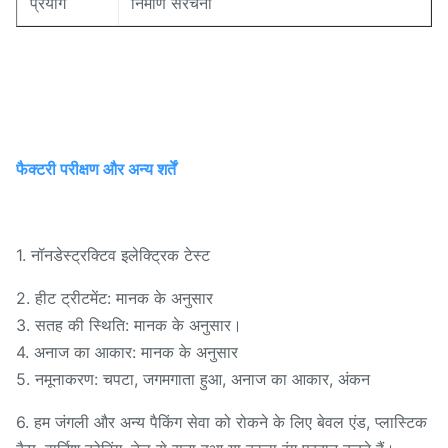
प्रयोग
निर्माण संरचना
फैक्टरी परीक्षण और अन्य शर्तें
1. नॉनडेस्ट्रक्टिव इलेक्ट्रिक टेस्ट
2. हीट ट्रीटमेंट: मानक के अनुसार
3. सतह की स्थिति: मानक के अनुसार।
4. अनाज का आकार: मानक के अनुसार
5. नमूनाकरण: चपटा, जगमगाता हुआ, अनाज का आकार, अंकन
6. हम जंगली और अन्य पैकिंग सेवा को रोकने के लिए बेवल एंड, प्लास्टिक