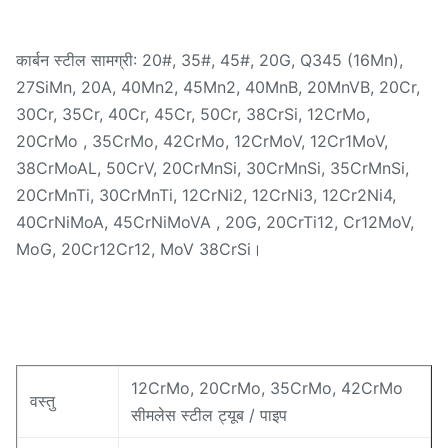
कार्बन स्टील सामग्री: 20#, 35#, 45#, 20G, Q345 (16Mn),
27SiMn, 20A, 40Mn2, 45Mn2, 40MnB, 20MnVB, 20Cr,
30Cr, 35Cr, 40Cr, 45Cr, 50Cr, 38CrSi, 12CrMo,
20CrMo , 35CrMo, 42CrMo, 12CrMoV, 12Cr1MoV,
38CrMoAL, 50CrV, 20CrMnSi, 30CrMnSi, 35CrMnSi,
20CrMnTi, 30CrMnTi, 12CrNi2, 12CrNi3, 12Cr2Ni4,
40CrNiMoA, 45CrNiMoVA , 20G, 20CrTi12, Cr12MoV,
MoG, 20Cr12Cr12, MoV 38CrSi।
12CrMo, 20CrMo, 35CrMo, 42CrMo
वस्तु
सीमलेस स्टील ट्यूब / पाइप