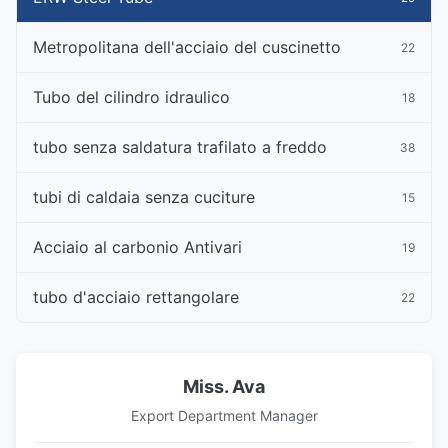
Metropolitana dell'acciaio del cuscinetto
22
Tubo del cilindro idraulico
18
tubo senza saldatura trafilato a freddo
38
tubi di caldaia senza cuciture
15
Acciaio al carbonio Antivari
19
tubo d'acciaio rettangolare
22
Miss. Ava
Export Department Manager