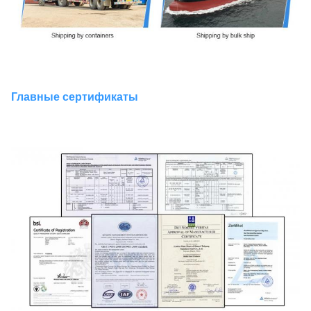
Главные сертификаты