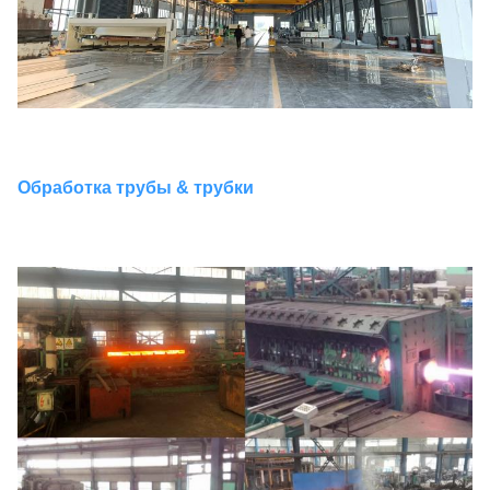
Обработка трубы & трубки