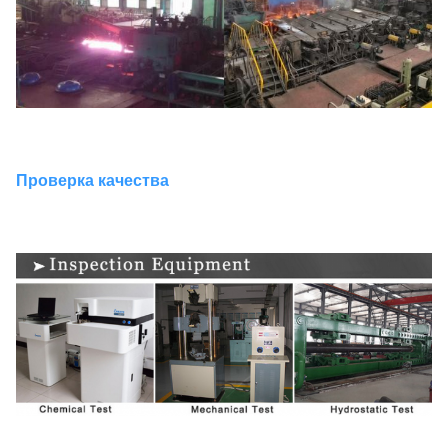
Проверка качества