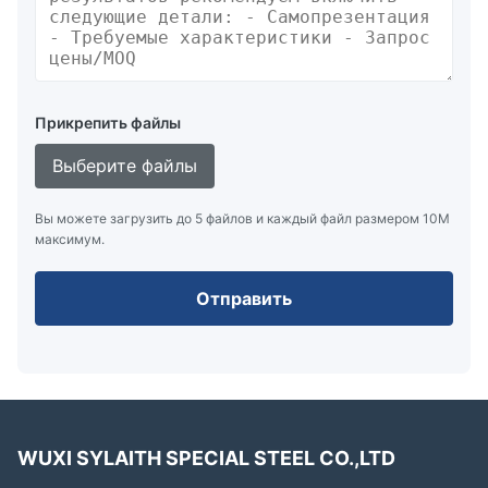
Прикрепить файлы
Выберите файлы
Вы можете загрузить до 5 файлов и каждый файл размером 10M
максимум.
Отправить
WUXI SYLAITH SPECIAL STEEL CO.,LTD