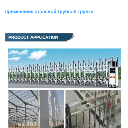
Применение стальной трубы & трубки