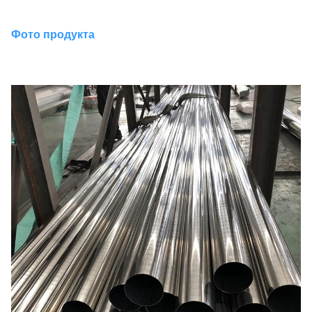
Фото продукта