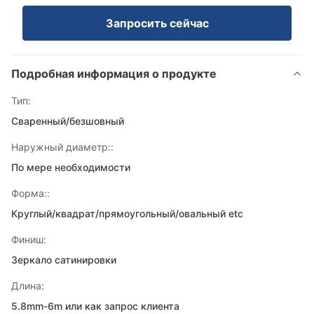
Запросить сейчас
Подробная информация о продукте
Тип:
Сваренный/безшовный
Наружный диаметр::
По мере необходимости
Форма::
Круглый/квадрат/прямоугольный/овальный etc
Финиш:
Зеркало сатинировки
Длина:
5.8mm-6m или как запрос клиента