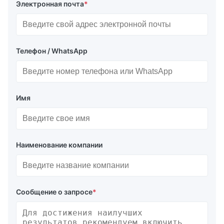
Электронная почта
*
Телефон / WhatsApp
Имя
Наименование компании
Сообщение о запросе
*