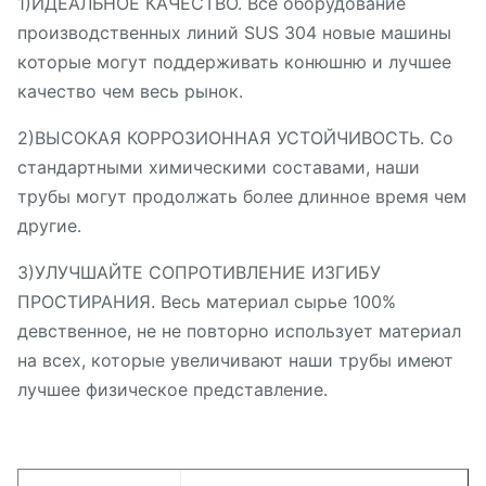
1)ИДЕАЛЬНОЕ КАЧЕСТВО. Все оборудование
производственных линий SUS 304 новые машины
которые могут поддерживать конюшню и лучшее
качество чем весь рынок.
2)ВЫСОКАЯ КОРРОЗИОННАЯ УСТОЙЧИВОСТЬ. Со
стандартными химическими составами, наши
трубы могут продолжать более длинное время чем
другие.
3)УЛУЧШАЙТЕ СОПРОТИВЛЕНИЕ ИЗГИБУ
ПРОСТИРАНИЯ. Весь материал сырье 100%
девственное, не не повторно использует материал
на всех, которые увеличивают наши трубы имеют
лучшее физическое представление.