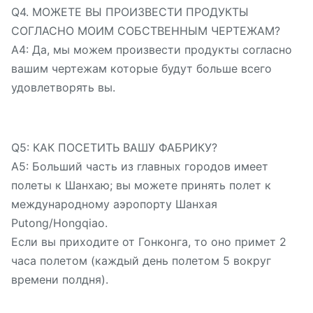
Q4. МОЖЕТЕ ВЫ ПРОИЗВЕСТИ ПРОДУКТЫ
СОГЛАСНО МОИМ СОБСТВЕННЫМ ЧЕРТЕЖАМ?
A4: Да, мы можем произвести продукты согласно
вашим чертежам которые будут больше всего
удовлетворять вы.
Q5: КАК ПОСЕТИТЬ ВАШУ ФАБРИКУ?
A5: Больший часть из главных городов имеет
полеты к Шанхаю; вы можете принять полет к
международному аэропорту Шанхая
Putong/Hongqiao.
Если вы приходите от Гонконга, то оно примет 2
часа полетом (каждый день полетом 5 вокруг
времени полдня).