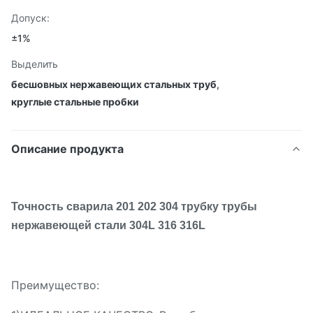
Допуск:
±1%
Выделить
бесшовных нержавеющих стальных труб
,
круглые стальные пробки
Описание продукта
Точность сварила 201 202 304 трубку трубы
нержавеющей стали 304L 316 316L
Преимущество: