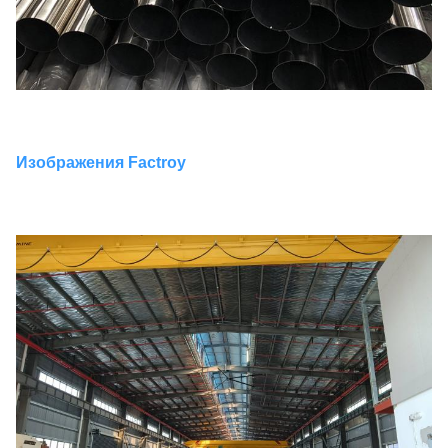
Изображения Factroy