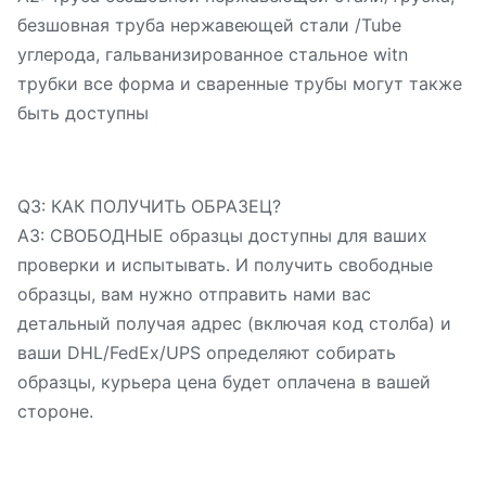
безшовная труба нержавеющей стали /Tube
углерода, гальванизированное стальное witn
трубки все форма и сваренные трубы могут также
быть доступны
Q3: КАК ПОЛУЧИТЬ ОБРАЗЕЦ?
A3: СВОБОДНЫЕ образцы доступны для ваших
проверки и испытывать. И получить свободные
образцы, вам нужно отправить нами вас
детальный получая адрес (включая код столба) и
ваши DHL/FedEx/UPS определяют собирать
образцы, курьера цена будет оплачена в вашей
стороне.