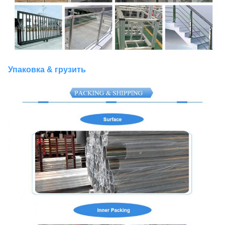
Упаковка & грузить