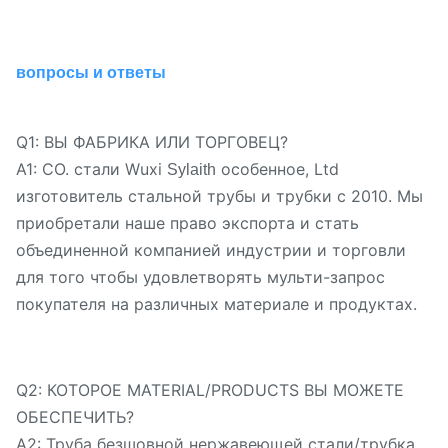
вопросы и ответы
Q1: ВЫ ФАБРИКА ИЛИ ТОРГОВЕЦ?
A1: CO. стали Wuxi
особенное, Ltd
Sylaith
изготовитель стальной трубы и трубки с 2010. Мы
приобретали наше право экспорта и стать
объединенной компанией индустрии и торговли
для того чтобы удовлетворять мульти-запрос
покупателя на различных материале и продуктах.
Q2: КОТОРОЕ MATERIAL/PRODUCTS ВЫ МОЖЕТЕ
ОБЕСПЕЧИТЬ?
A2: Труба безшовной нержавеющей стали/трубка,