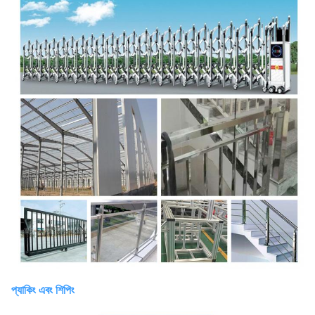
প্যাকিং এবং শিপিং