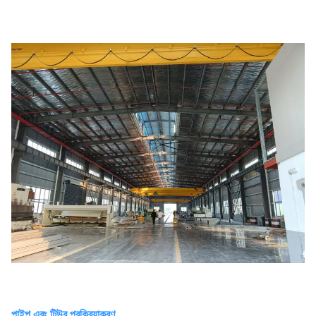
পাইপ এবং টিউব প্রক্রিয়াকরণ