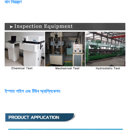
মান নিয়ন্ত্রণ
ইস্পাত পাইপ এবং টিউব অ্যাপ্লিকেশন