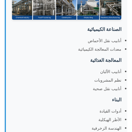
الصناعة الكيميائية
أنابيب نقل الأحماض
معدات المعالجة الكيميائية
المعالجة الغذائية
أنابيب الألبان
نظم المشروبات
أنابيب نقل صحية
البناء
أدوات القيادة
الأطر الهيكلية
الهندسة الزخرفية