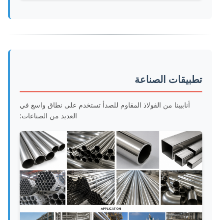
تطبيقات الصناعة
أنابيبنا من الفولاذ المقاوم للصدأ تستخدم على نطاق واسع في
العديد من الصناعات: