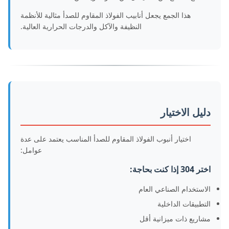
هذا الجمع يجعل أنابيب الفولاذ المقاوم للصدأ مثالية للأنظمة
النظيفة والآكل والدرجات الحرارية العالية.
دليل الاختيار
اختيار أنبوب الفولاذ المقاوم للصدأ المناسب يعتمد على عدة
عوامل:
اختر 304 إذا كنت بحاجة:
الاستخدام الصناعي العام
التطبيقات الداخلية
مشاريع ذات ميزانية أقل