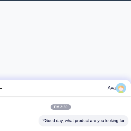
Ava
2:30 PM
Good day, what product are you looking fo