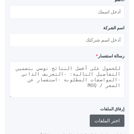
اسم الشركة
رسالة استفسار
*
إرفاق الملفات
اختر الملفات