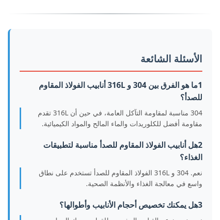
الأسئلة الشائعة
1ما هو الفرق بين 304 و 316L أنابيب الفولاذ المقاوم
للصدأ؟
304 مناسبة لمقاومة التآكل العامة، في حين أن 316L تقدم
مقاومة أفضل للكلوريدات والماء المالح والمواد الكيميائية.
2هل أنابيب الفولاذ المقاوم للصدأ مناسبة لتطبيقات
الغذاء؟
نعم. 304 و 316L الفولاذ المقاوم للصدأ تستخدم على نطاق
واسع في معالجة الغذاء والأنظمة الصحية.
3هل يمكنك تخصيص أحجام الأنابيب وأطوالها؟