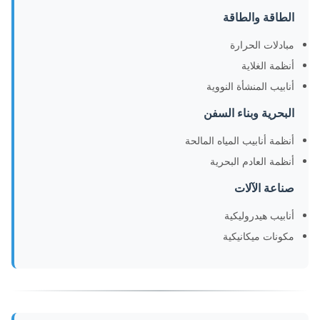
الطاقة والطاقة
مبادلات الحرارة
أنظمة الغلاية
أنابيب المنشأة النووية
البحرية وبناء السفن
أنظمة أنابيب المياه المالحة
أنظمة العادم البحرية
صناعة الآلات
أنابيب هيدروليكية
مكونات ميكانيكية