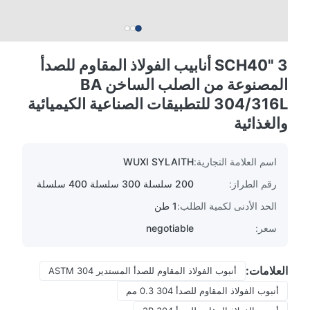
3 "SCH40 أنابيب الفولاذ المقاوم للصدأ
المصنوعة من الصلب الساخن BA
304/316L للتطبيقات الصناعية الكيميائية
والغذائية
اسم العلامة التجارية:
WUXI SYLAITH
رقم الطراز:
200 سلسلة 300 سلسلة 400 سلسلة
الحد الأدنى لكمية الطلب:
1 طن
سعر:
negotiable
العلامات:
أنبوب الفولاذ المقاوم للصدأ المستدير ASTM 304
أنبوب الفولاذ المقاوم للصدأ 304 0.3 مم