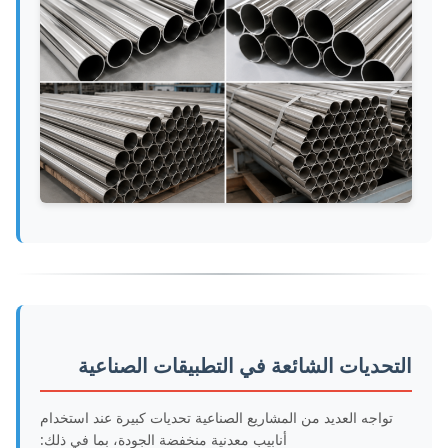
التحديات الشائعة في التطبيقات الصناعية
تواجه العديد من المشاريع الصناعية تحديات كبيرة عند استخدام
أنابيب معدنية منخفضة الجودة، بما في ذلك: