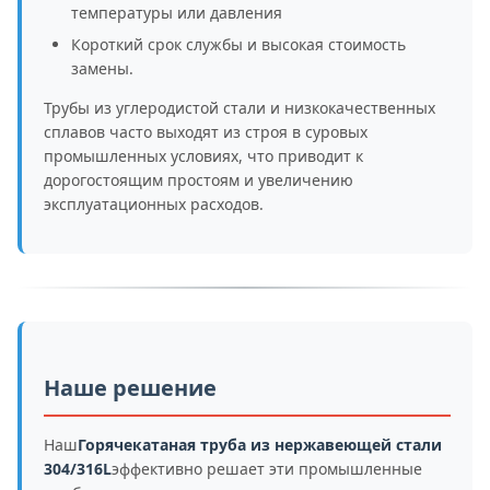
температуры или давления
Короткий срок службы и высокая стоимость
замены.
Трубы из углеродистой стали и низкокачественных
сплавов часто выходят из строя в суровых
промышленных условиях, что приводит к
дорогостоящим простоям и увеличению
эксплуатационных расходов.
Наше решение
Наш
Горячекатаная труба из нержавеющей стали
304/316L
эффективно решает эти промышленные