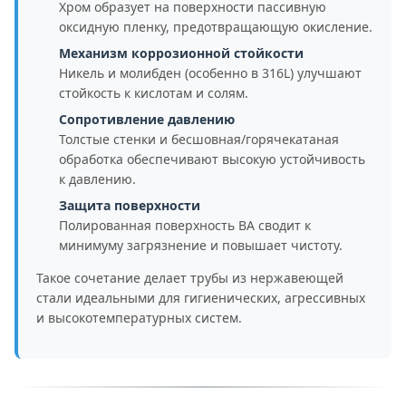
Хром образует на поверхности пассивную
оксидную пленку, предотвращающую окисление.
Механизм коррозионной стойкости
Никель и молибден (особенно в 316L) улучшают
стойкость к кислотам и солям.
Сопротивление давлению
Толстые стенки и бесшовная/горячекатаная
обработка обеспечивают высокую устойчивость
к давлению.
Защита поверхности
Полированная поверхность BA сводит к
минимуму загрязнение и повышает чистоту.
Такое сочетание делает трубы из нержавеющей
стали идеальными для гигиенических, агрессивных
и высокотемпературных систем.