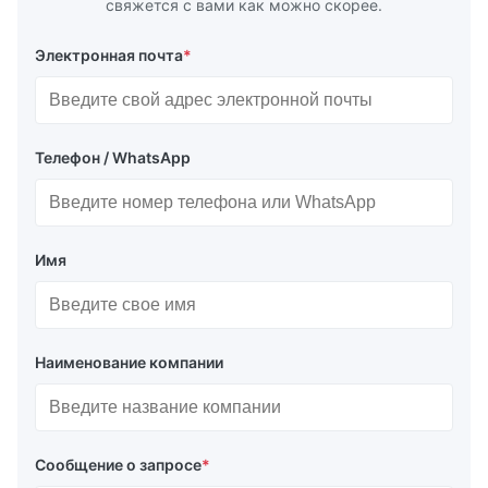
свяжется с вами как можно скорее.
Электронная почта
*
Телефон / WhatsApp
Имя
Наименование компании
Сообщение о запросе
*