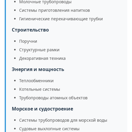
Молочные трубопроводы
Системы приготовления напитков
Гигиенические перекачивающие трубки
Строительство
Поручни
Структурные рамки
Декоративная техника
Энергия и мощность
Теплообменники
Котельные системы
Трубопроводы атомных объектов
Морское и судостроение
Системы трубопроводов для морской воды
Судовые выхлопные системы