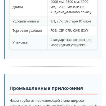
4000 мм, 5800 мм, 6000
Длина
мм, 12000 мм или по
индивидуальному заказу.
Условия оплаты
Т/Т, Л/К, Вестерн Юнион
Торговые условия
FOB, CIF, CFR, CNF, EXW
Стандартная экспортная
Упаковка
мореходная упаковка
Промышленные приложения
Наши трубы из нержавеющей стали широко
используются во многих отраслях промышленности: