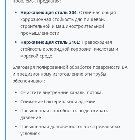
проблемы, предлагая:
Нержавеющая сталь 304
: Отличная общая
коррозионная стойкость для пищевой,
строительной и машиностроительной
промышленности.
Нержавеющая сталь 316L
: Превосходная
стойкость к хлоридной коррозии, кислотам и
морской среде.
Благодаря полированной обработке поверхности BA
и прецизионному изготовлению эти трубы
обеспечивают:
Очистите внутренние каналы потока.
Снижение бактериальной адгезии
Повышенная способность выдерживать
давление
Повышенная долговечность в экстремальных
условиях