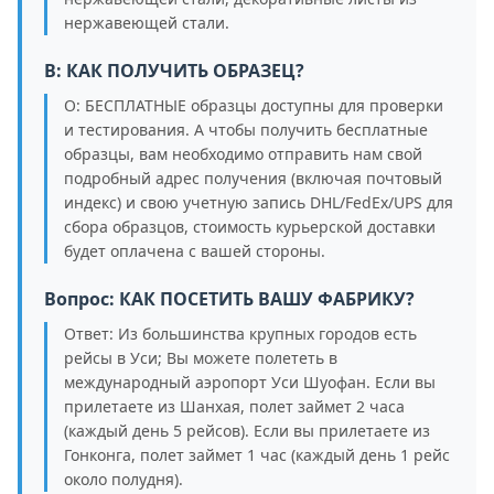
нержавеющей стали.
В: КАК ПОЛУЧИТЬ ОБРАЗЕЦ?
О: БЕСПЛАТНЫЕ образцы доступны для проверки
и тестирования. А чтобы получить бесплатные
образцы, вам необходимо отправить нам свой
подробный адрес получения (включая почтовый
индекс) и свою учетную запись DHL/FedEx/UPS для
сбора образцов, стоимость курьерской доставки
будет оплачена с вашей стороны.
Вопрос: КАК ПОСЕТИТЬ ВАШУ ФАБРИКУ?
Ответ: Из большинства крупных городов есть
рейсы в Уси; Вы можете полететь в
международный аэропорт Уси Шуофан. Если вы
прилетаете из Шанхая, полет займет 2 часа
(каждый день 5 рейсов). Если вы прилетаете из
Гонконга, полет займет 1 час (каждый день 1 рейс
около полудня).