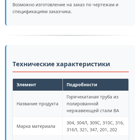
Возможно изготовление на заказ по чертежам и
спецификациям заказчика.
Технические характеристики
Элемент
Подробности
Горячекатаная труба из
Название продукта
полированной
нержавеющей стали BA
304, 304Л, 309С, 310С, 316,
Марка материала
316Л, 321, 347, 201, 202