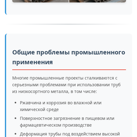
Общие проблемы промышленного
применения
Многие промышленные проекты сталкиваются с
серьезными проблемами при использовании труб
из низкосортного металла, в том числе:
Ржавчина и коррозия во влажной или
химической среде
Поверхностное загрязнение в пищевом или
фармацевтическом производстве
Деформация трубы под воздействием высокой