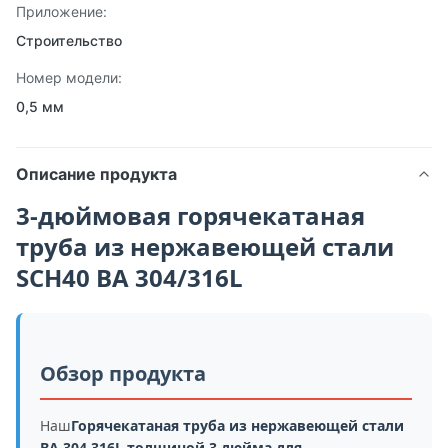
Приложение:
Строительство
Номер модели:
0,5 мм
Описание продукта
3-дюймовая горячекатаная
труба из нержавеющей стали
SCH40 BA 304/316L
Обзор продукта
Наш
Горячекатаная труба из нержавеющей стали
BA 304 316L толщиной 3 дюйма для