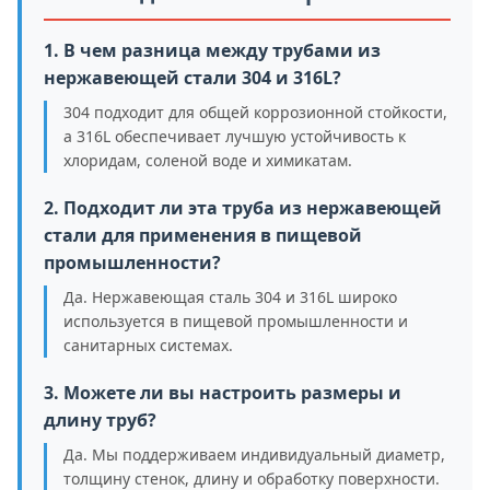
1. В чем разница между трубами из
нержавеющей стали 304 и 316L?
304 подходит для общей коррозионной стойкости,
а 316L обеспечивает лучшую устойчивость к
хлоридам, соленой воде и химикатам.
2. Подходит ли эта труба из нержавеющей
стали для применения в пищевой
промышленности?
Да. Нержавеющая сталь 304 и 316L широко
используется в пищевой промышленности и
санитарных системах.
3. Можете ли вы настроить размеры и
длину труб?
Да. Мы поддерживаем индивидуальный диаметр,
толщину стенок, длину и обработку поверхности.