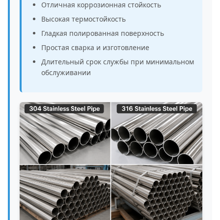
Отличная коррозионная стойкость
Высокая термостойкость
Гладкая полированная поверхность
Простая сварка и изготовление
Длительный срок службы при минимальном
обслуживании