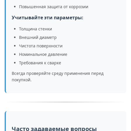
Повышенная защита от коррозии
Учитывайте эти параметры:
Толщина стенки
Внешний диаметр
Чистота поверхности
Номинальное давление
Требования к сварке
Всегда проверяйте среду применения перед
покупкой.
Часто задаваемые вопросы