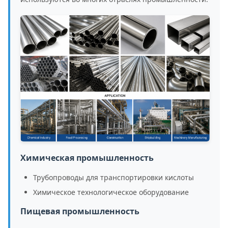
Химическая промышленность
Трубопроводы для транспортировки кислоты
Химическое технологическое оборудование
Пищевая промышленность