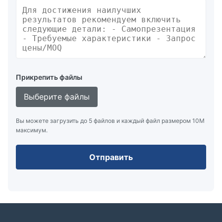
Прикрепить файлы
Выберите файлы
Вы можете загрузить до 5 файлов и каждый файл размером 10M
максимум.
Отправить