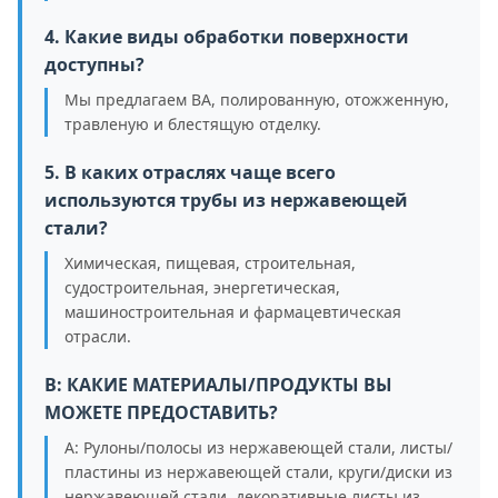
4. Какие виды обработки поверхности
доступны?
Мы предлагаем BA, полированную, отожженную,
травленую и блестящую отделку.
5. В каких отраслях чаще всего
используются трубы из нержавеющей
стали?
Химическая, пищевая, строительная,
судостроительная, энергетическая,
машиностроительная и фармацевтическая
отрасли.
В: КАКИЕ МАТЕРИАЛЫ/ПРОДУКТЫ ВЫ
МОЖЕТЕ ПРЕДОСТАВИТЬ?
A: Рулоны/полосы из нержавеющей стали, листы/
пластины из нержавеющей стали, круги/диски из
нержавеющей стали, декоративные листы из