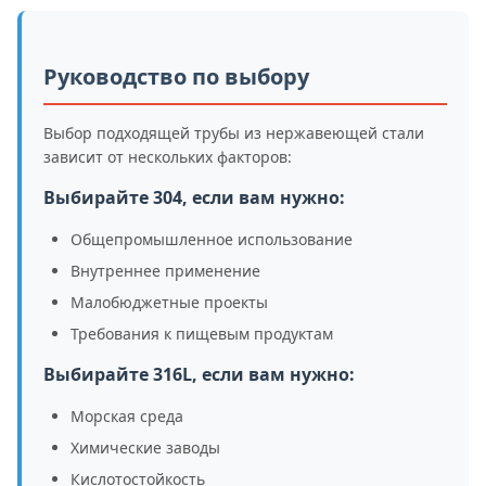
Руководство по выбору
Выбор подходящей трубы из нержавеющей стали
зависит от нескольких факторов:
Выбирайте 304, если вам нужно:
Общепромышленное использование
Внутреннее применение
Малобюджетные проекты
Требования к пищевым продуктам
Выбирайте 316L, если вам нужно:
Морская среда
Химические заводы
Кислотостойкость