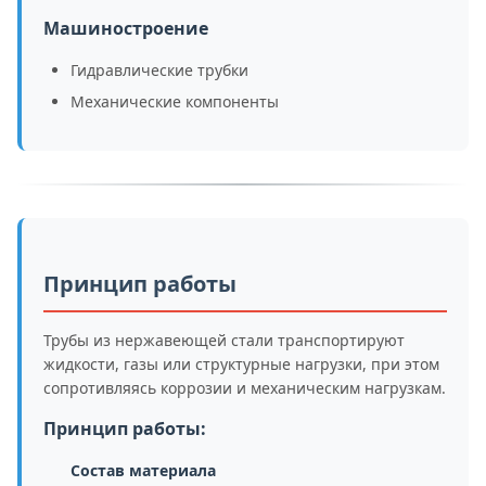
Машиностроение
Гидравлические трубки
Механические компоненты
Принцип работы
Трубы из нержавеющей стали транспортируют
жидкости, газы или структурные нагрузки, при этом
сопротивляясь коррозии и механическим нагрузкам.
Принцип работы:
Состав материала