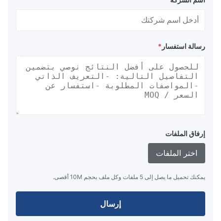
رسالة استفسار
*
إرفاق الملفات
اختر الملفات
يمكنك تحميل ما يصل إلى 5 ملفات وكل ملف بحجم 10M أقصى.
إرسال