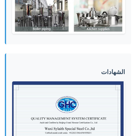
الشهادات