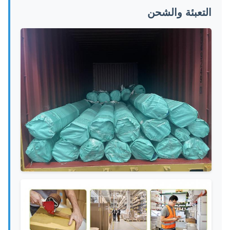
التعبئة والشحن