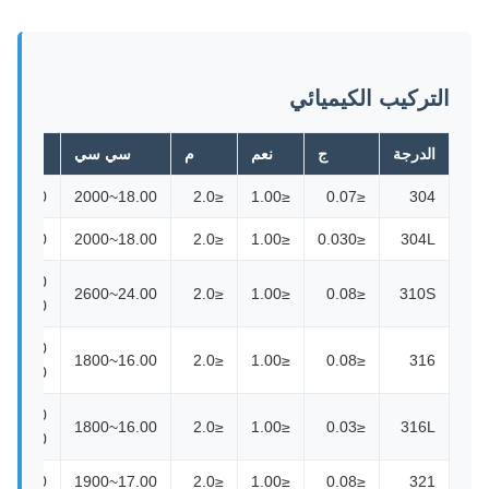
التركيب الكيميائي
الدرجة
ج
نعم
م
سي سي
نـي
8.00~1050
18.00~2000
≤2.0
≤1.00
≤0.07
304
9.00~1300
18.00~2000
≤2.0
≤1.00
≤0.030
304L
19.00 ~
24.00~2600
≤2.0
≤1.00
≤0.08
310S
22.00
10.00 ~
16.00~1800
≤2.0
≤1.00
≤0.08
316
14.00
12.00 ~
16.00~1800
≤2.0
≤1.00
≤0.03
316L
15.00
9.00~1300
17.00~1900
≤2.0
≤1.00
≤0.08
321