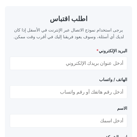
اطلب اقتباس
يرجى استخدام نموذج الاتصال عبر الإنترنت في الأسفل إذا كان
لديك أي أسئلة، وسوف يعود فريقنا إليك في أقرب وقت ممكن.
البريد الإلكتروني
*
الهاتف / واتساب
الاسم
اسم الشركة