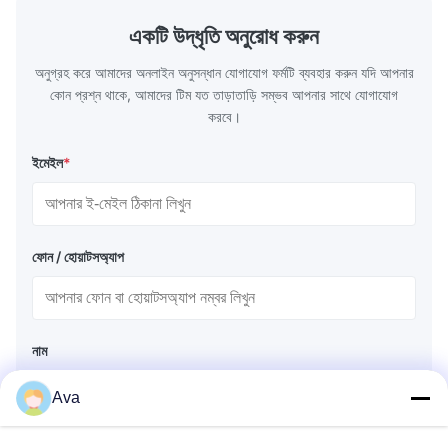
একটি উদ্ধৃতি অনুরোধ করুন
অনুগ্রহ করে আমাদের অনলাইন অনুসন্ধান যোগাযোগ ফর্মটি ব্যবহার করুন যদি আপনার
কোন প্রশ্ন থাকে, আমাদের টিম যত তাড়াতাড়ি সম্ভব আপনার সাথে যোগাযোগ
করবে।
ইমেইল
*
ফোন / হোয়াটসঅ্যাপ
নাম
Ava
কোম্পানির নাম