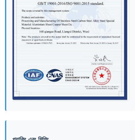
প্যাকিং এবং শিপিং