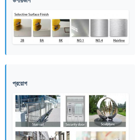
উপরিভাগ
প্রয়োগ