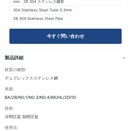
mm、2B 304 ステンレス鋼管
304 Stainless Steel Tube 0.3mm
2B 304 Stainless Steel Pipe
今すぐ問い合わせ
製品詳細
材質の種類:
デュプレックスステンレス鋼
表面:
BA/2B/NO.1/NO.3/NO.4/8K/HL/2D/1D
技術:
冷間圧延 熱間圧延
使用法: