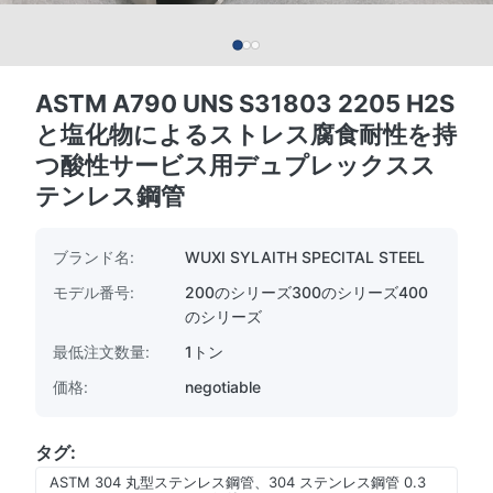
ASTM A790 UNS S31803 2205 H2S
と塩化物によるストレス腐食耐性を持
つ酸性サービス用デュプレックスス
テンレス鋼管
ブランド名:
WUXI SYLAITH SPECITAL STEEL
モデル番号:
200のシリーズ300のシリーズ400
のシリーズ
最低注文数量:
1トン
価格:
negotiable
タグ:
ASTM 304 丸型ステンレス鋼管、304 ステンレス鋼管 0.3