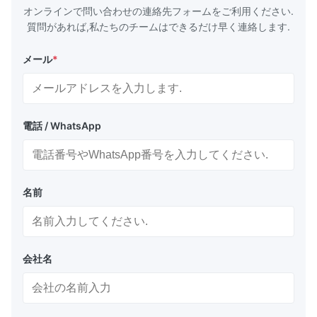
オンラインで問い合わせの連絡先フォームをご利用ください.
質問があれば,私たちのチームはできるだけ早く連絡します.
メール
*
電話 / WhatsApp
名前
会社名