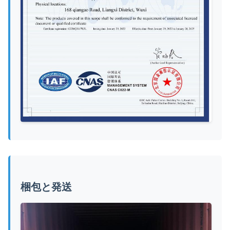
梱包と発送