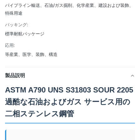
パイプライン輸送、石油/ガス掘削、化学産業、建設および装飾、
特殊用途
パッキング:
標準耐航パッケージ
応用:
等産業、医学、装飾、構造
製品説明
ASTM A790 UNS S31803 SOUR 2205
過酷な石油およびガス サービス用の
二相ステンレス鋼管