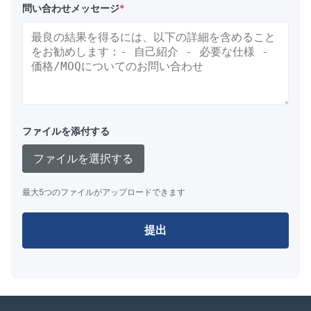
問い合わせメッセージ
*
ファイルを添付する
ファイルを選択する
最大5つのファイルがアップロードできます
提出