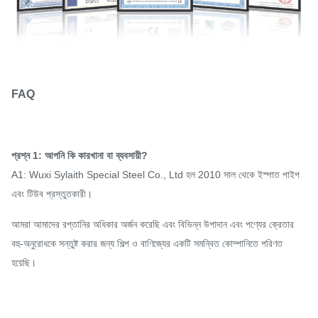
FAQ
প্রশ্ন 1: আপনি কি কারখানা বা ব্যবসায়ী?
A1: Wuxi Sylaith Special Steel Co., Ltd হল 2010 সাল থেকে ইস্পাত পাইপ
এবং টিউব প্রস্তুতকারী।
আমরা আমাদের রপ্তানির অধিকার অর্জন করেছি এবং বিভিন্ন উপাদান এবং পণ্যের ক্রেতার
বহু-অনুরোধকে সন্তুষ্ট করার জন্য শিল্প ও বাণিজ্যের একটি সমন্বিত কোম্পানিতে পরিণত
হয়েছি।