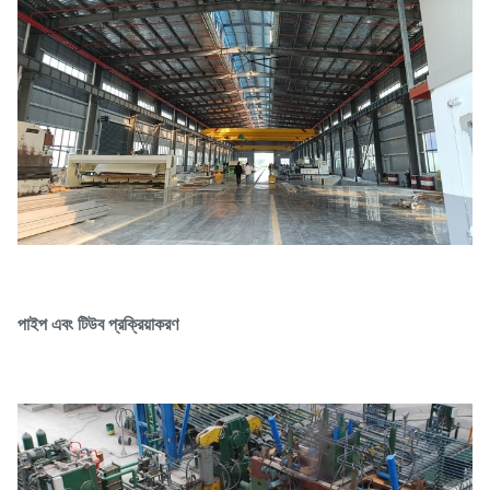
পাইপ এবং টিউব প্রক্রিয়াকরণ