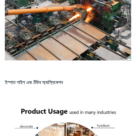
ইস্পাত পাইপ এবং টিউব অ্যাপ্লিকেশন