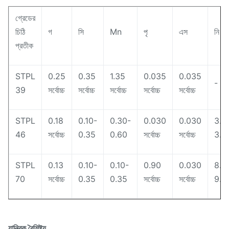
গ্রেডের
চিঠি
গ
সি
Mn
পৃ
এস
নি
প্রতীক
STPL
0.25
0.35
1.35
0.035
0.035
-
39
সর্বোচ্চ
সর্বোচ্চ
সর্বোচ্চ
সর্বোচ্চ
সর্বোচ্চ
STPL
0.18
0.10-
0.30-
0.030
0.030
3.2
46
সর্বোচ্চ
0.35
0.60
সর্বোচ্চ
সর্বোচ্চ
3.8
STPL
0.13
0.10-
0.10-
0.90
0.030
8.5
70
সর্বোচ্চ
0.35
0.35
সর্বোচ্চ
সর্বোচ্চ
9.5
যান্ত্রিক বৈশিষ্ট্য