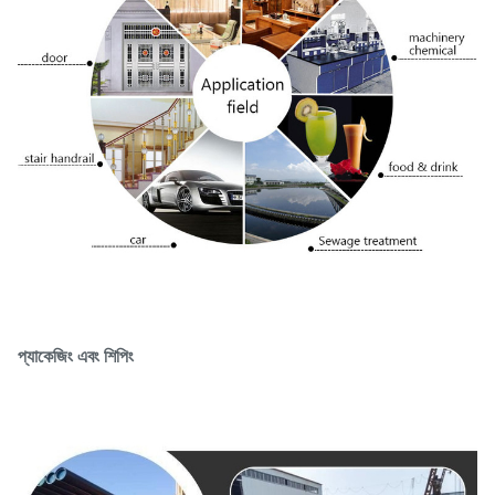
প্যাকেজিং এবং শিপিং