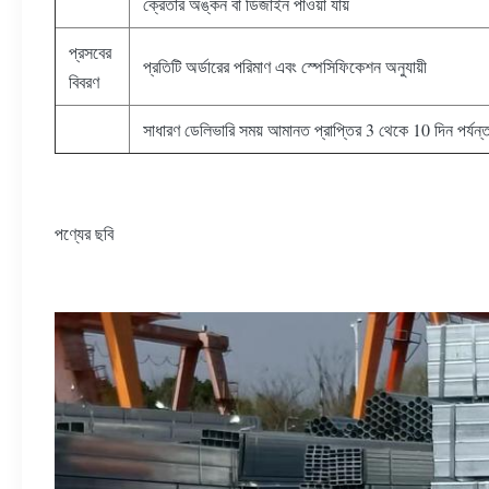
ক্রেতার অঙ্কন বা ডিজাইন পাওয়া যায়
প্রসবের
প্রতিটি অর্ডারের পরিমাণ এবং স্পেসিফিকেশন অনুযায়ী
বিবরণ
সাধারণ ডেলিভারি সময় আমানত প্রাপ্তির 3 থেকে 10 দিন পর্যন্
পণ্যের ছবি