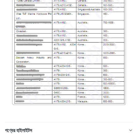
পণ্যের হাইলাইটস