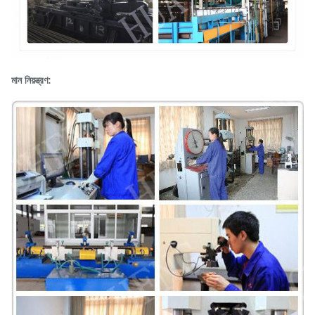
মান নিয়ন্ত্রণ: