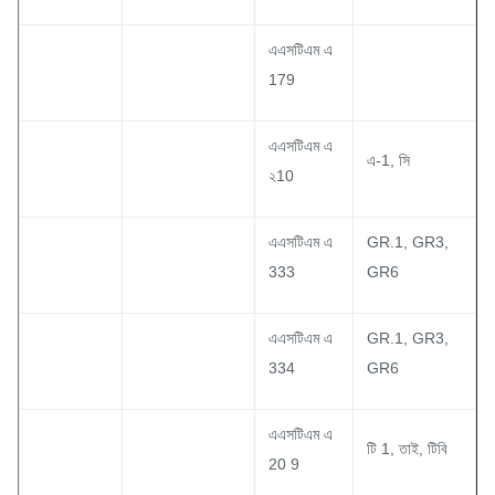
এএসটিএম এ
179
এএসটিএম এ
এ-1, সি
২10
এএসটিএম এ
GR.1, GR3,
333
GR6
এএসটিএম এ
GR.1, GR3,
334
GR6
এএসটিএম এ
টি 1, তাই, টিবি
20 9