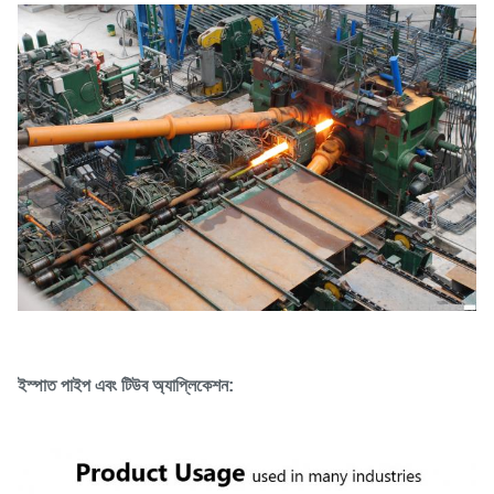
ইস্পাত পাইপ এবং টিউব অ্যাপ্লিকেশন: