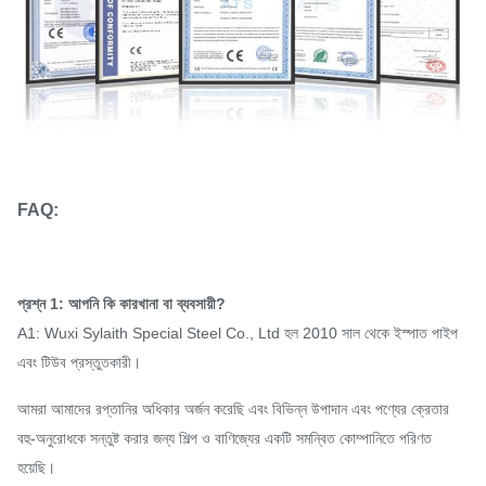
FAQ:
প্রশ্ন 1: আপনি কি কারখানা বা ব্যবসায়ী?
A1: Wuxi Sylaith Special Steel Co., Ltd হল 2010 সাল থেকে ইস্পাত পাইপ
এবং টিউব প্রস্তুতকারী।
আমরা আমাদের রপ্তানির অধিকার অর্জন করেছি এবং বিভিন্ন উপাদান এবং পণ্যের ক্রেতার
বহু-অনুরোধকে সন্তুষ্ট করার জন্য শিল্প ও বাণিজ্যের একটি সমন্বিত কোম্পানিতে পরিণত
হয়েছি।