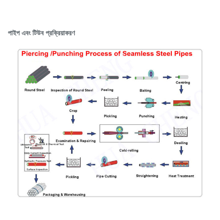
পাইপ এবং টিউব প্রক্রিয়াকরণ