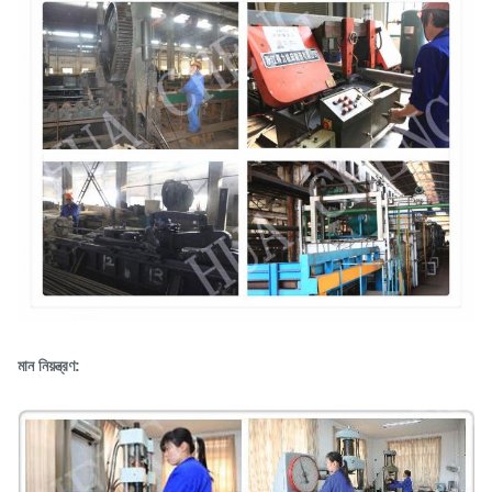
মান নিয়ন্ত্রণ: