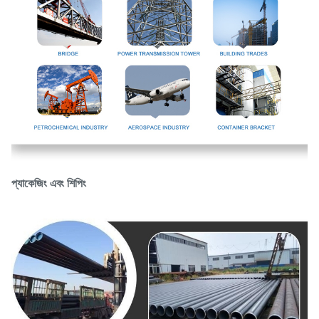
প্যাকেজিং এবং শিপিং