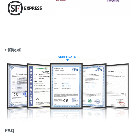
সার্টিফিকেট
FAQ