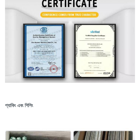
প্যাকিং এবং শিপিং