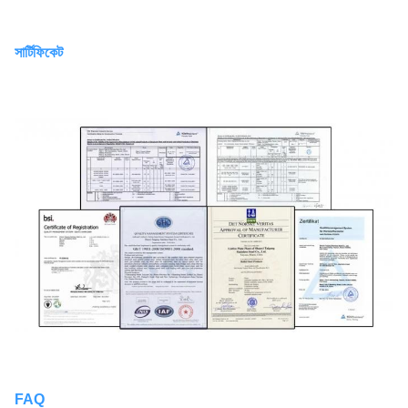
সার্টিফিকেট
FAQ