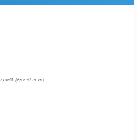
জন্য একটি চুল্লিতে পাঠানো হয়।