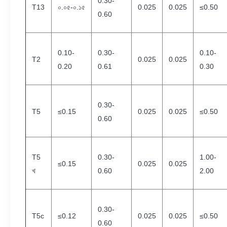
0.30-
T13
০.০৫-০.১৫
0.025
0.025
≤0.50
0.60
0.10-
0.30-
0.10-
T2
0.025
0.025
0.20
0.61
0.30
0.30-
T5
≤0.15
0.025
0.025
≤0.50
0.60
T5
0.30-
1.00-
≤0.15
0.025
0.025
খ
0.60
2.00
0.30-
T5c
≤0.12
0.025
0.025
≤0.50
0.60