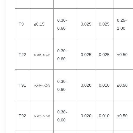
0.30-
0.25-
T9
≤0.15
0.025
0.025
0.60
1.00
0.30-
T22
০.০৫-০.১৫
0.025
0.025
≤0.50
0.60
0.30-
T91
০.০৮-০.১২
0.020
0.010
≤0.50
0.60
0.30-
T92
০.০৭-০.১৩
0.020
0.010
≤0.50
0.60