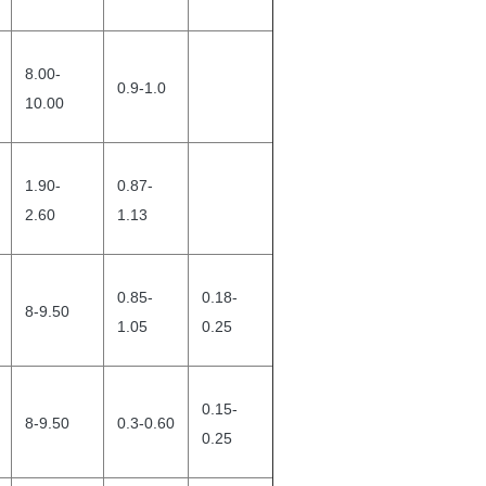
8.00-
0.9-1.0
10.00
1.90-
0.87-
2.60
1.13
0.85-
0.18-
8-9.50
1.05
0.25
0.15-
8-9.50
0.3-0.60
0.25