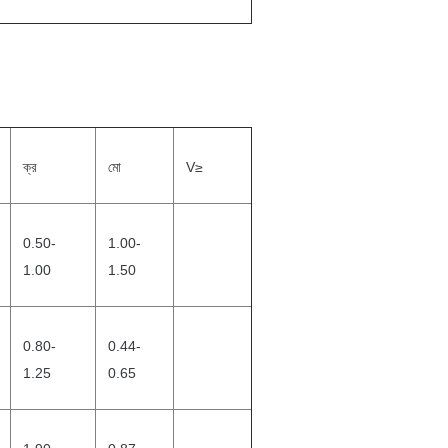
ক্র
মো
V≥
0.50-
1.00-
1.00
1.50
0.80-
0.44-
1.25
0.65