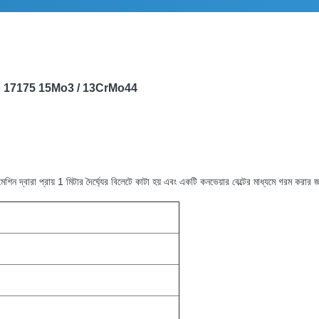
 17175 15Mo3 / 13CrMo44
শিন দ্বারা প্রায় 1 মিটার দৈর্ঘ্যের বিলেটে কাটা হয় এবং একটি কনভেয়ার বেল্টের মাধ্যমে গরম করার 