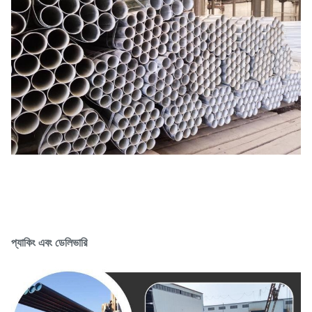
প্যাকিং এবং ডেলিভারি