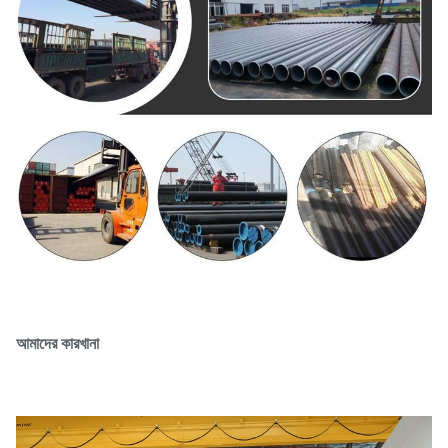
আমাদের কারখানা