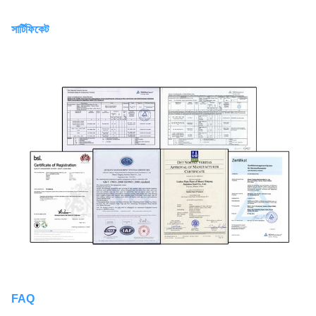
সার্টিফিকেট
FAQ