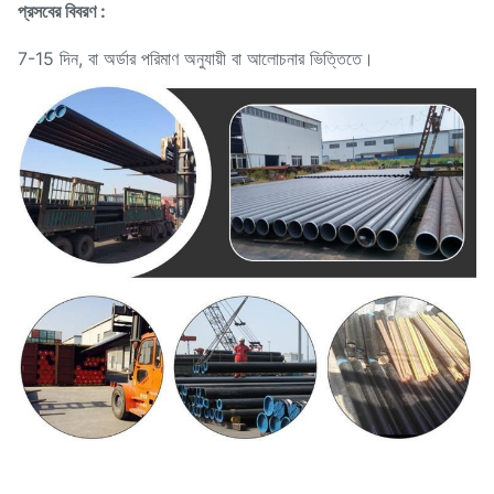
প্রসবের বিবরণ :
7-15 দিন, বা অর্ডার পরিমাণ অনুযায়ী বা আলোচনার ভিত্তিতে।