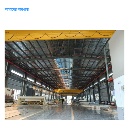
আমাদের কারখানা