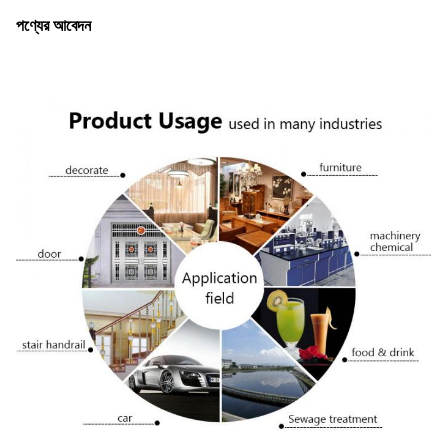
পণ্যের আবেদন