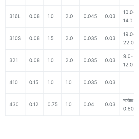
10.0-
316L
0.08
1.0
2.0
0.045
0.03
14.0
19.0-
310S
0.08
1.5
2.0
0.035
0.03
22.0
9.0-
321
0.08
1.0
2.0
0.035
0.03
12.0
410
0.15
1.0
1.0
0.035
0.03
সর্বোচ্চ
430
0.12
0.75
1.0
0.04
0.03
0.60