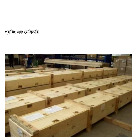
প্যাকিং এবং ডেলিভারি