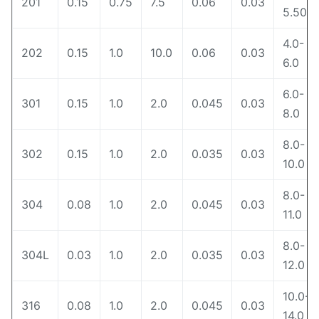
201
0.15
0.75
7.5
0.06
0.03
5.50
4.0-
202
0.15
1.0
10.0
0.06
0.03
6.0
6.0-
301
0.15
1.0
2.0
0.045
0.03
8.0
8.0-
302
0.15
1.0
2.0
0.035
0.03
10.0
8.0-
304
0.08
1.0
2.0
0.045
0.03
11.0
8.0-
304L
0.03
1.0
2.0
0.035
0.03
12.0
10.0-
316
0.08
1.0
2.0
0.045
0.03
14.0