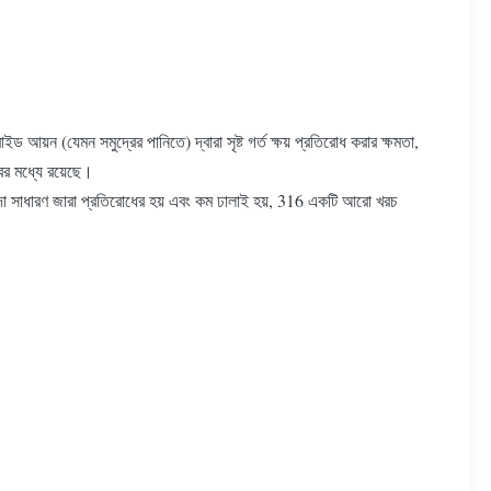
 (যেমন সমুদ্রের পানিতে) দ্বারা সৃষ্ট গর্ত ক্ষয় প্রতিরোধ করার ক্ষমতা,
ের মধ্যে রয়েছে।
 চাহিদা সাধারণ জারা প্রতিরোধের হয় এবং কম ঢালাই হয়, 316 একটি আরো খরচ