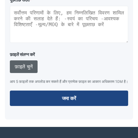
फ़ाइलें संलग्न करें
फ़ाइलें चुनें
आप 5 फ़ाइलों तक अपलोड कर सकते हैं और प्रत्येक फ़ाइल का आकार अधिकतम 10M है।
जमा करें