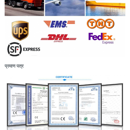
प्रमाण पत्र