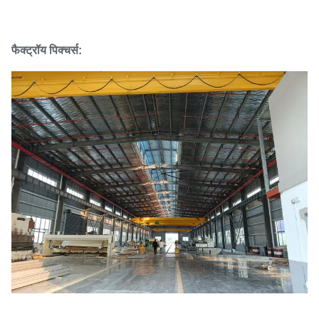
फैक्ट्रॉय पिक्चर्स: