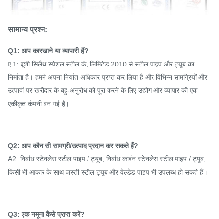
सामान्य प्रश्न:
Q1: आप कारखाने या व्यापारी हैं?
ए 1: वूशी सिलैथ स्पेशल स्टील कं, लिमिटेड 2010 से स्टील पाइप और ट्यूब का
निर्माता है। हमने अपना निर्यात अधिकार प्राप्त कर लिया है और विभिन्न सामग्रियों और
उत्पादों पर खरीदार के बहु-अनुरोध को पूरा करने के लिए उद्योग और व्यापार की एक
एकीकृत कंपनी बन गई है। .
Q2: आप कौन सी सामग्री/उत्पाद प्रदान कर सकते हैं?
A2: निर्बाध स्टेनलेस स्टील पाइप / ट्यूब, निर्बाध कार्बन स्टेनलेस स्टील पाइप / ट्यूब,
किसी भी आकार के साथ जस्ती स्टील ट्यूब और वेल्डेड पाइप भी उपलब्ध हो सकते हैं।
Q3: एक नमूना कैसे प्राप्त करें?