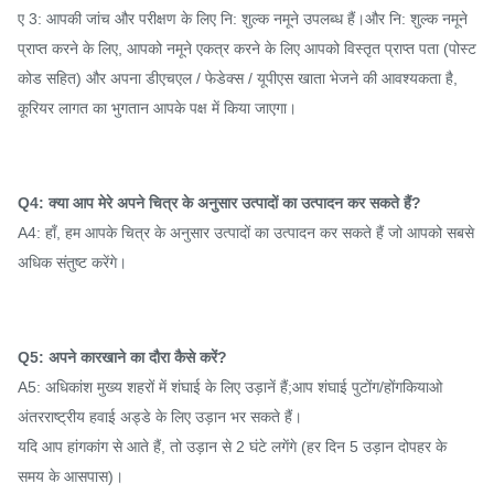
ए 3: आपकी जांच और परीक्षण के लिए नि: शुल्क नमूने उपलब्ध हैं।और नि: शुल्क नमूने
प्राप्त करने के लिए, आपको नमूने एकत्र करने के लिए आपको विस्तृत प्राप्त पता (पोस्ट
कोड सहित) और अपना डीएचएल / फेडेक्स / यूपीएस खाता भेजने की आवश्यकता है,
कूरियर लागत का भुगतान आपके पक्ष में किया जाएगा।
Q4: क्या आप मेरे अपने चित्र के अनुसार उत्पादों का उत्पादन कर सकते हैं?
A4: हाँ, हम आपके चित्र के अनुसार उत्पादों का उत्पादन कर सकते हैं जो आपको सबसे
अधिक संतुष्ट करेंगे।
Q5: अपने कारखाने का दौरा कैसे करें?
A5: अधिकांश मुख्य शहरों में शंघाई के लिए उड़ानें हैं;आप शंघाई पुटोंग/होंगकियाओ
अंतरराष्ट्रीय हवाई अड्डे के लिए उड़ान भर सकते हैं।
यदि आप हांगकांग से आते हैं, तो उड़ान से 2 घंटे लगेंगे (हर दिन 5 उड़ान दोपहर के
समय के आसपास)।