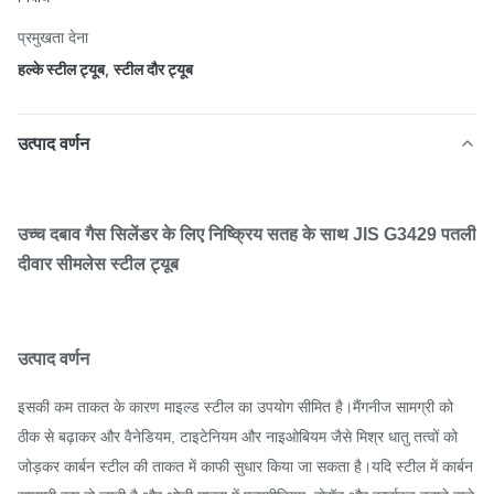
प्रमुखता देना
हल्के स्टील ट्यूब
,
स्टील दौर ट्यूब
उत्पाद वर्णन
उच्च दबाव गैस सिलेंडर के लिए निष्क्रिय सतह के साथ JIS G3429 पतली
दीवार सीमलेस स्टील ट्यूब
उत्पाद वर्णन
इसकी कम ताकत के कारण माइल्ड स्टील का उपयोग सीमित है।मैंगनीज सामग्री को
ठीक से बढ़ाकर और वैनेडियम, टाइटेनियम और नाइओबियम जैसे मिश्र धातु तत्वों को
जोड़कर कार्बन स्टील की ताकत में काफी सुधार किया जा सकता है।यदि स्टील में कार्बन