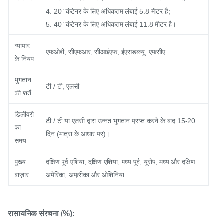
4. 20 "कंटेनर के लिए अधिकतम लंबाई 5.8 मीटर है;
5. 40 "कंटेनर के लिए अधिकतम लंबाई 11.8 मीटर है।
व्यापार
एफओबी, सीएफआर, सीआईएफ, ईएसडब्ल्यू, एफसीए
के नियम
भुगतान
टी / टी, एलसी
की शर्तें
डिलीवरी
टी / टी या एलसी द्वारा उन्नत भुगतान प्राप्त करने के बाद 15-20
का
दिन (मात्रा के आधार पर)।
समय
मुख्य
दक्षिण पूर्व एशिया, दक्षिण एशिया, मध्य पूर्व, यूरोप, मध्य और दक्षिण
बाज़ार
अमेरिका, अफ्रीका और ओशिनिया
रासायनिक संरचना (%):