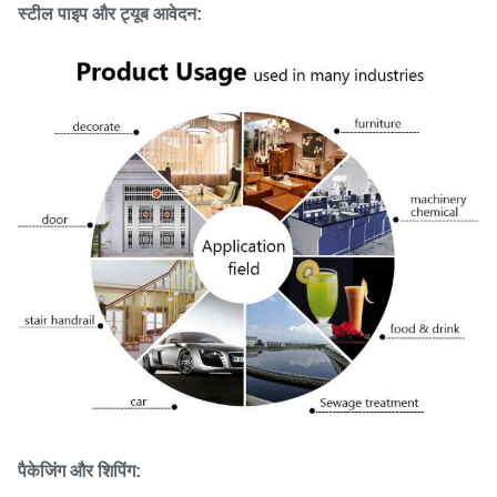
स्टील पाइप और ट्यूब आवेदन:
पैकेजिंग और शिपिंग: