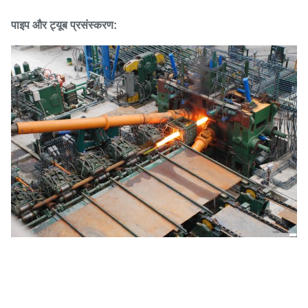
पाइप और ट्यूब प्रसंस्करण: