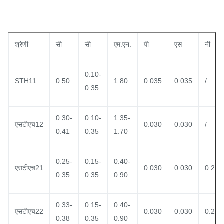
श्रेणी
सी
सी
एम.एन.
पी
एस
नी
0.10-
STH11
0.50
1.80
0.035
0.035
/
0.35
0.30-
0.10-
1.35-
एसटीएच12
0.030
0.030
/
0.41
0.35
1.70
0.25-
0.15-
0.40-
एसटीएच21
0.030
0.030
0.25
0.35
0.35
0.90
0.33-
0.15-
0.40-
एसटीएच22
0.030
0.030
0.25
0.38
0.35
0.90