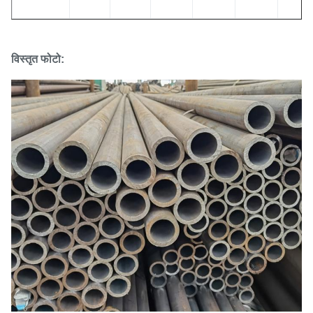
विस्तृत फोटो: