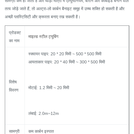
सामग्री कम हो जाती है और थोड़ी मात्रा में एल्यूमीनियम, बोरॉन और कार्बाइड बनाने वाले
तत्व जोड़े जाते हैं, तो अल्ट्रा-लो कार्बन बैनाइट समूह में उच्च शक्ति हो सकती है और
अच्छी प्लास्टिसिटी और क्रूरता बनाए रख सकती है।
प्रोडक्ट
माइल्ड स्टील ट्यूबिंग
का नाम
स्क्वायर पाइप: 20 * 20 मिमी ~ 500 * 500 मिमी
आयताकार पाइप: 20 * 40 मिमी ~ 300 * 500 मिमी
विशेष
मोटाई: 1.2 मिमी ~ 20 मिमी
विवरण
लंबाई: 2.0m~12m
सामग्री
कम कार्बन इस्पात