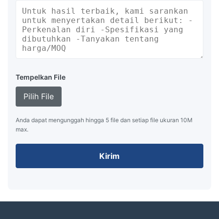
Tempelkan File
Pilih File
Anda dapat mengunggah hingga 5 file dan setiap file ukuran 10M
max.
Kirim