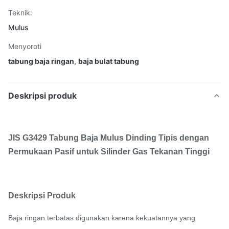
Teknik:
Mulus
Menyoroti
tabung baja ringan
,
baja bulat tabung
Deskripsi produk
JIS G3429 Tabung Baja Mulus Dinding Tipis dengan
Permukaan Pasif untuk Silinder Gas Tekanan Tinggi
Deskripsi Produk
Baja ringan terbatas digunakan karena kekuatannya yang