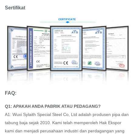
Sertifikat
FAQ:
Q1: APAKAH ANDA PABRIK ATAU PEDAGANG?
A1: Wuxi Sylaith Special Steel Co, Ltd adalah produsen pipa dan
tabung baja sejak 2010. Kami telah memperoleh Hak Ekspor
kami dan menjadi perusahaan industri dan perdagangan yang