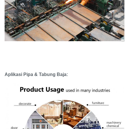
Aplikasi Pipa & Tabung Baja: