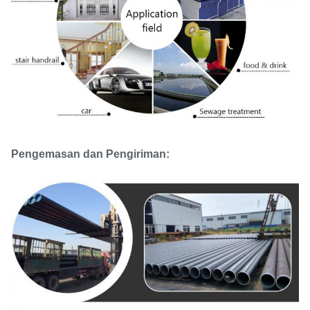
Pengemasan dan Pengiriman: