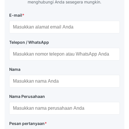
menghubungi Anda sesegera mungkin.
E-mail
*
Telepon / WhatsApp
Nama
Nama Perusahaan
Pesan pertanyaan
*