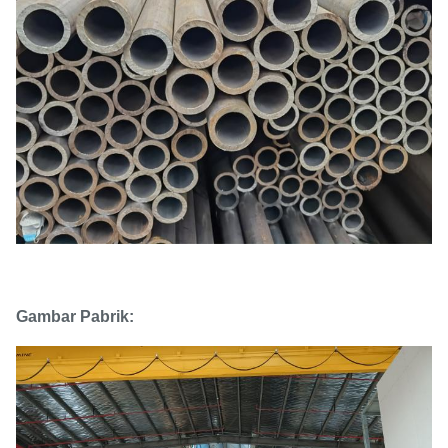
Gambar Pabrik: