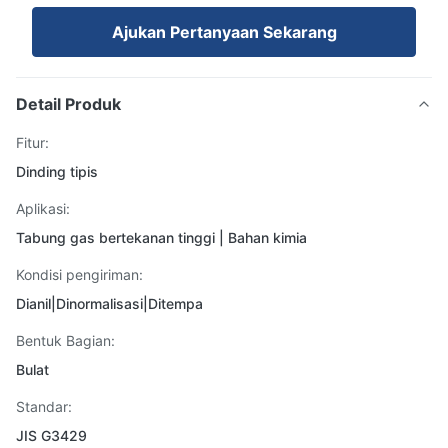
Ajukan Pertanyaan Sekarang
Detail Produk
Fitur:
Dinding tipis
Aplikasi:
Tabung gas bertekanan tinggi | Bahan kimia
Kondisi pengiriman:
Dianil|Dinormalisasi|Ditempa
Bentuk Bagian:
Bulat
Standar:
JIS G3429